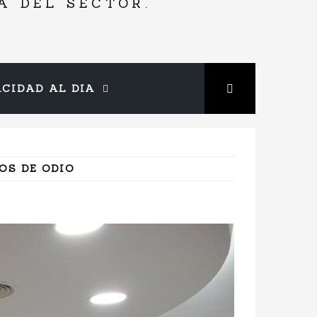
A DEL SECTOR.
ACIDAD AL DIA
OS DE ODIO