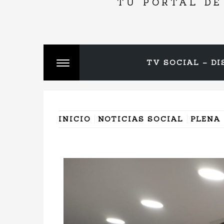
TU PORTAL DE
TV SOCIAL – DI
Cambiar
menú
INICIO
NOTICIAS SOCIAL
PLENA 