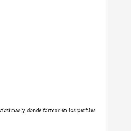
víctimas y donde formar en los perfiles