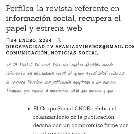
Perfiles, la revista referente en
información social, recupera el
papel y estrena web
24 ENERO, 2024
DISCAPACIDAD.TV.AFANIADVINAROS@GMAIL.CO
COMUNICACIÓN
,
NOTICIAS SOCIAL
24 DE ENERO DE 2024 Tras casi cuatro décadas siendo
referente en información social, el Grupo Social ONCE relanza
la revista Perfiles, una publicación adaptada a los nuevos
tiempos, que vuelve a imprimirse cada dos meses y que
El Grupo Social ONCE celebra el
relanzamiento de la publicación
decana con un compromiso firme por
la información social