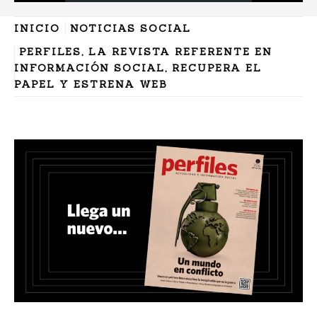
INICIO
NOTICIAS SOCIAL
PERFILES, LA REVISTA REFERENTE EN
INFORMACIÓN SOCIAL, RECUPERA EL
PAPEL Y ESTRENA WEB