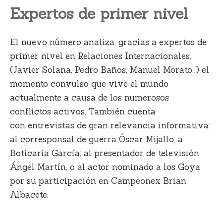
Expertos de primer nivel
El nuevo número analiza, gracias a expertos de
primer nivel en Relaciones Internacionales,
(Javier Solana, Pedro Baños, Manuel Morato…) el
momento convulso que vive el mundo
actualmente a causa de los numerosos
conflictos activos. También cuenta
con
entrevistas de gran relevancia informativa
:
al corresponsal de guerra Óscar Mijallo; a
Boticaria García; al presentador de televisión
Ángel Martín, o al actor nominado a los Goya
por su participación en Campeonex Brian
Albacete.