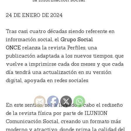
24 DE ENERO DE 2024
Tras casi cuatro décadas siendo referente en
información social, el
Grupo Social
ONCE
relanza la revista
Perfiles
, una
publicación adaptada a los nuevos tiempos, que
vuelve a imprimirse cada dos meses y que cada
día tendrá una actualización en su versión
digital, apoyada en redes sociales.
En este sentido, se ha llevado a cabo el
rediseño
de la revista física por parte de ILUNION
Comunicación Social
, creando un formato más
moderno y atractivo, donde prima la calidad del