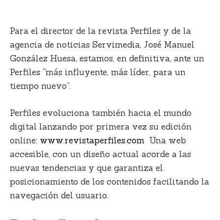
Para el director de la revista Perfiles y de la
agencia de noticias Servimedia, J
osé Manuel
González Huesa
, estamos, en definitiva, ante un
Perfiles “más influyente, más líder, para un
tiempo nuevo”.
Perfiles evoluciona también hacia el mundo
digital lanzando por primera vez su edición
online:
www.revistaperfiles.com
Una
web
accesible
, con un diseño actual acorde a las
nuevas tendencias y que garantiza el
posicionamiento de los contenidos facilitando la
navegación del usuario.