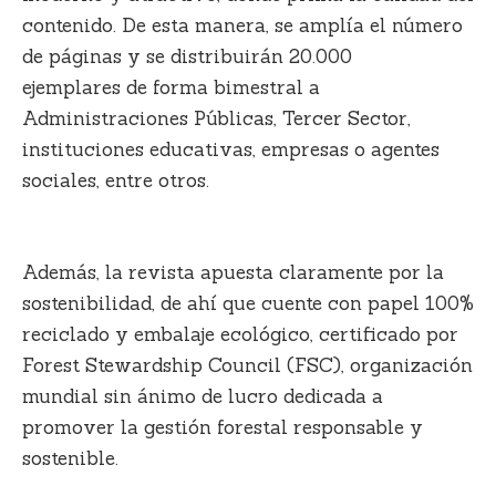
contenido. De esta manera, se amplía el número
de páginas y se distribuirán
20.000
ejemplares
de forma
bimestral
a
Administraciones Públicas, Tercer Sector,
instituciones educativas, empresas o agentes
sociales, entre otros.
Además, la revista apuesta claramente por la
sostenibilidad, de ahí que cuente con
papel 100%
reciclado y embalaje ecológico, certificado por
Forest Stewardship Council (FSC)
, organización
mundial sin ánimo de lucro dedicada a
promover la gestión forestal responsable y
sostenible.