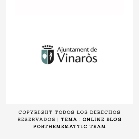
COPYRIGHT TODOS LOS DERECHOS
RESERVADOS
|
TEMA : ONLINE BLOG
POR
THEMEMATTIC TEAM