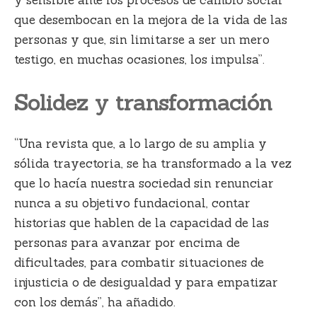
que desembocan en la mejora de la vida de las
personas y que, sin limitarse a ser un mero
testigo, en muchas ocasiones, los impulsa”.
Solidez y transformación
“Una revista que, a lo largo de su amplia y
sólida trayectoria, se ha transformado a la vez
que lo hacía nuestra sociedad sin renunciar
nunca a su objetivo fundacional, contar
historias que hablen de la capacidad de las
personas para avanzar por encima de
dificultades, para combatir situaciones de
injusticia o de desigualdad y para empatizar
con los demás”, ha añadido.