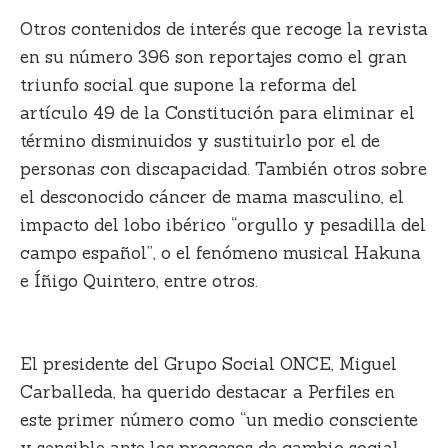
Otros
contenidos de interés
que recoge la revista
en su número 396 son reportajes como el gran
triunfo social que supone la reforma del
artículo 49 de la Constitución para eliminar el
término disminuidos y sustituirlo por el de
personas con discapacidad. También otros sobre
el desconocido cáncer de mama masculino, el
impacto del lobo ibérico “orgullo y pesadilla del
campo español”, o el fenómeno musical Hakuna
e Íñigo Quintero, entre otros.
El presidente del Grupo Social ONCE,
Miguel
Carballeda
, ha querido destacar a Perfiles en
este primer número como “un medio consciente
y sensible ante los procesos de cambio social