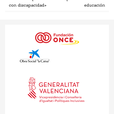
con discapacidad»
educación