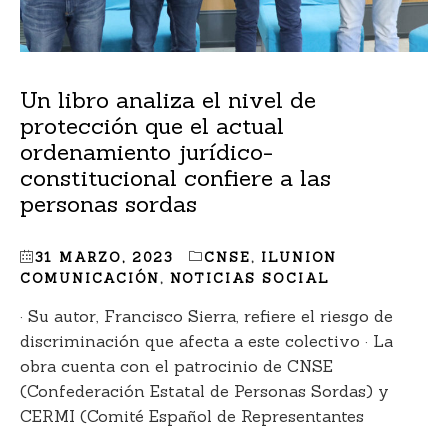
Un libro analiza el nivel de
protección que el actual
ordenamiento jurídico-
constitucional confiere a las
personas sordas
31 MARZO, 2023
CNSE
,
ILUNION
COMUNICACIÓN
,
NOTICIAS SOCIAL
· Su autor, Francisco Sierra, refiere el riesgo de
discriminación que afecta a este colectivo · La
obra cuenta con el patrocinio de CNSE
(Confederación Estatal de Personas Sordas) y
CERMI (Comité Español de Representantes