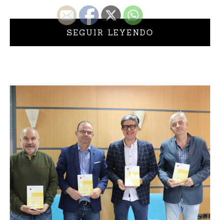
SEGUIR LEYENDO