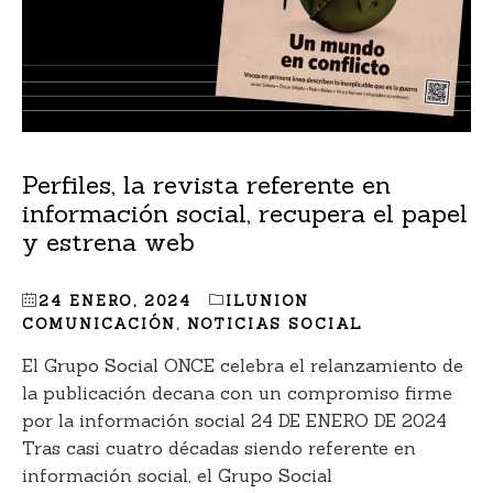
Perfiles, la revista referente en
información social, recupera el papel
y estrena web
24 ENERO, 2024
ILUNION
COMUNICACIÓN
,
NOTICIAS SOCIAL
El Grupo Social ONCE celebra el relanzamiento de
la publicación decana con un compromiso firme
por la información social 24 DE ENERO DE 2024
Tras casi cuatro décadas siendo referente en
información social, el Grupo Social