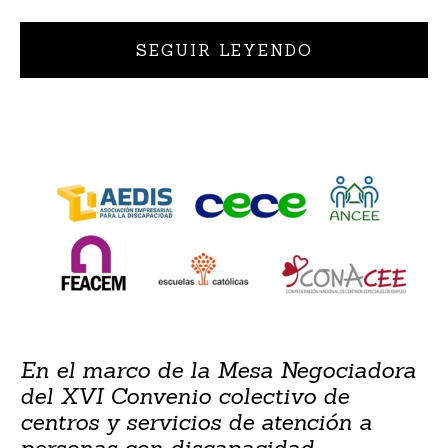
SEGUIR LEYENDO
En el marco de la Mesa Negociadora
del XVI Convenio
colectivo de
centros y servicios de atención a