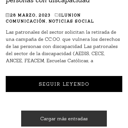
personas con discapacidad
28 MARZO, 2023
ILUNION
COMUNICACIÓN
,
NOTICIAS SOCIAL
Las patronales del sector solicitan la retirada de
una campaña de CC.OO. que vulnera los derechos
de las personas con discapacidad Las patronales
del sector de la discapacidad (AEDIS, CECE,
ANCEE, FEACEM, Escuelas Católicas, a
SEGUIR LEYENDO
Cargar más entradas