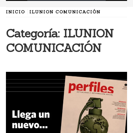
INICIO
ILUNION COMUNICACIÓN
Categoría:
ILUNION
COMUNICACIÓN