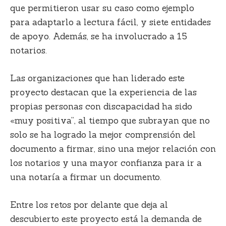
que permitieron usar su caso como ejemplo
para adaptarlo a lectura fácil, y siete entidades
de apoyo. Además, se ha involucrado a 15
notarios.
Las organizaciones que han liderado este
proyecto destacan que la experiencia de las
propias personas con discapacidad ha sido
«muy positiva”, al tiempo que subrayan que no
solo se ha logrado la mejor comprensión del
documento a firmar, sino una mejor relación con
los notarios y una mayor confianza para ir a
una notaría a firmar un documento.
Entre los retos por delante que deja al
descubierto este proyecto está la demanda de