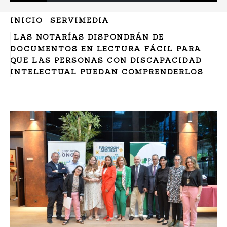
INICIO
SERVIMEDIA
LAS NOTARÍAS DISPONDRÁN DE
DOCUMENTOS EN LECTURA FÁCIL PARA
QUE LAS PERSONAS CON DISCAPACIDAD
INTELECTUAL PUEDAN COMPRENDERLOS