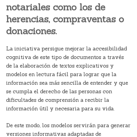
notariales como los de
herencias, compraventas o
donaciones.
La iniciativa persigue mejorar la accesibilidad
cognitiva de este tipo de documentos a través
de la elaboración de textos explicativos y
modelos en lectura fácil para lograr que la
información sea más sencilla de entender y que
se cumpla el derecho de las personas con
dificultades de comprensión a recibir la
información útil y necesaria para su vida.
De este modo, los modelos servirán para generar
versiones informativas adaptadas de