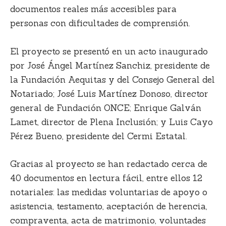
documentos reales más accesibles para
personas con dificultades de comprensión.
El proyecto se presentó en un acto inaugurado
por José Ángel Martínez Sanchiz, presidente de
la Fundación Aequitas y del Consejo General del
Notariado; José Luis Martínez Donoso, director
general de Fundación ONCE; Enrique Galván
Lamet, director de Plena Inclusión; y Luis Cayo
Pérez Bueno, presidente del Cermi Estatal.
Gracias al proyecto se han redactado cerca de
40 documentos en lectura fácil, entre ellos 12
notariales: las medidas voluntarias de apoyo o
asistencia, testamento, aceptación de herencia,
compraventa, acta de matrimonio, voluntades