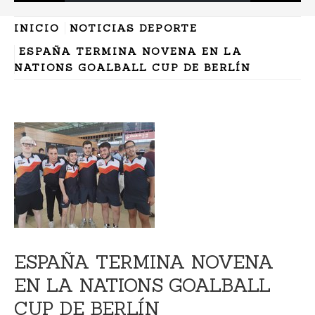
INICIO
NOTICIAS DEPORTE
ESPAÑA TERMINA NOVENA EN LA
NATIONS GOALBALL CUP DE BERLÍN
ESPAÑA TERMINA NOVENA
EN LA NATIONS GOALBALL
CUP DE BERLÍN