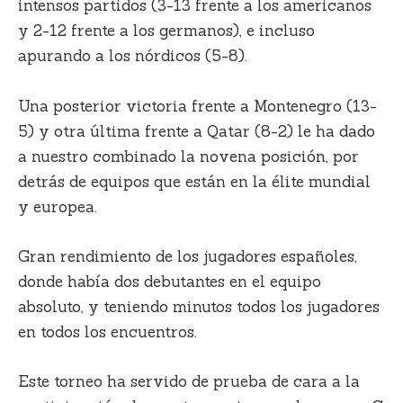
intensos partidos (3-13 frente a los americanos
y 2-12 frente a los germanos), e incluso
apurando a los nórdicos (5-8).
Una posterior victoria frente a Montenegro (13-
5) y otra última frente a Qatar (8-2) le ha dado
a nuestro combinado la novena posición, por
detrás de equipos que están en la élite mundial
y europea.
Gran rendimiento de los jugadores españoles,
donde había dos debutantes en el equipo
absoluto, y teniendo minutos todos los jugadores
en todos los encuentros.
Este torneo ha servido de prueba de cara a la