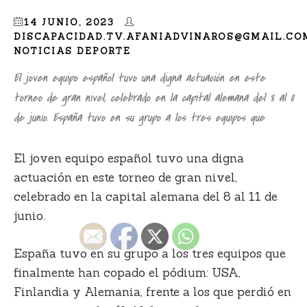
14 JUNIO, 2023
DISCAPACIDAD.TV.AFANIADVINAROS@GMAIL.CO
NOTICIAS DEPORTE
El joven equipo español tuvo una digna actuación en este
torneo de gran nivel, celebrado en la capital alemana del 8 al 11
de junio. España tuvo en su grupo a los tres equipos que
El joven equipo español tuvo una digna
actuación en este torneo de gran nivel,
celebrado en la capital alemana del 8 al 11 de
junio.
España tuvo en su grupo a los tres equipos que
finalmente han copado el pódium: USA,
Finlandia y Alemania, frente a los que perdió en