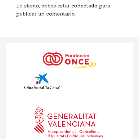
Lo siento, debes estar
conectado
para
publicar un comentario.