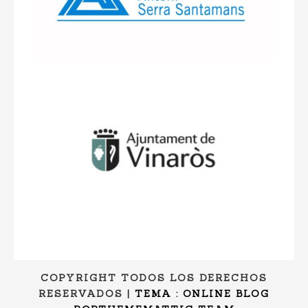
COPYRIGHT TODOS LOS DERECHOS
RESERVADOS
|
TEMA : ONLINE BLOG