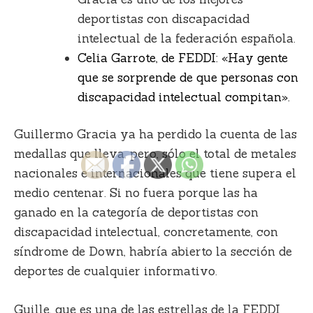
deportistas con discapacidad
intelectual de la federación española.
Celia Garrote, de FEDDI: «Hay gente
que se sorprende de que personas con
discapacidad intelectual compitan».
Guillermo Gracia
ya ha perdido la cuenta de las
medallas que lleva, pero, sólo el total de metales
nacionales e internacionales que tiene supera el
medio centenar. Si no fuera porque las ha
ganado en la categoría de deportistas con
discapacidad intelectual, concretamente, con
síndrome de Down, habría abierto la sección de
deportes de cualquier informativo.
Guille, que es una de las estrellas de la
FEDDI