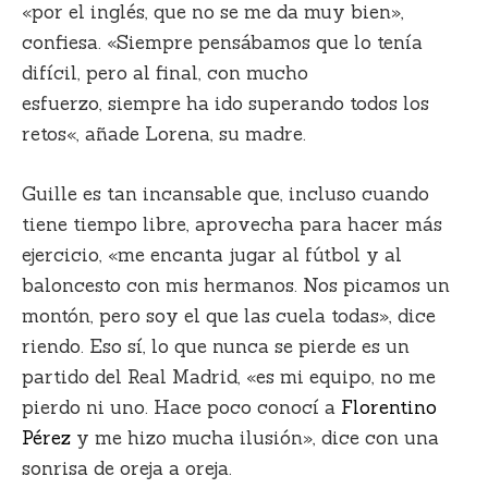
«por el inglés, que no se me da muy bien»,
confiesa. «Siempre pensábamos que lo tenía
difícil, pero al final, con mucho
esfuerzo,
siempre ha ido superando todos los
retos
«, añade Lorena, su madre.
Guille es tan incansable que, incluso cuando
tiene tiempo libre, aprovecha para hacer más
ejercicio, «me encanta jugar al fútbol y al
baloncesto con mis hermanos. Nos picamos un
montón, pero soy el que las cuela todas», dice
riendo. Eso sí, lo que nunca se pierde es un
partido del Real Madrid, «es mi equipo, no me
pierdo ni uno. Hace poco conocí a
Florentino
Pérez
y me hizo mucha ilusión», dice con una
sonrisa de oreja a oreja.