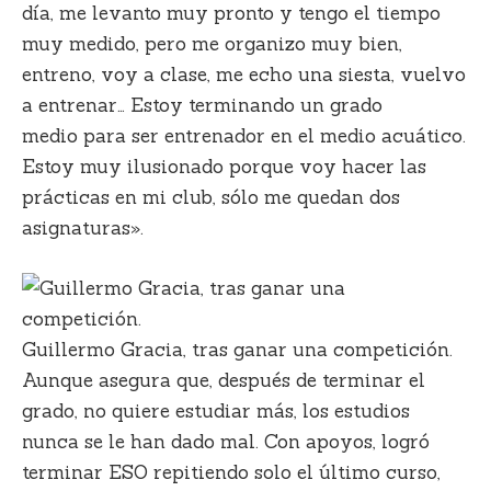
día, me levanto muy pronto y tengo el tiempo
muy medido, pero me organizo muy bien,
entreno, voy a clase, me echo una siesta, vuelvo
a entrenar… Estoy
terminando un grado
medio
para ser entrenador en el medio acuático.
Estoy muy ilusionado porque voy hacer las
prácticas en mi club, sólo me quedan dos
asignaturas».
Guillermo Gracia, tras ganar una competición.
Aunque asegura que, después de terminar el
grado, no quiere estudiar más, los estudios
nunca se le han dado mal. Con apoyos, logró
terminar ESO repitiendo solo el último curso,