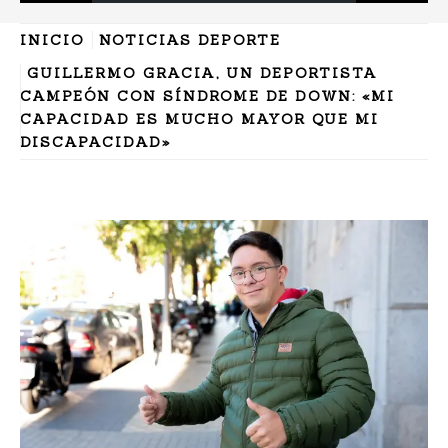
INICIO
NOTICIAS DEPORTE
GUILLERMO GRACIA, UN DEPORTISTA
CAMPEÓN CON SÍNDROME DE DOWN: «MI
CAPACIDAD ES MUCHO MAYOR QUE MI
DISCAPACIDAD»