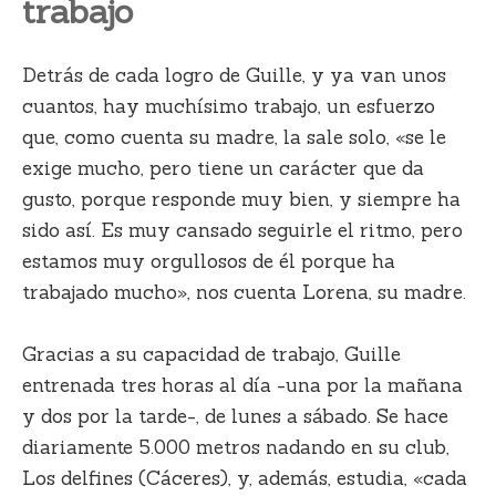
trabajo
Detrás de cada logro de Guille, y ya van unos
cuantos, hay muchísimo trabajo, un esfuerzo
que, como cuenta su madre, la sale solo, «se le
exige mucho, pero tiene un carácter que da
gusto, porque responde muy bien, y siempre ha
sido así.
Es muy cansado seguirle el ritmo
, pero
estamos muy orgullosos de él porque ha
trabajado mucho», nos cuenta Lorena, su madre.
Gracias a su capacidad de trabajo, Guille
entrenada tres horas al día -una por la mañana
y dos por la tarde-, de lunes a sábado. Se hace
diariamente 5.000 metros nadando en su club,
Los delfines (Cáceres), y, además, estudia, «cada