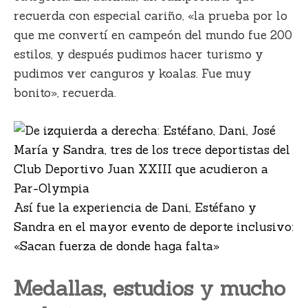
recuerda con especial cariño, «la prueba por lo
que me convertí en campeón del mundo fue 200
estilos, y después pudimos hacer turismo y
pudimos ver canguros y koalas. Fue muy
bonito», recuerda.
Así fue la experiencia de Dani, Estéfano y
Sandra en el mayor evento de deporte inclusivo:
«Sacan fuerza de donde haga falta»
Medallas, estudios y mucho