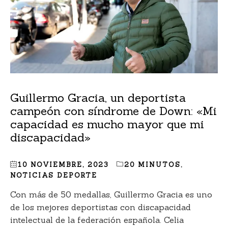
Guillermo Gracia, un deportista
campeón con síndrome de Down: «Mi
capacidad es mucho mayor que mi
discapacidad»
10 NOVIEMBRE, 2023
20 MINUTOS
,
NOTICIAS DEPORTE
Con más de 50 medallas, Guillermo Gracia es uno
de los mejores deportistas con discapacidad
intelectual de la federación española. Celia