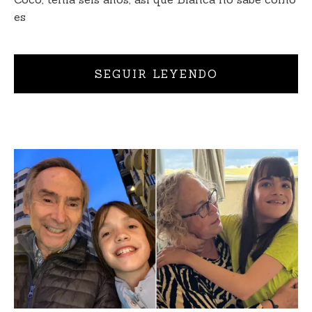
es
SEGUIR LEYENDO