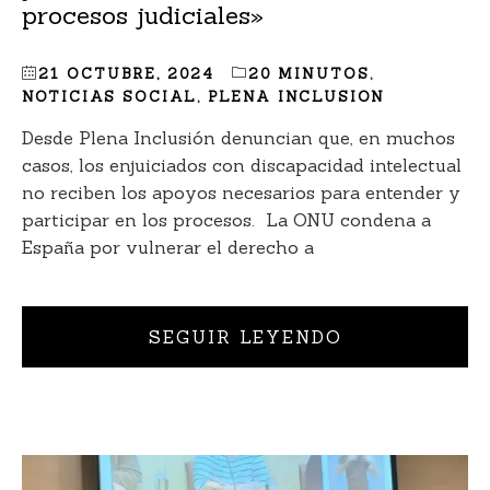
procesos judiciales»
21 OCTUBRE, 2024
20 MINUTOS
,
NOTICIAS SOCIAL
,
PLENA INCLUSION
Desde Plena Inclusión denuncian que, en muchos
casos, los enjuiciados con discapacidad intelectual
no reciben los apoyos necesarios para entender y
participar en los procesos. La ONU condena a
España por vulnerar el derecho a
SEGUIR LEYENDO