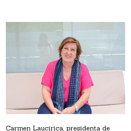
Carmen Laucirica, presidenta de