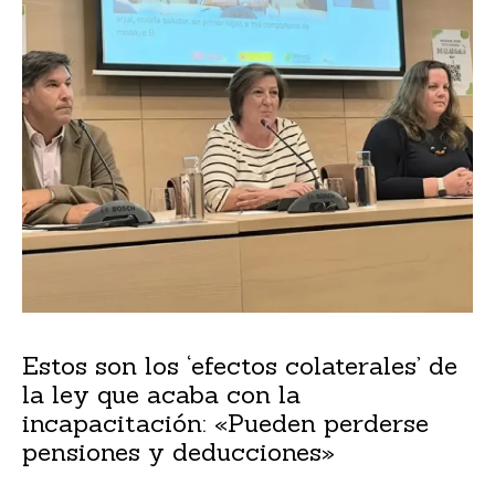
Estos son los ‘efectos colaterales’ de
la ley que acaba con la
incapacitación: «Pueden perderse
pensiones y deducciones»