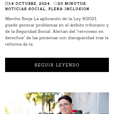
14 OCTUBRE, 2024
20 MINUTOS
,
NOTICIAS SOCIAL
,
PLENA INCLUSION
Merche Borja La aplicación de la Ley 8/2021
puede generar problemas en el ámbito tributario y
de la Seguridad Social. Alertan del "retroceso en
derechos" de las personas con discapacidad tras la
reforma de la
SEGUIR LEYENDO