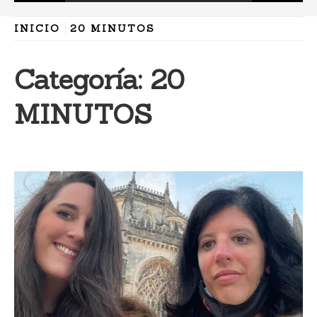
INICIO
20 MINUTOS
Categoría:
20
MINUTOS