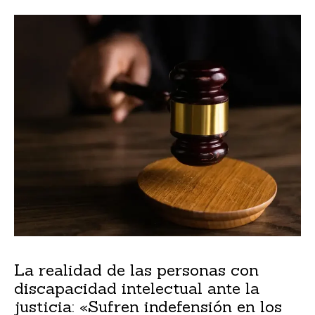
La realidad de las personas con
discapacidad intelectual ante la
justicia: «Sufren indefensión en los