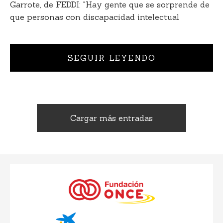
Garrote, de FEDDI: "Hay gente que se sorprende de
que personas con discapacidad intelectual
SEGUIR LEYENDO
Cargar más entradas