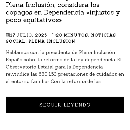
Plena Inclusión, considera los
copagos en Dependencia «injustos y
poco equitativos»
17 JULIO, 2025
20 MINUTOS
,
NOTICIAS
SOCIAL
,
PLENA INCLUSION
Hablamos con la presidenta de Plena Inclusión
España sobre la reforma de la ley dependencia. El
Observatorio Estatal para la Dependencia
reivindica las 680.153 prestaciones de cuidados en
el entorno familiar Con la reforma de las
SEGUIR LEYENDO