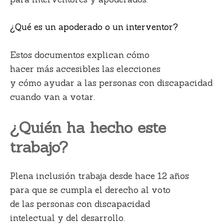
¿Qué es un apoderado o un interventor?
Estos documentos explican cómo
hacer más accesibles las elecciones
y cómo ayudar a las personas con discapacidad
cuando van a votar.
¿Quién ha hecho este
trabajo?
Plena inclusión trabaja desde hace 12 años
para que se cumpla el derecho al voto
de las personas con discapacidad
intelectual y del desarrollo.