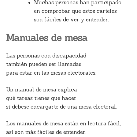
Muchas personas han participado
en comprobar que estos carteles
son fáciles de ver y entender.
Manuales de mesa
Las personas con discapacidad
también pueden ser llamadas
para estar en las mesas electorales.
Un manual de mesa explica
qué tareas tienes que hacer
si debese encargarte de una mesa electoral.
Los manuales de mesa están en lectura fácil,
así son más fáciles de entender.