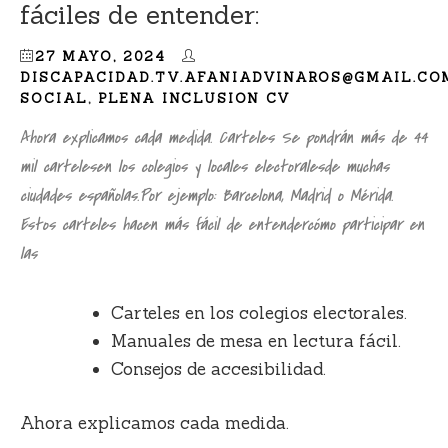
fáciles de entender:
27 MAYO, 2024
DISCAPACIDAD.TV.AFANIADVINAROS@GMAIL.CO
SOCIAL
,
PLENA INCLUSION CV
Ahora explicamos cada medida. Carteles Se pondrán más de 44
mil cartelesen los colegios y locales electoralesde muchas
ciudades españolas.Por ejemplo: Barcelona, Madrid o Mérida.
Estos carteles hacen más fácil de entendercómo participar en
las
Carteles en los colegios electorales.
Manuales de mesa en lectura fácil.
Consejos de accesibilidad.
Ahora explicamos cada medida.