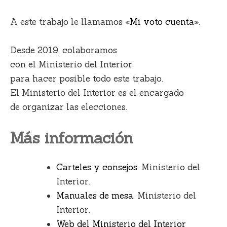
A este trabajo le llamamos
«Mi voto cuenta»
.
Desde 2019, colaboramos
con el Ministerio del Interior
para hacer posible todo este trabajo.
El Ministerio del Interior es el encargado
de organizar las elecciones.
Más información
Carteles y consejos
. Ministerio del
Interior.
Manuales de mesa
. Ministerio del
Interior.
Web del Ministerio del Interior