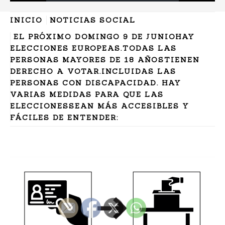
INICIO
NOTICIAS SOCIAL
EL PRÓXIMO DOMINGO 9 DE JUNIOHAY
ELECCIONES EUROPEAS.TODAS LAS
PERSONAS MAYORES DE 18 AÑOSTIENEN
DERECHO A VOTAR.INCLUIDAS LAS
PERSONAS CON DISCAPACIDAD. HAY
VARIAS MEDIDAS PARA QUE LAS
ELECCIONESSEAN MÁS ACCESIBLES Y
FÁCILES DE ENTENDER: