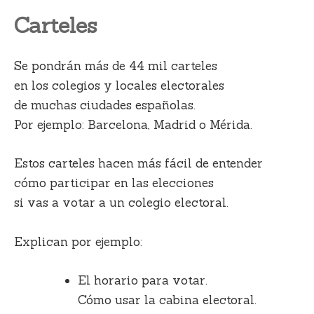
Carteles
Se pondrán más de 44 mil carteles
en los colegios y locales electorales
de muchas ciudades españolas.
Por ejemplo: Barcelona, Madrid o Mérida.
Estos carteles hacen más fácil de entender
cómo participar en las elecciones
si vas a votar a un colegio electoral.
Explican por ejemplo:
El horario para votar.
Cómo usar la cabina electoral.