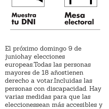
El próximo domingo 9 de
juniohay elecciones
europeas.Todas las personas
mayores de 18 añostienen
derecho a votar.Incluidas las
personas con discapacidad. Hay
varias medidas para que las
eleccionessean más accesibles y