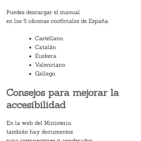
Puedes descargar el manual
en los 5 idiomas cooficiales de España:
Castellano.
Catalán.
Euskera.
Valenciano.
Gallego.
Consejos para mejorar la
accesibilidad
En la web del Ministerio,
también hay documentos
para interventores y apoderados.