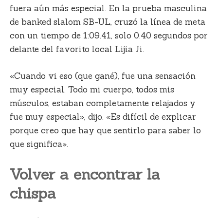
fuera aún más especial. En la prueba masculina
de banked slalom SB-UL, cruzó la línea de meta
con un tiempo de 1:09.41, solo 0.40 segundos por
delante del favorito local Lijia Ji.
«Cuando vi eso (que gané), fue una sensación
muy especial. Todo mi cuerpo, todos mis
músculos, estaban completamente relajados y
fue muy especial», dijo. «Es difícil de explicar
porque creo que hay que sentirlo para saber lo
que significa».
Volver a encontrar la
chispa