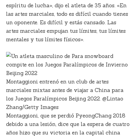
espíritu de lucha», dijo el atleta de 35 años. «En
las artes marciales, todo es difícil cuando tienes
un oponente. Es difícil y estás cansado. Las
artes marciales empujan tus límites, tus límites
mentales y tus límites físicos».
Montaggioni entrenó en un club de artes
marciales mixtas antes de viajar a China para
los Juegos Paralímpicos Beijing 2022. @Lintao
Zhang/Getty Images
Montaggioni, que se perdió PyeongChang 2018
debido a una lesión, dice que la espera de cuatro
años hizo que su victoria en la capital china