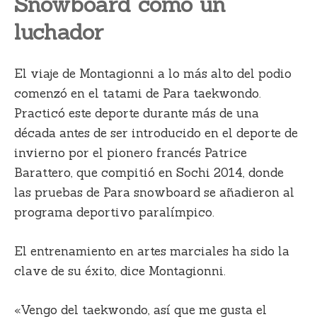
Snowboard como un
luchador
El viaje de Montagionni a lo más alto del podio
comenzó en el tatami de Para taekwondo.
Practicó este deporte durante más de una
década antes de ser introducido en el deporte de
invierno por el pionero francés Patrice
Barattero, que compitió en Sochi 2014, donde
las pruebas de Para snowboard se añadieron al
programa deportivo paralímpico.
El entrenamiento en artes marciales ha sido la
clave de su éxito, dice Montagionni.
«Vengo del taekwondo, así que me gusta el