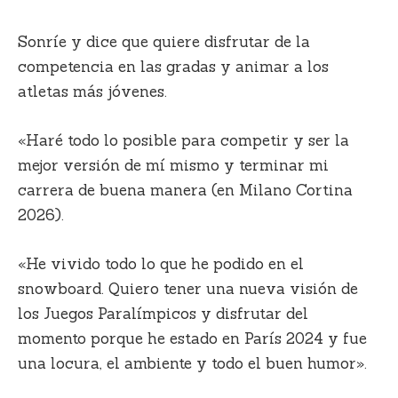
Sonríe y dice que quiere disfrutar de la
competencia en las gradas y animar a los
atletas más jóvenes.
«Haré todo lo posible para competir y ser la
mejor versión de mí mismo y terminar mi
carrera de buena manera (en Milano Cortina
2026).
«He vivido todo lo que he podido en el
snowboard. Quiero tener una nueva visión de
los Juegos Paralímpicos y disfrutar del
momento porque he estado en París 2024 y fue
una locura, el ambiente y todo el buen humor».