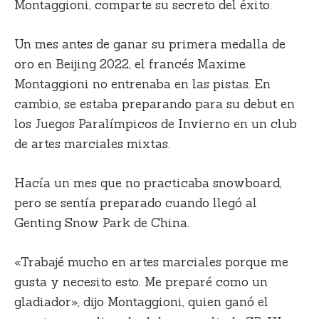
Montaggioni, comparte su secreto del éxito.
Un mes antes de ganar su primera medalla de
oro en Beijing 2022, el francés Maxime
Montaggioni no entrenaba en las pistas. En
cambio, se estaba preparando para su debut en
los Juegos Paralímpicos de Invierno en un club
de artes marciales mixtas.
Hacía un mes que no practicaba snowboard,
pero se sentía preparado cuando llegó al
Genting Snow Park de China.
«Trabajé mucho en artes marciales porque me
gusta y necesito esto. Me preparé como un
gladiador», dijo Montaggioni, quien ganó el