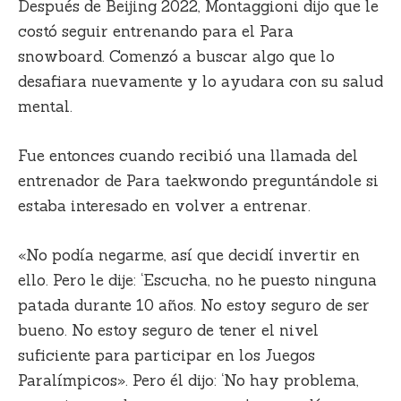
Después de Beijing 2022, Montaggioni dijo que le
costó seguir entrenando para el Para
snowboard. Comenzó a buscar algo que lo
desafiara nuevamente y lo ayudara con su salud
mental.
Fue entonces cuando recibió una llamada del
entrenador de Para taekwondo preguntándole si
estaba interesado en volver a entrenar.
«No podía negarme, así que decidí invertir en
ello. Pero le dije: ‘Escucha, no he puesto ninguna
patada durante 10 años. No estoy seguro de ser
bueno. No estoy seguro de tener el nivel
suficiente para participar en los Juegos
Paralímpicos». Pero él dijo: ‘No hay problema,