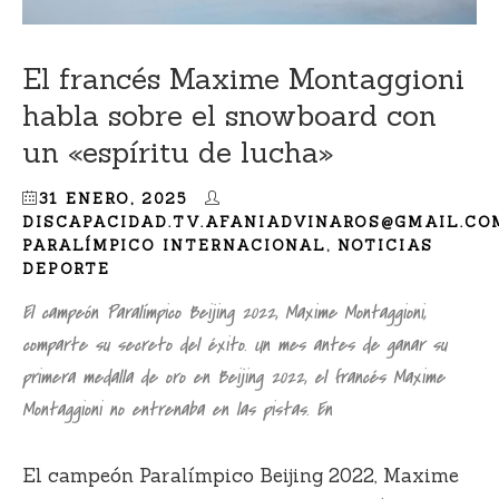
El francés Maxime Montaggioni
habla sobre el snowboard con
un «espíritu de lucha»
31 ENERO, 2025
DISCAPACIDAD.TV.AFANIADVINAROS@GMAIL.CO
PARALÍMPICO INTERNACIONAL
,
NOTICIAS
DEPORTE
El campeón Paralímpico Beijing 2022, Maxime Montaggioni,
comparte su secreto del éxito. Un mes antes de ganar su
primera medalla de oro en Beijing 2022, el francés Maxime
Montaggioni no entrenaba en las pistas. En
El campeón Paralímpico Beijing 2022, Maxime