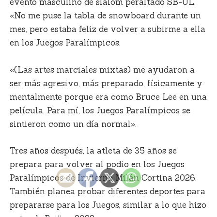
evento masculino de slalom peraltado SB-UL.
«No me puse la tabla de snowboard durante un
mes, pero estaba feliz de volver a subirme a ella
en los Juegos Paralímpicos.
«(Las artes marciales mixtas) me ayudaron a
ser más agresivo, más preparado, físicamente y
mentalmente porque era como Bruce Lee en una
película. Para mí, los Juegos Paralímpicos se
sintieron como un día normal».
Tres años después, la atleta de 35 años se
prepara para volver al podio en los Juegos
Paralímpicos de Invierno Milán Cortina 2026.
También planea probar diferentes deportes para
prepararse para los Juegos, similar a lo que hizo