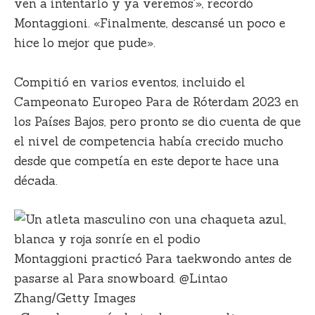
ven a intentarlo y ya veremos'», recordó
Montaggioni. «Finalmente, descansé un poco e
hice lo mejor que pude».
Compitió en varios eventos, incluido el
Campeonato Europeo Para de Róterdam 2023 en
los Países Bajos, pero pronto se dio cuenta de que
el nivel de competencia había crecido mucho
desde que competía en este deporte hace una
década.
Montaggioni practicó Para taekwondo antes de
pasarse al Para snowboard. @Lintao
Zhang/Getty Images