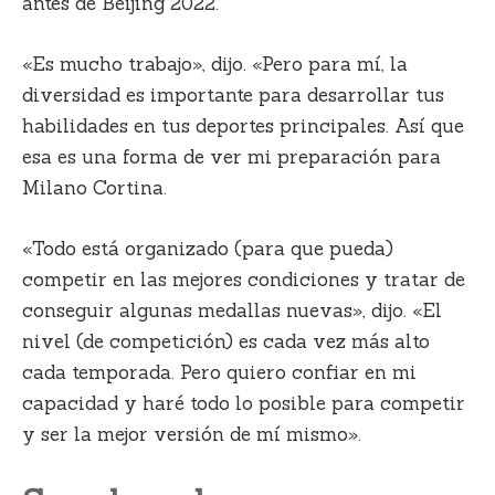
antes de Beijing 2022.
«Es mucho trabajo», dijo. «Pero para mí, la
diversidad es importante para desarrollar tus
habilidades en tus deportes principales. Así que
esa es una forma de ver mi preparación para
Milano Cortina.
«Todo está organizado (para que pueda)
competir en las mejores condiciones y tratar de
conseguir algunas medallas nuevas», dijo. «El
nivel (de competición) es cada vez más alto
cada temporada. Pero quiero confiar en mi
capacidad y haré todo lo posible para competir
y ser la mejor versión de mí mismo».