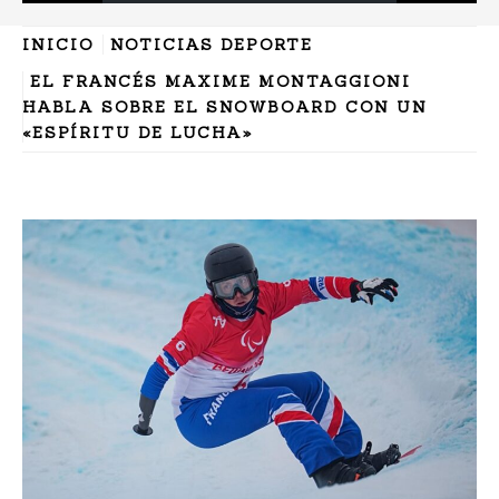
INICIO
NOTICIAS DEPORTE
EL FRANCÉS MAXIME MONTAGGIONI
HABLA SOBRE EL SNOWBOARD CON UN
«ESPÍRITU DE LUCHA»