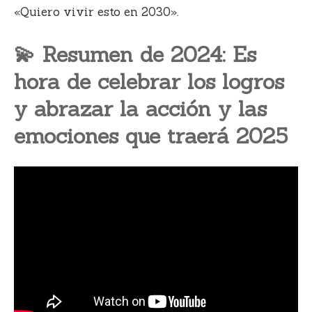
«Quiero vivir esto en 2030».
💫 Resumen de 2024: Es
hora de celebrar los logros
y abrazar la acción y las
emociones que traerá 2025