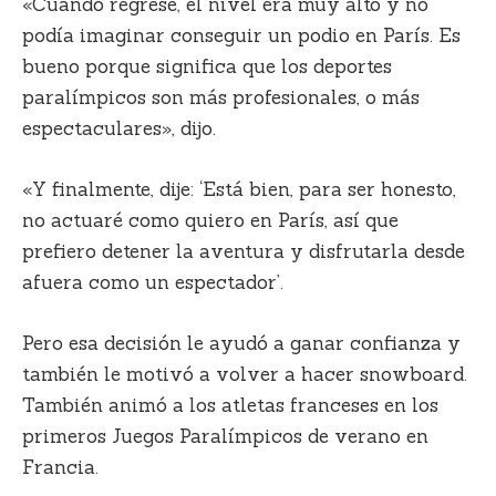
«Cuando regresé, el nivel era muy alto y no
podía imaginar conseguir un podio en París. Es
bueno porque significa que los deportes
paralímpicos son más profesionales, o más
espectaculares», dijo.
«Y finalmente, dije: ‘Está bien, para ser honesto,
no actuaré como quiero en París, así que
prefiero detener la aventura y disfrutarla desde
afuera como un espectador’.
Pero esa decisión le ayudó a ganar confianza y
también le motivó a volver a hacer snowboard.
También animó a los atletas franceses en los
primeros Juegos Paralímpicos de verano en
Francia.