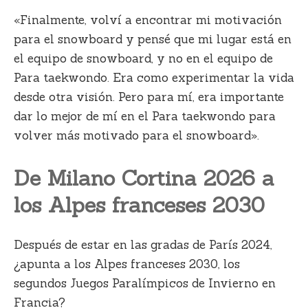
«Finalmente, volví a encontrar mi motivación
para el snowboard y pensé que mi lugar está en
el equipo de snowboard, y no en el equipo de
Para taekwondo. Era como experimentar la vida
desde otra visión. Pero para mí, era importante
dar lo mejor de mí en el Para taekwondo para
volver más motivado para el snowboard».
De Milano Cortina 2026 a
los Alpes franceses 2030
Después de estar en las gradas de París 2024,
¿apunta a los Alpes franceses 2030, los
segundos Juegos Paralímpicos de Invierno en
Francia?