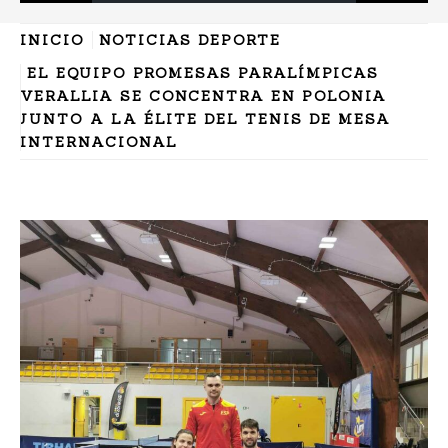
INICIO
NOTICIAS DEPORTE
EL EQUIPO PROMESAS PARALÍMPICAS
VERALLIA SE CONCENTRA EN POLONIA
JUNTO A LA ÉLITE DEL TENIS DE MESA
INTERNACIONAL