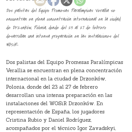
Dos palistas del Equipo Promesas Paralímpicas Verallia se
encuentran en plena concentración internacional en la ciudad
de Drzonków, Polonia, donde del 23 al 27 de febrero
desarrollan una intensa preparación en las instalaciones del
WOSiR
Dos palistas del Equipo Promesas Paralímpicas
Verallia se encuentran en plena concentración
internacional en la ciudad de Drzonków,
Polonia, donde del 23 al 27 de febrero
desarrollan una intensa preparación en las
instalaciones del WOSiR Drzonków. En
representación de España, los jugadores
Cristina Rubio y Daniel Rodríguez,
acompañados por el técnico Igor Zavadskyi,