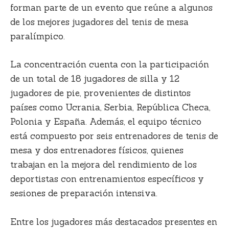
forman parte de un evento que reúne a algunos
de los mejores jugadores del tenis de mesa
paralímpico.
La concentración cuenta con la participación
de un total de 18 jugadores de silla y 12
jugadores de pie, provenientes de distintos
países como Ucrania, Serbia, República Checa,
Polonia y España. Además, el equipo técnico
está compuesto por seis entrenadores de tenis de
mesa y dos entrenadores físicos, quienes
trabajan en la mejora del rendimiento de los
deportistas con entrenamientos específicos y
sesiones de preparación intensiva.
Entre los jugadores más destacados presentes en