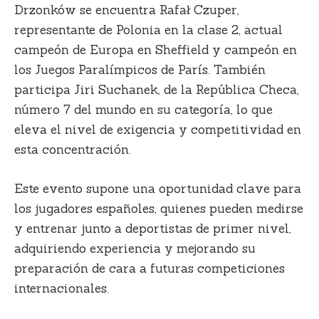
Drzonków se encuentra Rafał Czuper,
representante de Polonia en la clase 2, actual
campeón de Europa en Sheffield y campeón en
los Juegos Paralímpicos de París. También
participa Jiri Suchanek, de la República Checa,
número 7 del mundo en su categoría, lo que
eleva el nivel de exigencia y competitividad en
esta concentración.
Este evento supone una oportunidad clave para
los jugadores españoles, quienes pueden medirse
y entrenar junto a deportistas de primer nivel,
adquiriendo experiencia y mejorando su
preparación de cara a futuras competiciones
internacionales.