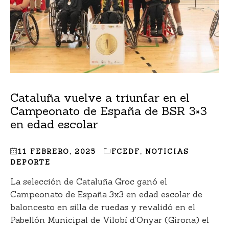
Cataluña vuelve a triunfar en el
Campeonato de España de BSR 3×3
en edad escolar
11 FEBRERO, 2025
FCEDF
,
NOTICIAS
DEPORTE
La selección de Cataluña Groc ganó el
Campeonato de España 3x3 en edad escolar de
baloncesto en silla de ruedas y revalidó en el
Pabellón Municipal de Vilobí d'Onyar (Girona) el