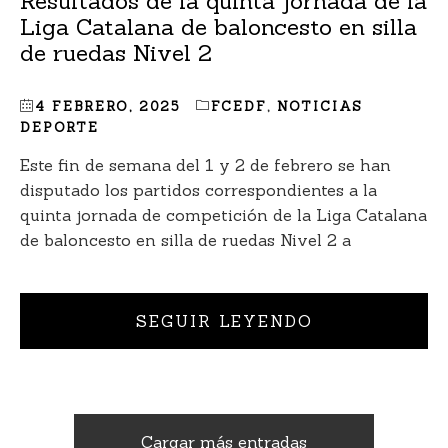
Resultados de la quinta jornada de la
Liga Catalana de baloncesto en silla
de ruedas Nivel 2
4 FEBRERO, 2025
FCEDF
,
NOTICIAS
DEPORTE
Este fin de semana del 1 y 2 de febrero se han
disputado los partidos correspondientes a la
quinta jornada de competición de la Liga Catalana
de baloncesto en silla de ruedas Nivel 2 a
SEGUIR LEYENDO
Cargar más entradas