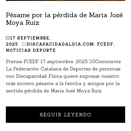
Pésame por la pérdida de Maria José
Moya Ruiz
17 SEPTIEMBRE,
2025
DISCAPACIDADALDIA.COM
,
FCEDF
,
NOTICIAS DEPORTE
Prensa FCEDF 17 septiembre, 2025 0Comments
La Federación Catalana de Deportes de personas
con Discapacidad Física quiere expresar nuestro
más sincero pésame a la familia y amigos por la
sentida pérdida de Maria José Moya Ruiz,
SEGUIR LEYENDO