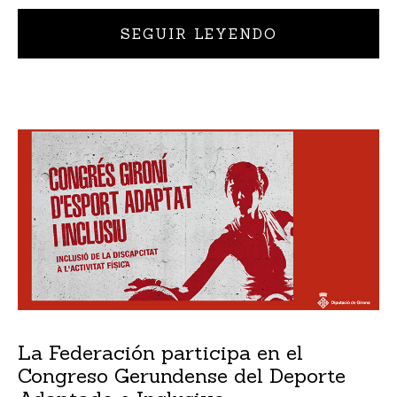
SEGUIR LEYENDO
La Federación participa en el
Congreso Gerundense del Deporte