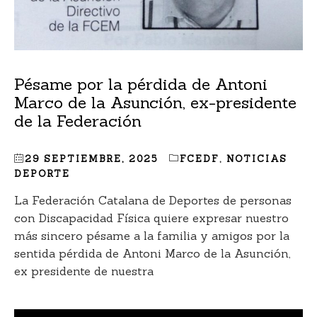
Pésame por la pérdida de Antoni
Marco de la Asunción, ex-presidente
de la Federación
29 SEPTIEMBRE, 2025
FCEDF
,
NOTICIAS
DEPORTE
La Federación Catalana de Deportes de personas
con Discapacidad Física quiere expresar nuestro
más sincero pésame a la familia y amigos por la
sentida pérdida de Antoni Marco de la Asunción,
ex presidente de nuestra