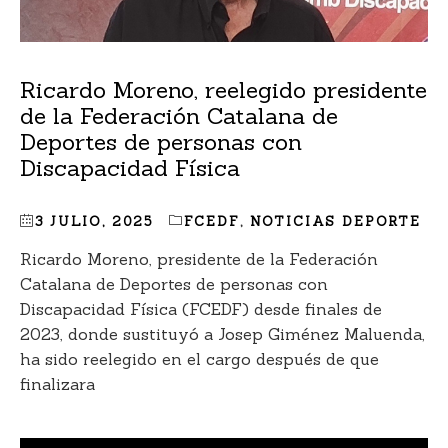
Ricardo Moreno, reelegido presidente
de la Federación Catalana de
Deportes de personas con
Discapacidad Física
3 JULIO, 2025
FCEDF
,
NOTICIAS DEPORTE
Ricardo Moreno, presidente de la Federación
Catalana de Deportes de personas con
Discapacidad Física (FCEDF) desde finales de
2023, donde sustituyó a Josep Giménez Maluenda,
ha sido reelegido en el cargo después de que
finalizara