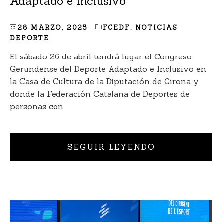
Adaptado e Inclusivo
28 MARZO, 2025
FCEDF
,
NOTICIAS
DEPORTE
El sábado 26 de abril tendrá lugar el Congreso
Gerundense del Deporte Adaptado e Inclusivo en
la Casa de Cultura de la Diputación de Girona y
donde la Federación Catalana de Deportes de
personas con
SEGUIR LEYENDO