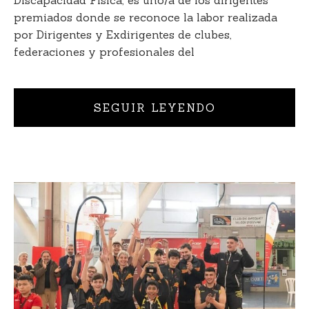
premiados donde se reconoce la labor realizada
por Dirigentes y Exdirigentes de clubes,
federaciones y profesionales del
SEGUIR LEYENDO