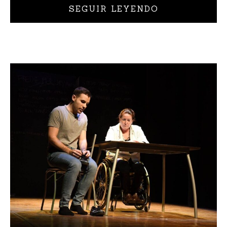
SEGUIR LEYENDO