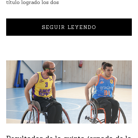
título logrado los dos
SEGUIR LEYENDO