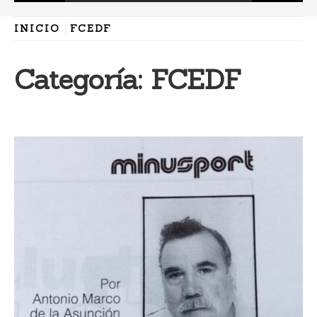
INICIO
FCEDF
Categoría:
FCEDF