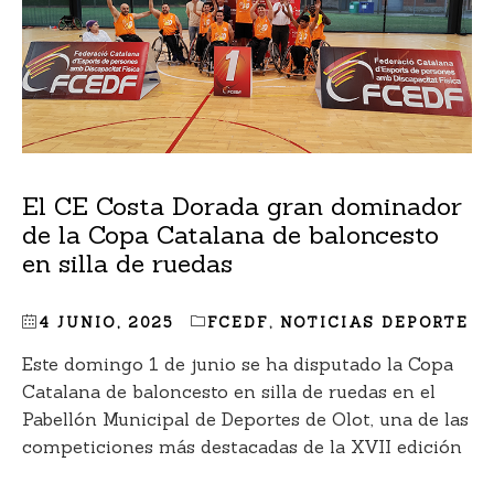
El CE Costa Dorada gran dominador
de la Copa Catalana de baloncesto
en silla de ruedas
4 JUNIO, 2025
FCEDF
,
NOTICIAS DEPORTE
Este domingo 1 de junio se ha disputado la Copa
Catalana de baloncesto en silla de ruedas en el
Pabellón Municipal de Deportes de Olot, una de las
competiciones más destacadas de la XVII edición