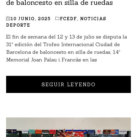
de baloncesto en silla de ruedas
10 JUNIO, 2025
FCEDF
,
NOTICIAS
DEPORTE
El fin de semana del 12 y 13 de julio se disputa la
31ª edición del Trofeo Internacional Ciudad de
Barcelona de baloncesto en silla de ruedas, 14º
Memorial Joan Palau i Francàs en las
SEGUIR LEYENDO