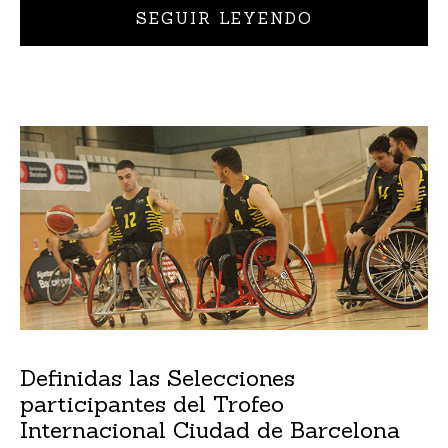
SEGUIR LEYENDO
Definidas las Selecciones
participantes del Trofeo
Internacional Ciudad de Barcelona