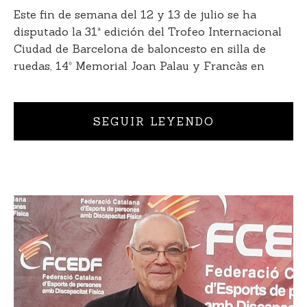
Este fin de semana del 12 y 13 de julio se ha
disputado la 31ª edición del Trofeo Internacional
Ciudad de Barcelona de baloncesto en silla de
ruedas, 14º Memorial Joan Palau y Francàs en
SEGUIR LEYENDO