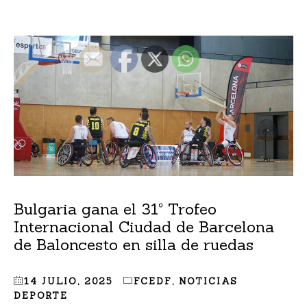
Bulgaria gana el 31º Trofeo
Internacional Ciudad de Barcelona
de Baloncesto en silla de ruedas
14 JULIO, 2025
FCEDF
,
NOTICIAS
DEPORTE