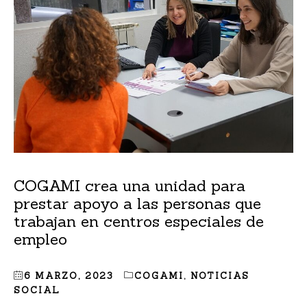
COGAMI crea una unidad para
prestar apoyo a las personas que
trabajan en centros especiales de
empleo
6 MARZO, 2023
COGAMI
,
NOTICIAS
SOCIAL