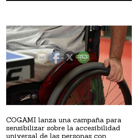
COGAMI lanza una campaña para
sensibilizar sobre la accesibilidad
universal de las personas con