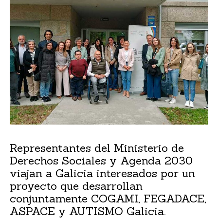
Representantes del Ministerio de
Derechos Sociales y Agenda 2030
viajan a Galicia interesados por un
proyecto que desarrollan
conjuntamente COGAMI, FEGADACE,
ASPACE y AUTISMO Galicia.