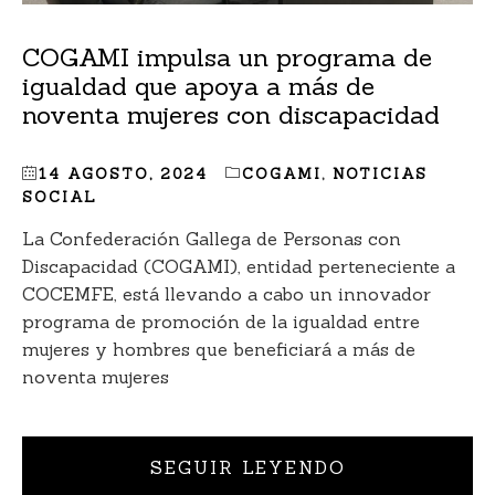
COGAMI impulsa un programa de
igualdad que apoya a más de
noventa mujeres con discapacidad
14 AGOSTO, 2024
COGAMI
,
NOTICIAS
SOCIAL
La Confederación Gallega de Personas con
Discapacidad (COGAMI), entidad perteneciente a
COCEMFE, está llevando a cabo un innovador
programa de promoción de la igualdad entre
mujeres y hombres que beneficiará a más de
noventa mujeres
SEGUIR LEYENDO