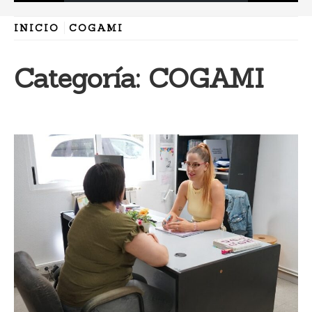
INICIO
COGAMI
Categoría:
COGAMI