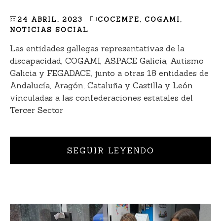
24 ABRIL, 2023
COCEMFE
,
COGAMI
,
NOTICIAS SOCIAL
Las entidades gallegas representativas de la
discapacidad, COGAMI, ASPACE Galicia, Autismo
Galicia y FEGADACE, junto a otras 18 entidades de
Andalucía, Aragón, Cataluña y Castilla y León
vinculadas a las confederaciones estatales del
Tercer Sector
SEGUIR LEYENDO