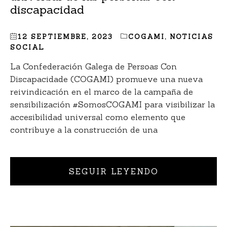
discapacidad
12 SEPTIEMBRE, 2023
COGAMI
,
NOTICIAS
SOCIAL
La Confederación Galega de Persoas Con
Discapacidade (COGAMI) promueve una nueva
reivindicación en el marco de la campaña de
sensibilización #SomosCOGAMI para visibilizar la
accesibilidad universal como elemento que
contribuye a la construcción de una
SEGUIR LEYENDO