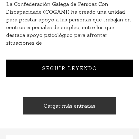
La Confederación Galega de Persoas Con
Discapacidade (COGAMI) ha creado una unidad
para prestar apoyo a las personas que trabajan en
centros especiales de empleo, entre los que
destaca apoyo psicológico para afrontar
situaciones de
SEGUIR LEYENDO
Cargar más entradas