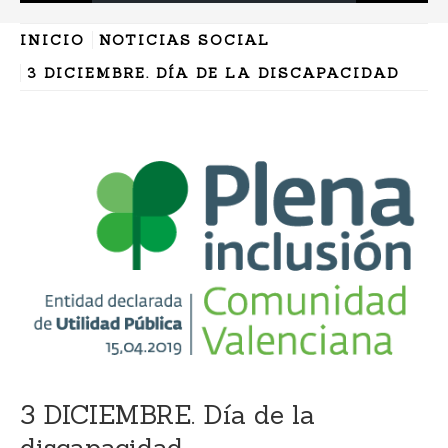
INICIO
NOTICIAS SOCIAL
3 DICIEMBRE. DÍA DE LA DISCAPACIDAD
3 DICIEMBRE. Día de la
discapacidad