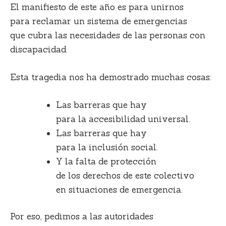
El manifiesto de este año es para unirnos
para reclamar un sistema de emergencias
que cubra las necesidades de las personas con
discapacidad.
Esta tragedia nos ha demostrado muchas cosas:
Las barreras que hay
para la accesibilidad universal.
Las barreras que hay
para la inclusión social.
Y la falta de protección
de los derechos de este colectivo
en situaciones de emergencia.
Por eso, pedimos a las autoridades