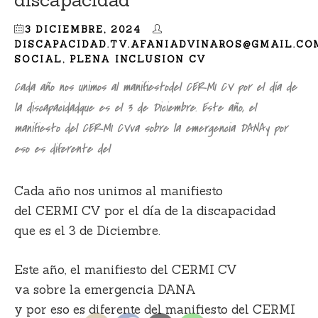
3 DICIEMBRE, 2024
DISCAPACIDAD.TV.AFANIADVINAROS@GMAIL.CO
SOCIAL
,
PLENA INCLUSION CV
Cada año nos unimos al manifiestodel CERMI CV por el día de
la discapacidadque es el 3 de Diciembre. Este año, el
manifiesto del CERMI CVva sobre la emergencia DANAy por
eso es diferente del
Cada año nos unimos al manifiesto
del CERMI CV por el día de la discapacidad
que es el 3 de Diciembre.
Este año, el manifiesto del CERMI CV
va sobre la emergencia DANA
y por eso es diferente del manifiesto del CERMI