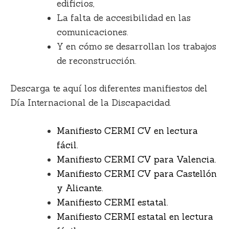
edificios,
La falta de accesibilidad en las
comunicaciones.
Y en cómo se desarrollan los trabajos
de reconstrucción.
Descarga te aquí los diferentes manifiestos del
Día Internacional de la Discapacidad.
Manifiesto CERMI CV en lectura
fácil.
Manifiesto CERMI CV para Valencia.
Manifiesto CERMI CV para Castellón
y Alicante.
Manifiesto CERMI estatal.
Manifiesto CERMI estatal en lectura