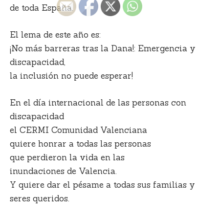
de toda España.
El lema de este año es:
¡No más barreras tras la Dana!:
Emergencia y
discapacidad,
la inclusión no puede esperar!
En el día internacional de las personas con
discapacidad
el CERMI Comunidad Valenciana
quiere honrar a todas las personas
que perdieron la vida en las
inundaciones de Valencia.
Y quiere dar el pésame a todas sus familias y
seres queridos.