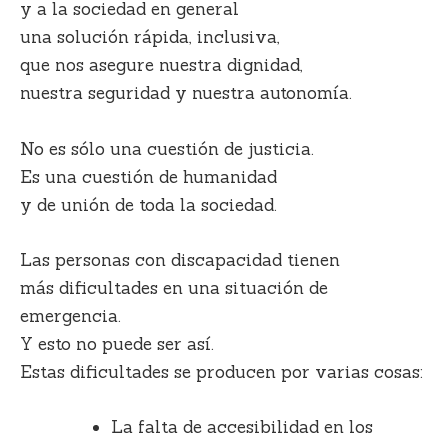
y a la sociedad en general
una solución rápida, inclusiva,
que nos asegure nuestra dignidad,
nuestra seguridad y nuestra autonomía.
No es sólo una cuestión de justicia.
Es una cuestión de humanidad
y de unión de toda la sociedad.
Las personas con discapacidad tienen
más dificultades en una situación de
emergencia.
Y esto no puede ser así.
Estas dificultades se producen por varias cosas:
La falta de accesibilidad en los