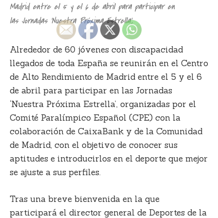
Madrid entre el 5 y el 6 de abril para participar en
las Jornadas ‘Nuestra Próxima Estrella’,
Alrededor de 60 jóvenes con discapacidad
llegados de toda España se reunirán en el Centro
de Alto Rendimiento de Madrid entre el 5 y el 6
de abril para participar en las
Jornadas
‘Nuestra Próxima Estrella’
, organizadas por el
Comité Paralímpico Español (CPE) con la
colaboración de CaixaBank y de la Comunidad
de Madrid, con el objetivo de conocer sus
aptitudes e introducirlos en el deporte que mejor
se ajuste a sus perfiles.
Tras una breve bienvenida en la que
participará el director general de Deportes de la