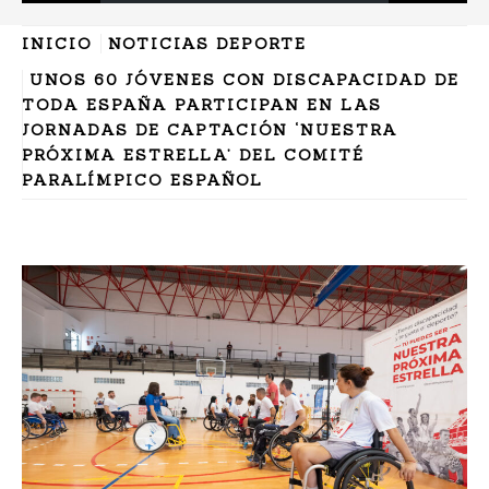
INICIO
NOTICIAS DEPORTE
UNOS 60 JÓVENES CON DISCAPACIDAD DE
TODA ESPAÑA PARTICIPAN EN LAS
JORNADAS DE CAPTACIÓN ‘NUESTRA
PRÓXIMA ESTRELLA’ DEL COMITÉ
PARALÍMPICO ESPAÑOL