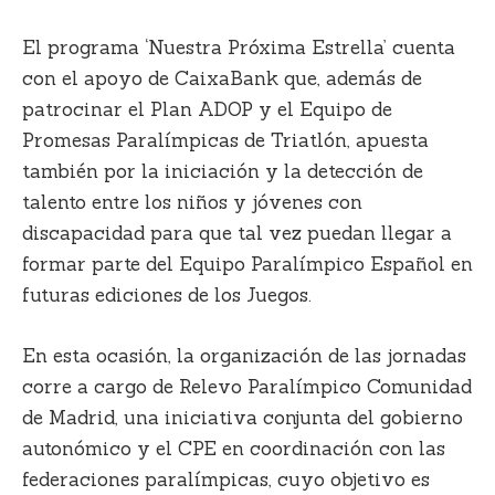
El programa ‘Nuestra Próxima Estrella’ cuenta
con el apoyo de
CaixaBank
que, además de
patrocinar el Plan ADOP y el Equipo de
Promesas Paralímpicas de Triatlón, apuesta
también por la iniciación y la detección de
talento entre los niños y jóvenes con
discapacidad para que tal vez puedan llegar a
formar parte del Equipo Paralímpico Español en
futuras ediciones de los Juegos.
En esta ocasión, la organización de las jornadas
corre a cargo de
Relevo Paralímpico Comunidad
de Madrid
, una iniciativa conjunta del gobierno
autonómico y el CPE en coordinación con las
federaciones paralímpicas, cuyo objetivo es