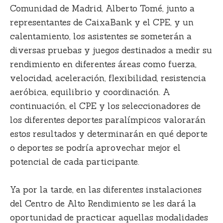
Comunidad de Madrid,
Alberto Tomé,
junto a
representantes de CaixaBank y el CPE, y un
calentamiento, los asistentes se someterán a
diversas pruebas y juegos destinados a medir su
rendimiento en diferentes áreas como fuerza,
velocidad, aceleración, flexibilidad, resistencia
aeróbica, equilibrio y coordinación. A
continuación, el CPE y los seleccionadores de
los diferentes deportes paralímpicos valorarán
estos resultados y determinarán en qué deporte
o deportes se podría aprovechar mejor el
potencial de cada participante.
Ya por la tarde, en las diferentes instalaciones
del Centro de Alto Rendimiento se les dará la
oportunidad de practicar aquellas modalidades