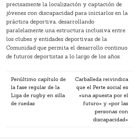
precisamente la localización y captación de
jóvenes con discapacidad para iniciarlos en la
práctica deportiva, desarrollando
paralelamente una estructura inclusiva entre
los clubes y entidades deportivas de la
Comunidad que permita el desarrollo continuo
de futuros deportistas a lo largo de los años.
Navegación
Penúltimo capítulo de
Carballeda reivindica
la fase regular de la
que el Perte social es
de
Liga de rugby en silla
«una apuesta por el
entradas
de ruedas
futuro» y «por las
personas con
discapacidad»