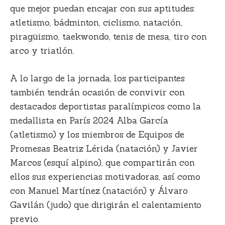
que mejor puedan encajar con sus aptitudes:
atletismo, bádminton, ciclismo, natación,
piragüismo, taekwondo, tenis de mesa, tiro con
arco y triatlón.
A lo largo de la jornada, los participantes
también tendrán ocasión de convivir con
destacados deportistas paralímpicos como la
medallista en París 2024 Alba García
(atletismo) y los miembros de Equipos de
Promesas Beatriz Lérida (natación) y Javier
Marcos (esquí alpino), que compartirán con
ellos sus experiencias motivadoras, así como
con Manuel Martínez (natación) y Álvaro
Gavilán (judo) que dirigirán el calentamiento
previo.