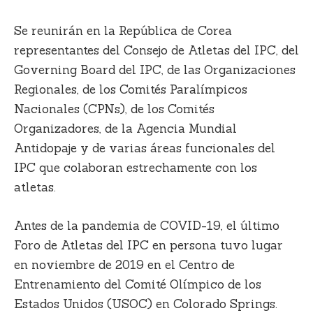
Se reunirán en la República de Corea
representantes del Consejo de Atletas del IPC, del
Governing Board del IPC, de las Organizaciones
Regionales, de los Comités Paralímpicos
Nacionales (CPNs), de los Comités
Organizadores, de la Agencia Mundial
Antidopaje y de varias áreas funcionales del
IPC que colaboran estrechamente con los
atletas.
Antes de la pandemia de COVID-19, el último
Foro de Atletas del IPC en persona tuvo lugar
en noviembre de 2019 en el Centro de
Entrenamiento del Comité Olímpico de los
Estados Unidos (USOC) en Colorado Springs.