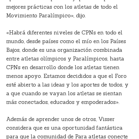
mejores prácticas con los atletas de todo el
Movimiento Paralímpico», dijo.
«Habrá diferentes niveles de CPNs en todo el
mundo, desde países como el mío en los Países
Bajos, donde es una organización combinada
entre atletas olímpicos y Paralímpicos, hasta
CPNs en desarrollo donde los atletas tienen
menos apoyo. Estamos decididos a que el Foro
esté abierto a las ideas y los aportes de todos, y
a que cuando se vayan los atletas se sientan
más conectados, educados y empoderados».
Además de aprender unos de otros, Visser
considera que es una oportunidad fantástica
para que la comunidad de Para atletas conecte