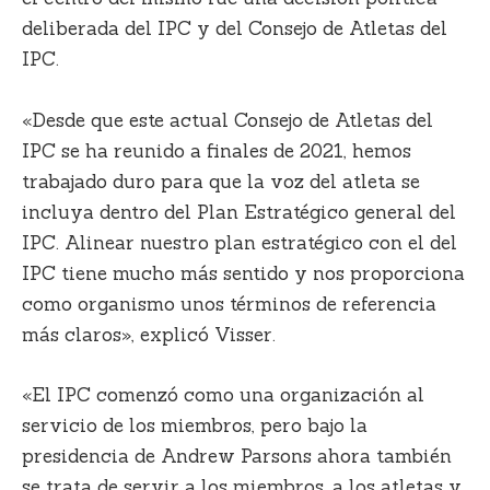
deliberada del IPC y del Consejo de Atletas del
IPC.
«Desde que este actual Consejo de Atletas del
IPC se ha reunido a finales de 2021, hemos
trabajado duro para que la voz del atleta se
incluya dentro del Plan Estratégico general del
IPC. Alinear nuestro plan estratégico con el del
IPC tiene mucho más sentido y nos proporciona
como organismo unos términos de referencia
más claros», explicó Visser.
«El IPC comenzó como una organización al
servicio de los miembros, pero bajo la
presidencia de Andrew Parsons ahora también
se trata de servir a los miembros, a los atletas y