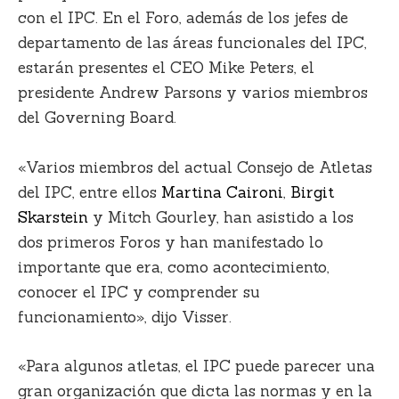
con el IPC. En el Foro, además de los jefes de
departamento de las áreas funcionales del IPC,
estarán presentes el CEO Mike Peters, el
presidente Andrew Parsons y varios miembros
del Governing Board.
«Varios miembros del actual Consejo de Atletas
del IPC, entre ellos
Martina Caironi
,
Birgit
Skarstein
y Mitch Gourley, han asistido a los
dos primeros Foros y han manifestado lo
importante que era, como acontecimiento,
conocer el IPC y comprender su
funcionamiento», dijo Visser.
«Para algunos atletas, el IPC puede parecer una
gran organización que dicta las normas y en la