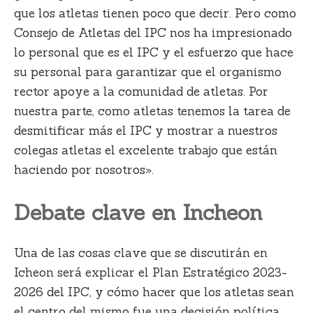
que los atletas tienen poco que decir. Pero como
Consejo de Atletas del IPC nos ha impresionado
lo personal que es el IPC y el esfuerzo que hace
su personal para garantizar que el organismo
rector apoye a la comunidad de atletas. Por
nuestra parte, como atletas tenemos la tarea de
desmitificar más el IPC y mostrar a nuestros
colegas atletas el excelente trabajo que están
haciendo por nosotros».
Debate clave en Incheon
Una de las cosas clave que se discutirán en
Icheon será explicar el Plan Estratégico 2023-
2026 del IPC, y cómo hacer que los atletas sean
el centro del mismo fue una decisión política