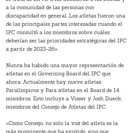
a la comunidad de las personas con
discapacidad en general. Los atletas fueron una
de las principales partes interesadas cuando el
IPC consultó a los miembros sobre cuáles
deberían ser las prioridades estratégicas del IPC
a partir de 2023-26».
Nunca ha habido una mayor representación de
atletas en el Governing Board del IPC que
ahora. Actualmente hay nueve atletas
Paralímpicos y Para atletas en el Board de 14
miembros. Esto incluye a Visser y Josh Dueck,
miembros del Consejo de Atletas del IPC.
«Como Consejo, no solo la voz del atleta es la
más prominente que ha existido, sino que