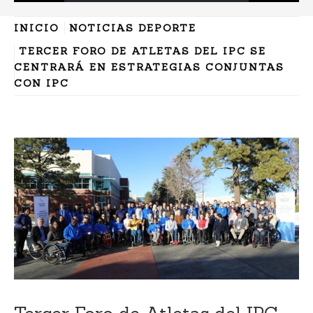
INICIO
NOTICIAS DEPORTE
TERCER FORO DE ATLETAS DEL IPC SE
CENTRARÁ EN ESTRATEGIAS CONJUNTAS
CON IPC