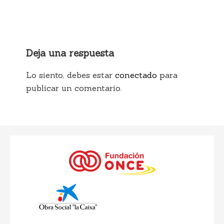
Deja una respuesta
Lo siento, debes estar
conectado
para
publicar un comentario.