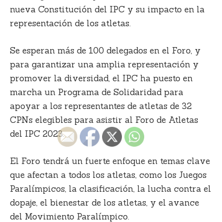
nueva Constitución del IPC y su impacto en la
representación de los atletas.
Se esperan más de 100 delegados en el Foro, y
para garantizar una amplia representación y
promover la diversidad, el IPC ha puesto en
marcha un Programa de Solidaridad para
apoyar a los representantes de atletas de 32
CPNs elegibles para asistir al Foro de Atletas
del IPC 2023.
El Foro tendrá un fuerte enfoque en temas clave
que afectan a todos los atletas, como los Juegos
Paralímpicos, la clasificación, la lucha contra el
dopaje, el bienestar de los atletas, y el avance
del Movimiento Paralímpico.