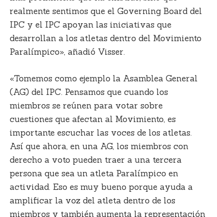
realmente sentimos que el Governing Board del
IPC y el IPC apoyan las iniciativas que
desarrollan a los atletas dentro del Movimiento
Paralímpico», añadió Visser.
«Tomemos como ejemplo la Asamblea General
(AG) del IPC. Pensamos que cuando los
miembros se reúnen para votar sobre
cuestiones que afectan al Movimiento, es
importante escuchar las voces de los atletas.
Así que ahora, en una AG, los miembros con
derecho a voto pueden traer a una tercera
persona que sea un atleta Paralímpico en
actividad. Eso es muy bueno porque ayuda a
amplificar la voz del atleta dentro de los
miembros y también aumenta la representación