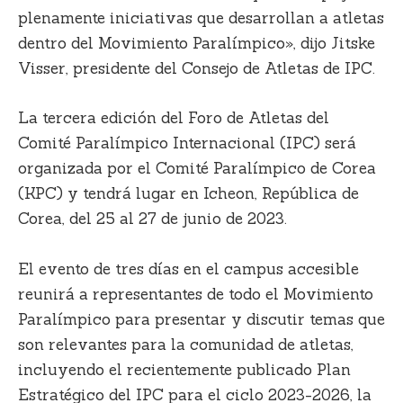
plenamente iniciativas que desarrollan a atletas
dentro del Movimiento Paralímpico», dijo Jitske
Visser, presidente del Consejo de Atletas de IPC.
La tercera edición del Foro de Atletas del
Comité Paralímpico Internacional (IPC) será
organizada por el Comité Paralímpico de Corea
(KPC) y tendrá lugar en Icheon, República de
Corea, del 25 al 27 de junio de 2023.
El evento de tres días en el campus accesible
reunirá a representantes de todo el Movimiento
Paralímpico para presentar y discutir temas que
son relevantes para la comunidad de atletas,
incluyendo el recientemente publicado Plan
Estratégico del IPC para el ciclo 2023-2026, la