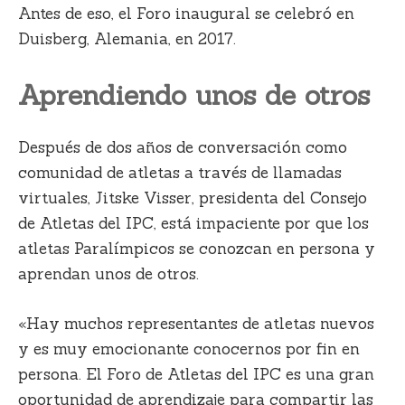
Antes de eso, el Foro inaugural se celebró en
Duisberg, Alemania, en 2017.
Aprendiendo unos de otros
Después de dos años de conversación como
comunidad de atletas a través de llamadas
virtuales, Jitske Visser, presidenta del Consejo
de Atletas del IPC, está impaciente por que los
atletas Paralímpicos se conozcan en persona y
aprendan unos de otros.
«Hay muchos representantes de atletas nuevos
y es muy emocionante conocernos por fin en
persona. El Foro de Atletas del IPC es una gran
oportunidad de aprendizaje para compartir las