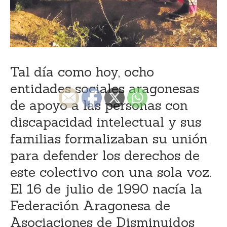
Tal día como hoy, ocho
entidades sociales aragonesas
de apoyo a las personas con
discapacidad intelectual y sus
familias formalizaban su unión
para defender los derechos de
este colectivo con una sola voz.
El 16 de julio de 1990 nacía la
Federación Aragonesa de
Asociaciones de Disminuidos