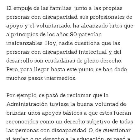
El empuje de las familias, junto a las propias
personas con discapacidad, sus profesionales de
apoyo y el voluntariado, ha alcanzado
hitos que
a principios de los años 90 parecían
inalcanzables.
Hoy, nadie cuestiona que las
personas con discapacidad intelectual y del
desarrollo son ciudadanas de pleno derecho.
Pero, para llegar hasta este punto, se han dado
muchos pasos intermedios.
Por ejemplo, se pasó de reclamar que la
Administración tuviese la buena voluntad de
brindar unos apoyos básicos a que estos fueran
reconocidos como un derecho subjetivo de todas
las personas con discapacidad. O, de cuestionar
si tenían o no derecho a la educación,
se pasó a