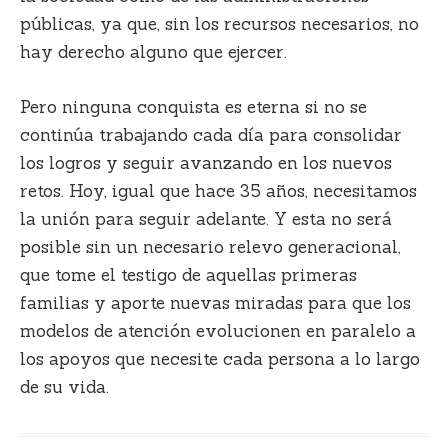
públicas, ya que, sin los recursos necesarios
, no
hay derecho alguno que ejercer.
Pero ninguna conquista es eterna si no se
continúa trabajando cada día para consolidar
los logros y seguir avanzando en los nuevos
retos. Hoy,
igual que hace 35 años, necesitamos
la unión para seguir adelante
. Y esta no será
posible sin un necesario relevo generacional,
que tome el testigo de aquellas primeras
familias y aporte nuevas miradas para que los
modelos de atención evolucionen en paralelo a
los apoyos que necesite cada persona a lo largo
de su vida.