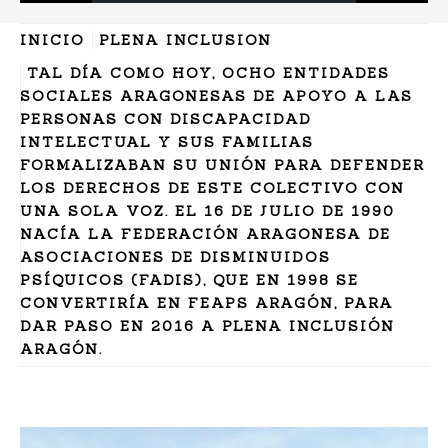
INICIO
PLENA INCLUSION
TAL DÍA COMO HOY, OCHO ENTIDADES
SOCIALES ARAGONESAS DE APOYO A LAS
PERSONAS CON DISCAPACIDAD
INTELECTUAL Y SUS FAMILIAS
FORMALIZABAN SU UNIÓN PARA DEFENDER
LOS DERECHOS DE ESTE COLECTIVO CON
UNA SOLA VOZ. EL 16 DE JULIO DE 1990
NACÍA LA FEDERACIÓN ARAGONESA DE
ASOCIACIONES DE DISMINUIDOS
PSÍQUICOS (FADIS), QUE EN 1998 SE
CONVERTIRÍA EN FEAPS ARAGÓN, PARA
DAR PASO EN 2016 A PLENA INCLUSIÓN
ARAGÓN.