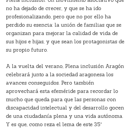
no ha dejado de crecer, y que se ha ido
profesionalizando, pero que no por ello ha
perdido su esencia: la unión de familias que se
organizan para mejorar la calidad de vida de
sus hijos e hijas, y que sean los protagonistas de
su propio futuro.
A la vuelta del verano, Plena inclusión Aragón
celebrará junto a la sociedad aragonesa los
avances conseguidos. Pero también
aprovechará esta efeméride para recordar lo
mucho que queda para que las personas con
discapacidad intelectual y del desarrollo gocen
de una ciudadanía plena y una vida autónoma.
Y es que, como reza el lema de este 35º