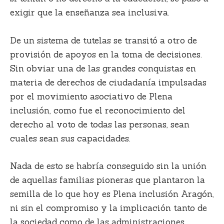
exigir que la enseñanza sea inclusiva.
De un sistema de tutelas se transitó a otro de
provisión de apoyos en la toma de decisiones.
Sin obviar una de las grandes conquistas en
materia de derechos de ciudadanía impulsadas
por el movimiento asociativo de Plena
inclusión, como fue el reconocimiento del
derecho al voto de todas las personas,
sean
cuales sean sus capacidades.
Nada de esto se habría conseguido sin la unión
de aquellas familias pioneras que plantaron la
semilla de lo que hoy es Plena inclusión Aragón,
ni sin el compromiso y la implicación tanto de
la sociedad como de las administraciones