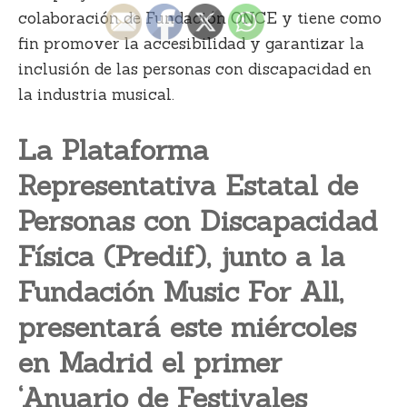
colaboración de Fundación ONCE y tiene como
fin promover la accesibilidad y garantizar la
inclusión de las personas con discapacidad en
la industria musical.
La Plataforma
Representativa Estatal de
Personas con Discapacidad
Física (Predif), junto a la
Fundación Music For All,
presentará este miércoles
en Madrid el primer
‘Anuario de Festivales