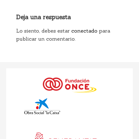
Deja una respuesta
Lo siento, debes estar
conectado
para
publicar un comentario.