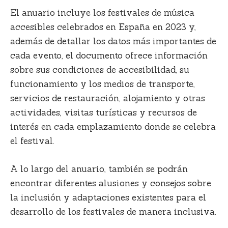
El anuario incluye los festivales de música
accesibles celebrados en España en 2023 y,
además de detallar los datos más importantes de
cada evento, el documento ofrece información
sobre sus condiciones de accesibilidad, su
funcionamiento y los medios de transporte,
servicios de restauración, alojamiento y otras
actividades, visitas turísticas y recursos de
interés en cada emplazamiento donde se celebra
el festival.
A lo largo del anuario, también se podrán
encontrar diferentes alusiones y consejos sobre
la inclusión y adaptaciones existentes para el
desarrollo de los festivales de manera inclusiva.