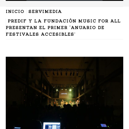
INICIO
SERVIMEDIA
PREDIF Y LA FUNDACIÓN MUSIC FOR ALL
PRESENTAN EL PRIMER ‘ANUARIO DE
FESTIVALES ACCESIBLES’