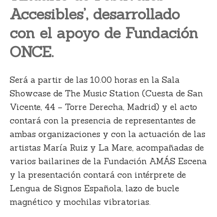
Accesibles’, desarrollado
con el apoyo de Fundación
ONCE.
Será a partir de las 10.00 horas en la Sala
Showcase de The Music Station (Cuesta de San
Vicente, 44 – Torre Derecha, Madrid) y el acto
contará con la presencia de representantes de
ambas organizaciones y con la actuación de las
artistas María Ruiz y La Mare, acompañadas de
varios bailarines de la Fundación AMÁS Escena
y la presentación contará con intérprete de
Lengua de Signos Española, lazo de bucle
magnético y mochilas vibratorias.