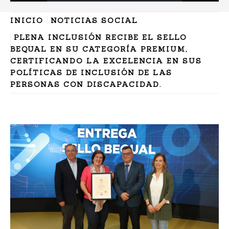
INICIO
NOTICIAS SOCIAL
PLENA INCLUSIÓN RECIBE EL SELLO
BEQUAL EN SU CATEGORÍA PREMIUM,
CERTIFICANDO LA EXCELENCIA EN SUS
POLÍTICAS DE INCLUSIÓN DE LAS
PERSONAS CON DISCAPACIDAD.