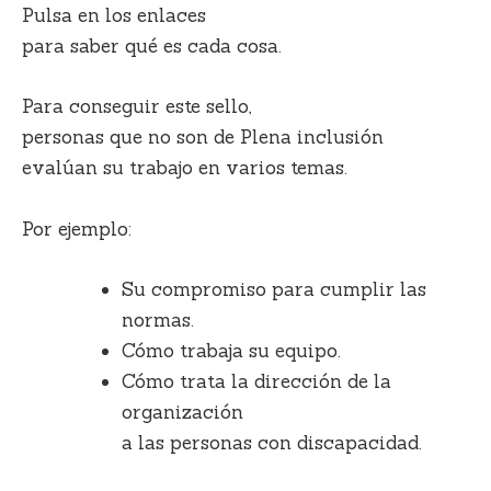
Pulsa en los enlaces
para saber qué es cada cosa.
Para conseguir este sello,
personas que no son de Plena inclusión
evalúan su trabajo en varios temas.
Por ejemplo:
Su compromiso para cumplir las
normas.
Cómo trabaja su equipo.
Cómo trata la dirección de la
organización
a las personas con discapacidad.