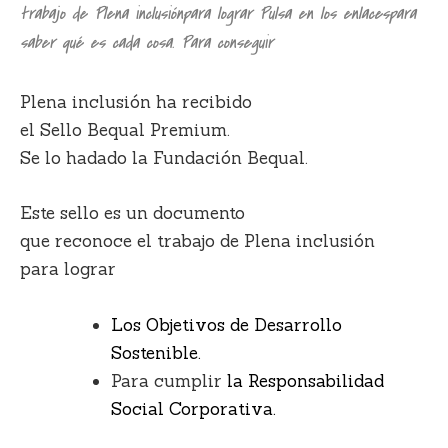
trabajo de Plena inclusiónpara lograr Pulsa en los enlacespara
saber qué es cada cosa. Para conseguir
Plena inclusión ha recibido
el Sello Bequal Premium.
Se lo hadado la Fundación Bequal.
Este sello es un documento
que reconoce el trabajo de Plena inclusión
para lograr
Los Objetivos de Desarrollo
Sostenible.
Para cumplir
la Responsabilidad
Social Corporativa.