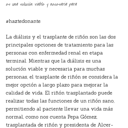
es una solución viable y necesaria para
#haztedonante
La diálisis y el trasplante de riñón son las dos
principales opciones de tratamiento para las
personas con enfermedad renal en etapa
terminal. Mientras que la diálisis es una
solución viable y necesaria para muchas
personas,
el trasplante de riñón se considera la
mejor opción a largo plazo para mejorar la
calidad de vida
. El riñón trasplantado puede
realizar todas las funciones de un riñón sano,
permitiendo al paciente llevar una vida más
normal, como nos cuenta
Pepa Gómez
,
trasplantada de riñón y presidenta de
Alcer-