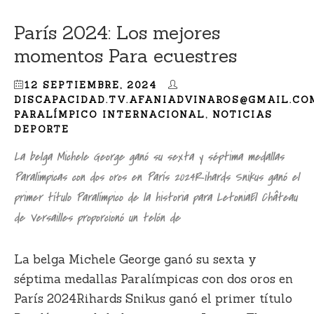
París 2024: Los mejores
momentos Para ecuestres
12 SEPTIEMBRE, 2024
DISCAPACIDAD.TV.AFANIADVINAROS@GMAIL.CO
PARALÍMPICO INTERNACIONAL
,
NOTICIAS
DEPORTE
La belga Michele George ganó su sexta y séptima medallas
Paralímpicas con dos oros en París 2024Rihards Snikus ganó el
primer título Paralímpico de la historia para LetoniaEl Château
de Versailles proporcionó un telón de
La belga Michele George ganó su sexta y
séptima medallas Paralímpicas con dos oros en
París 2024Rihards Snikus ganó el primer título