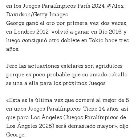
en los Juegos Paralímpicos París 2024. @Alex
Davidson/Getty Images
George ganó el oro por primera vez, dos veces,
en Londres 2012, volvió a ganar en Río 2016 y
luego consiguió otro doblete en Tokio hace tres
años.
Pero las actuaciones estelares son agridulces
porque es poco probable que su amado caballo
se una a ella para los próximos Juegos.
«Esta es la última vez que correré al mejor de 8
en unos Juegos Paralímpicos. Tiene 14 años, así
que para Los Ángeles (Juegos Paralímpicos de
Los Ángeles 2028) será demasiado mayor», dijo
George.