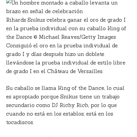
Rihards Snikus celebra ganar el oro de grado I
en la prueba individual con su caballo King of
the Dance © Michael Reaves/Getty Images
Consiguió el oro en la prueba individual de
grado I y días después hizo un doblete
llevándose la prueba individual de estilo libre
de grado I en el Château de Versailles.
Su caballo se llama King of the Dance, lo cual
es apropiado porque Snikus tiene un trabajo
secundario como DJ Richy Rich, por lo que
cuando no está en los establos, está en los
tocadiscos.