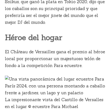
Snikus, que ganó la plata en Tokio 2020, dijo que
los caballos son su principal prioridad y que
preferiría ser el mejor jinete del mundo que el
mejor DJ del mundo.
Héroe del hogar
El Château de Versailles gana el premio al héroe
local por proporcionar un majestuoso telón de
fondo a la competición Para ecuestre.
La impresionante vista del Castillo de Versalles
en el lugar © ecuestre Para Michael