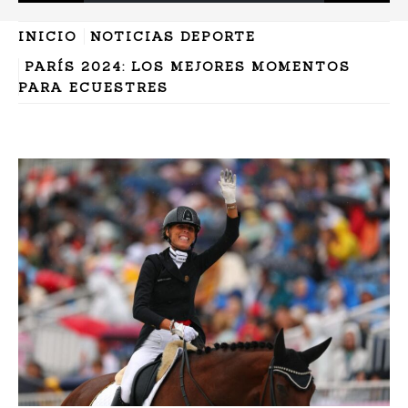
INICIO
NOTICIAS DEPORTE
PARÍS 2024: LOS MEJORES MOMENTOS
PARA ECUESTRES