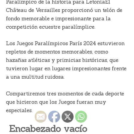
Paralímpico de la historia para LetoniaEl
Château de Versailles proporcionó un telón de
fondo memorable e impresionante para la
competición ecuestre paralímplice.
Los Juegos Paralímpicos París 2024 estuvieron
repletos de momentos memorables, como
hazañas atléticas y primicias históricas, que
tuvieron lugar en lugares impresionantes frente
a una multitud ruidosa.
Compartiremos tres momentos de cada deporte
que hicieron que los Juegos fueran muy
especiales.
Encabezado vacío