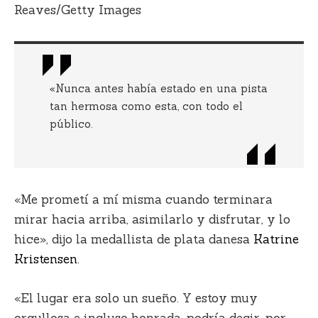
Reaves/Getty Images
«Nunca antes había estado en una pista
tan hermosa como esta, con todo el
público.
«Me prometí a mí misma cuando terminara
mirar hacia arriba, asimilarlo y disfrutar, y lo
hice», dijo la medallista de plata danesa
Katrine
Kristensen
.
«El lugar era solo un sueño. Y estoy muy