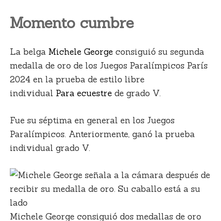
Momento cumbre
La belga
Michele George
consiguió su segunda
medalla de oro de los Juegos Paralímpicos París
2024 en la prueba de estilo libre
individual
Para ecuestre
de grado V.
Fue su séptima en general en los Juegos
Paralímpicos. Anteriormente, ganó la prueba
individual grado V.
Michele George consiguió dos medallas de oro