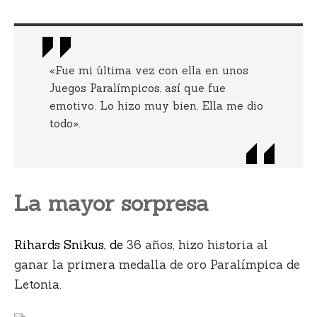
«Fue mi última vez con ella en unos
Juegos Paralímpicos, así que fue
emotivo. Lo hizo muy bien. Ella me dio
todo».
La mayor sorpresa
Rihards Snikus, de
36 años, hizo historia al
ganar la primera medalla de oro Paralímpica de
Letonia.