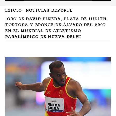
INICIO
NOTICIAS DEPORTE
ORO DE DAVID PINEDA, PLATA DE JUDITH
TORTOSA Y BRONCE DE ÁLVARO DEL AMO
EN EL MUNDIAL DE ATLETISMO
PARALÍMPICO DE NUEVA DELHI