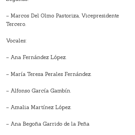
– Marcos Del Olmo Pastoriza, Vicepresidente
Tercero.
Vocales:
– Ana Fernández López.
– María Teresa Perales Fernández.
– Alfonso García Gambín.
– Amalia Martínez López.
– Ana Begoña Garrido de la Peña