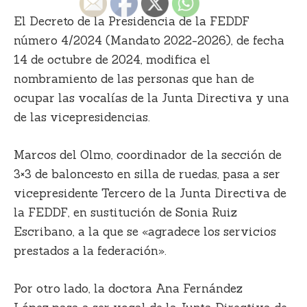
El Decreto de la Presidencia de la FEDDF
número 4/2024 (Mandato 2022-2026), de fecha
14 de octubre de 2024, modifica el
nombramiento de las personas que han de
ocupar las vocalías de la Junta Directiva y una
de las vicepresidencias.
Marcos del Olmo, coordinador de la sección de
3×3 de baloncesto en silla de ruedas, pasa a ser
vicepresidente Tercero de la Junta Directiva de
la FEDDF, en sustitución de Sonia Ruiz
Escribano, a la que se «agradece los servicios
prestados a la federación».
Por otro lado, la doctora Ana Fernández