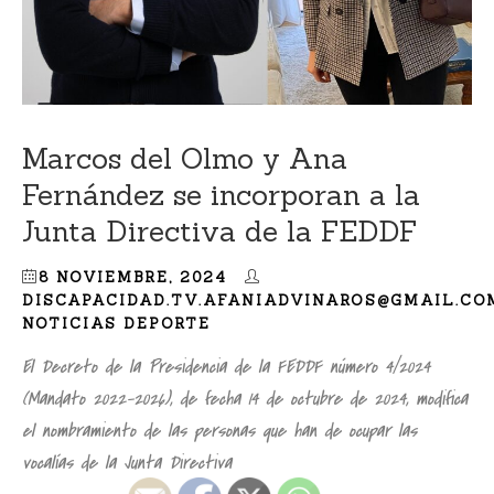
Marcos del Olmo y Ana
Fernández se incorporan a la
Junta Directiva de la FEDDF
8 NOVIEMBRE, 2024
DISCAPACIDAD.TV.AFANIADVINAROS@GMAIL.CO
NOTICIAS DEPORTE
El Decreto de la Presidencia de la FEDDF número 4/2024
(Mandato 2022-2026), de fecha 14 de octubre de 2024, modifica
el nombramiento de las personas que han de ocupar las
vocalías de la Junta Directiva