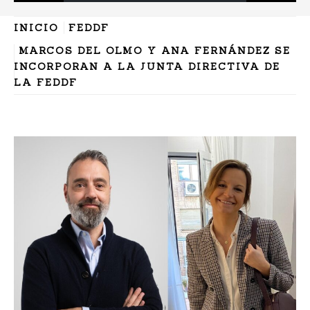
INICIO
FEDDF
MARCOS DEL OLMO Y ANA FERNÁNDEZ SE
INCORPORAN A LA JUNTA DIRECTIVA DE
LA FEDDF