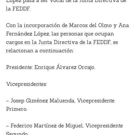
López pasa a ser vocal de la Junta Directiva de
la FEDDF.
Con la incorporación de Marcos del Olmo y Ana
Fernández López, las personas que ocupan
cargos en la Junta Directiva de la FEDDF, se
relacionan a continuación:
Presidente: Enrique Álvarez Orcajo.
Vicepresidentes:
– Josep Giménez Maluenda, Vicepresidente
Primero.
– Federico Martínez de Miguel, Vicepresidente
Segundo.