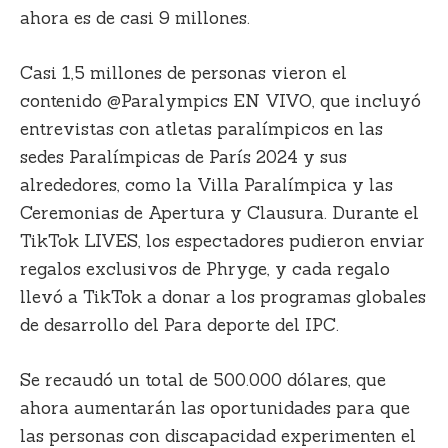
ahora es de casi 9 millones.
Casi 1,5 millones de personas vieron el
contenido @Paralympics EN VIVO, que incluyó
entrevistas con atletas paralímpicos en las
sedes Paralímpicas de París 2024 y sus
alrededores, como la Villa Paralímpica y las
Ceremonias de Apertura y Clausura. Durante el
TikTok LIVES, los espectadores pudieron enviar
regalos exclusivos de Phryge, y cada regalo
llevó a TikTok a donar a los programas globales
de desarrollo del Para deporte del IPC.
Se recaudó un total de 500.000 dólares, que
ahora aumentarán las oportunidades para que
las personas con discapacidad experimenten el