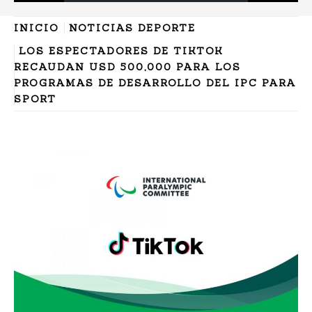
INICIO
NOTICIAS DEPORTE
LOS ESPECTADORES DE TIKTOK
RECAUDAN USD 500,000 PARA LOS
PROGRAMAS DE DESARROLLO DEL IPC PARA
SPORT