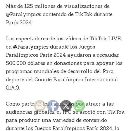
Más de 125 millones de visualizaciones de
@Paralympics contenido de TikTok durante
París 2024
Los espectadores de los vídeos de TikTok LIVE
en
@Paralympics
durante los Juegos
Paralímpicos París 2024 ayudaron a recaudar
500.000 dólares en donaciones para apoyar los
programas mundiales de desarrollo del Para
deporte del Comité Paralímpico Internacional
(IPC).
Como parte de los esfuerzos por atraer a las
audiencias globales, el IPC se asoció con TikTok
para producir una variedad de contenido
durante los Juegos Paralímpicos París 2024, lo