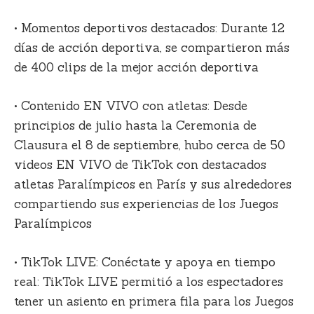
• Momentos deportivos destacados: Durante 12
días de acción deportiva, se compartieron más
de 400 clips de la mejor acción deportiva
• Contenido EN VIVO con atletas: Desde
principios de julio hasta la Ceremonia de
Clausura el 8 de septiembre, hubo cerca de 50
videos EN VIVO de TikTok con destacados
atletas Paralímpicos en París y sus alrededores
compartiendo sus experiencias de los Juegos
Paralímpicos
• TikTok LIVE: Conéctate y apoya en tiempo
real: TikTok LIVE permitió a los espectadores
tener un asiento en primera fila para los Juegos