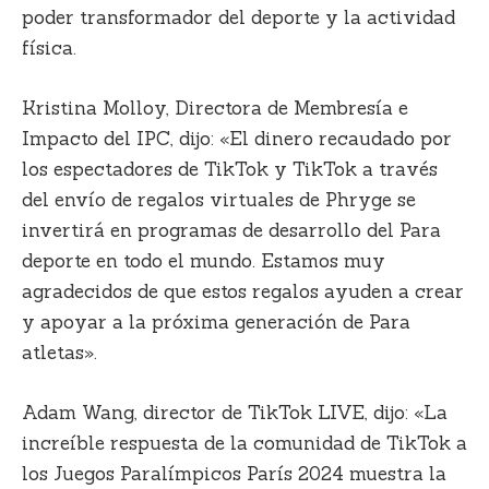
poder transformador del deporte y la actividad
física.
Kristina Molloy, Directora de Membresía e
Impacto del IPC, dijo: «El dinero recaudado por
los espectadores de TikTok y TikTok a través
del envío de regalos virtuales de Phryge se
invertirá en programas de desarrollo del Para
deporte en todo el mundo. Estamos muy
agradecidos de que estos regalos ayuden a crear
y apoyar a la próxima generación de Para
atletas».
Adam Wang, director de TikTok LIVE, dijo: «La
increíble respuesta de la comunidad de TikTok a
los Juegos Paralímpicos París 2024 muestra la