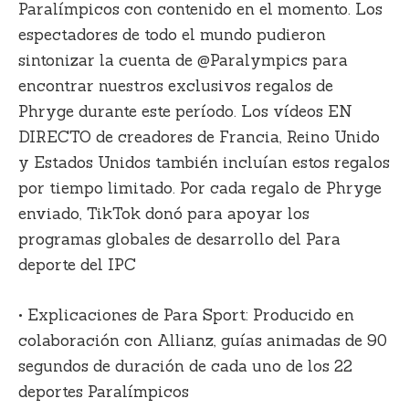
Paralímpicos con contenido en el momento. Los
espectadores de todo el mundo pudieron
sintonizar la cuenta de @Paralympics para
encontrar nuestros exclusivos regalos de
Phryge durante este período. Los vídeos EN
DIRECTO de creadores de Francia, Reino Unido
y Estados Unidos también incluían estos regalos
por tiempo limitado. Por cada regalo de Phryge
enviado, TikTok donó para apoyar los
programas globales de desarrollo del Para
deporte del IPC
• Explicaciones de Para Sport: Producido en
colaboración con Allianz, guías animadas de 90
segundos de duración de cada uno de los 22
deportes Paralímpicos