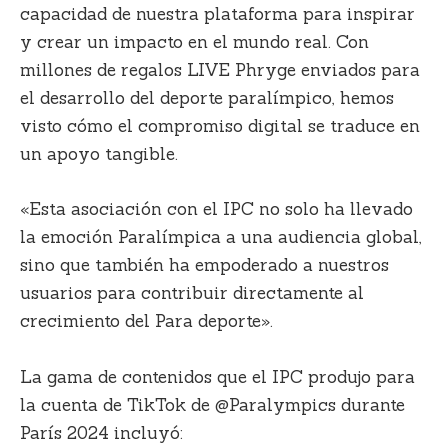
capacidad de nuestra plataforma para inspirar
y crear un impacto en el mundo real. Con
millones de regalos LIVE Phryge enviados para
el desarrollo del deporte paralímpico, hemos
visto cómo el compromiso digital se traduce en
un apoyo tangible.
«Esta asociación con el IPC no solo ha llevado
la emoción Paralímpica a una audiencia global,
sino que también ha empoderado a nuestros
usuarios para contribuir directamente al
crecimiento del Para deporte».
La gama de contenidos que el IPC produjo para
la cuenta de TikTok de @Paralympics durante
París 2024 incluyó: