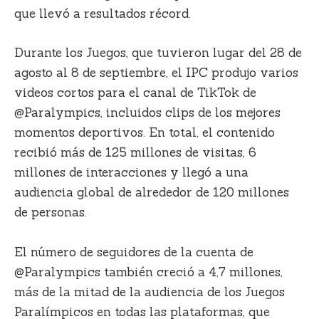
que llevó a resultados récord.
Durante los Juegos, que tuvieron lugar del 28 de
agosto al 8 de septiembre, el IPC produjo varios
videos cortos para el canal de TikTok de
@Paralympics, incluidos clips de los mejores
momentos deportivos. En total, el contenido
recibió más de 125 millones de visitas, 6
millones de interacciones y llegó a una
audiencia global de alrededor de 120 millones
de personas.
El número de seguidores de la cuenta de
@Paralympics también creció a 4,7 millones,
más de la mitad de la audiencia de los Juegos
Paralímpicos en todas las plataformas, que