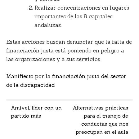
Realizar concentraciones en lugares
importantes de las 8 capitales
andaluzas.
Estas acciones buscan denunciar que la falta de
financiación justa está poniendo en peligro a
las organizaciones y a sus servicios.
Manifiesto por la financiación justa del sector
de la discapacidad
Navegación
Amivel, líder con un
Alternativas prácticas
partido más
para el manejo de
de
conductas que nos
entradas
preocupan en el aula