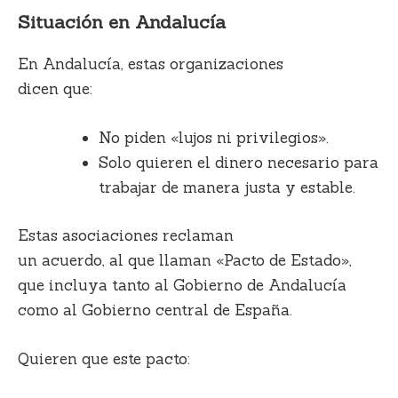
Situación en Andalucía
En Andalucía, estas organizaciones
dicen que:
No piden «lujos ni privilegios».
Solo quieren el dinero necesario para
trabajar de manera justa y estable.
Estas asociaciones reclaman
un acuerdo, al que llaman «Pacto de Estado»,
que incluya tanto al Gobierno de Andalucía
como al Gobierno central de España.
Quieren que este pacto: