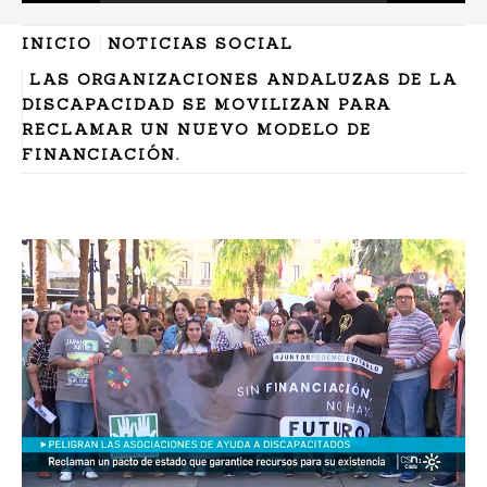
INICIO
NOTICIAS SOCIAL
LAS ORGANIZACIONES ANDALUZAS DE LA
DISCAPACIDAD SE MOVILIZAN PARA
RECLAMAR UN NUEVO MODELO DE
FINANCIACIÓN.