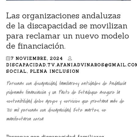
Las organizaciones andaluzas
de la discapacidad se movilizan
para reclamar un nuevo modelo
de financiación.
7 NOVIEMBRE, 2024
DISCAPACIDAD.TV.AFANIADVINAROS@GMAIL.CO
SOCIAL
,
PLENA INCLUSION
Personas con discapacidad, familiaresy entidades de Andalucía
pidenmás financiación y un Pacto de Estadoque asegure la
sostenibilidad delos apoyos y servicios que prestana más de
700 mil personas con discapacidad. Este martes, se
manifestaron cerca