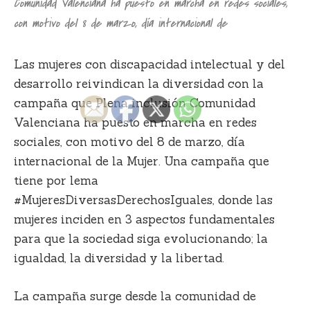
Comunidad Valenciana ha puesto en marcha en redes sociales,
con motivo del 8 de marzo, día internacional de
Las mujeres con discapacidad intelectual y del
desarrollo reivindican la diversidad con la
campaña que Plena inclusión Comunidad
Valenciana ha puesto en marcha en redes
sociales, con motivo del 8 de marzo, día
internacional de la Mujer. Una campaña que
tiene por lema
#MujeresDiversasDerechosIguales, donde las
mujeres inciden en 3 aspectos fundamentales
para que la sociedad siga evolucionando; la
igualdad, la diversidad y la libertad.
La campaña surge desde la comunidad de