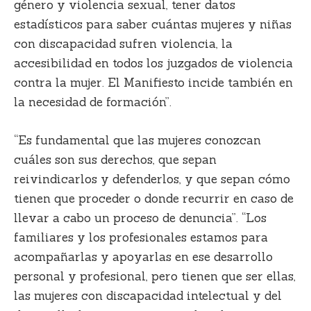
género y violencia sexual, tener datos
estadísticos para saber cuántas mujeres y niñas
con discapacidad sufren violencia, la
accesibilidad en todos los juzgados de violencia
contra la mujer. El Manifiesto incide también en
la necesidad de formación”.
“Es fundamental que las mujeres conozcan
cuáles son sus derechos, que sepan
reivindicarlos y defenderlos, y que sepan cómo
tienen que proceder o donde recurrir en caso de
llevar a cabo un proceso de denuncia”. “Los
familiares y los profesionales estamos para
acompañarlas y apoyarlas en ese desarrollo
personal y profesional, pero tienen que ser ellas,
las mujeres con discapacidad intelectual y del