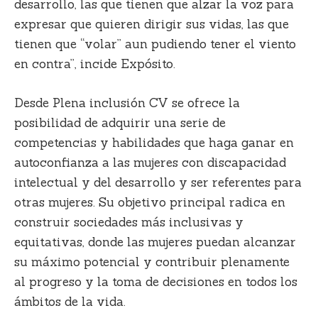
desarrollo, las que tienen que alzar la voz para
expresar que quieren dirigir sus vidas, las que
tienen que “volar” aun pudiendo tener el viento
en contra”, incide Expósito.
Desde Plena inclusión CV se ofrece la
posibilidad de adquirir una serie de
competencias y habilidades que haga ganar en
autoconfianza a las mujeres con discapacidad
intelectual y del desarrollo y ser referentes para
otras mujeres. Su objetivo principal radica en
construir sociedades más inclusivas y
equitativas, donde las mujeres puedan alcanzar
su máximo potencial y contribuir plenamente
al progreso y la toma de decisiones en todos los
ámbitos de la vida.