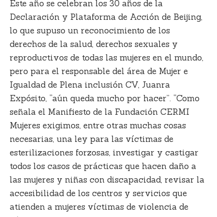
Este año se celebran los 30 años de la
Declaración y Plataforma de Acción de Beijing,
lo que supuso un reconocimiento de los
derechos de la salud, derechos sexuales y
reproductivos de todas las mujeres en el mundo,
pero para el responsable del área de Mujer e
Igualdad de Plena inclusión CV, Juanra
Expósito, “aún queda mucho por hacer”. “Como
señala el Manifiesto de la Fundación CERMI
Mujeres exigimos, entre otras muchas cosas
necesarias, una ley para las víctimas de
esterilizaciones forzosas, investigar y castigar
todos los casos de prácticas que hacen daño a
las mujeres y niñas con discapacidad, revisar la
accesibilidad de los centros y servicios que
atienden a mujeres víctimas de violencia de