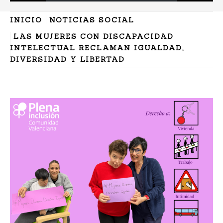
INICIO
NOTICIAS SOCIAL
LAS MUJERES CON DISCAPACIDAD
INTELECTUAL RECLAMAN IGUALDAD,
DIVERSIDAD Y LIBERTAD