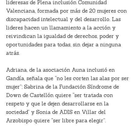
lideresas de Plena inclusión Comunidad
Valenciana, formada por más de 20 mujeres con
discapacidad intelectual y del desarrollo. Las
lideres hacen un llamamiento a la acción y
reivindican la igualdad de derechos, poder y
oportunidades para todas, sin dejar a ninguna
atrás.
Adriana, de la asociación Auna inclusió en
Gandía, señala que “no les corten las alas por ser
mujer”; Sabrina de la Fundación Síndrome de
Down de Castellón quiere “ser tratada con
respeto y que le dejen desarrollarse en la
sociedad” y Sonia de ADIS en Villar del
Arzobispo quiere “ser libre para elegir”.