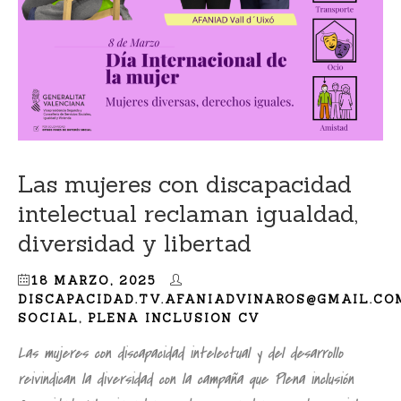
Las mujeres con discapacidad
intelectual reclaman igualdad,
diversidad y libertad
18 MARZO, 2025
DISCAPACIDAD.TV.AFANIADVINAROS@GMAIL.CO
SOCIAL
,
PLENA INCLUSION CV
Las mujeres con discapacidad intelectual y del desarrollo
reivindican la diversidad con la campaña que Plena inclusión