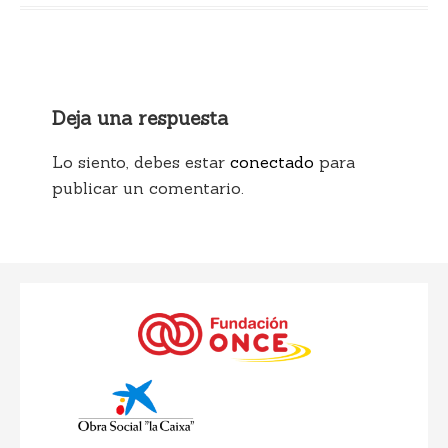
Deja una respuesta
Lo siento, debes estar
conectado
para
publicar un comentario.