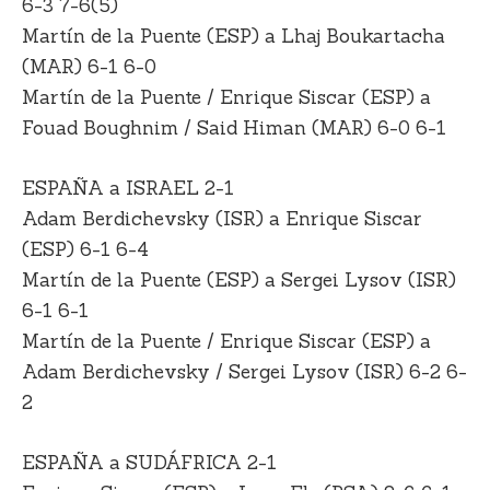
6-3 7-6(5)
Martín de la Puente (ESP) a Lhaj Boukartacha
(MAR) 6-1 6-0
Martín de la Puente / Enrique Siscar (ESP) a
Fouad Boughnim / Said Himan (MAR) 6-0 6-1
ESPAÑA a ISRAEL 2-1
Adam Berdichevsky (ISR) a Enrique Siscar
(ESP) 6-1 6-4
Martín de la Puente (ESP) a Sergei Lysov (ISR)
6-1 6-1
Martín de la Puente / Enrique Siscar (ESP) a
Adam Berdichevsky / Sergei Lysov (ISR) 6-2 6-
2
ESPAÑA a SUDÁFRICA 2-1