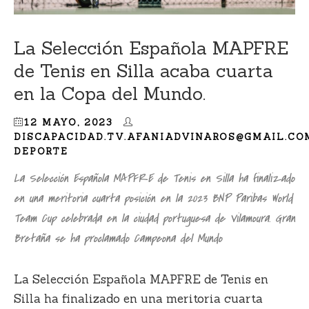
La Selección Española MAPFRE
de Tenis en Silla acaba cuarta
en la Copa del Mundo.
12 MAYO, 2023
DISCAPACIDAD.TV.AFANIADVINAROS@GMAIL.CO
DEPORTE
La Selección Española MAPFRE de Tenis en Silla ha finalizado
en una meritoria cuarta posición en la 2023 BNP Paribas World
Team Cup celebrada en la ciudad portuguesa de Vilamoura. Gran
Bretaña se ha proclamado Campeona del Mundo
La Selección Española MAPFRE de Tenis en
Silla ha finalizado en una meritoria cuarta