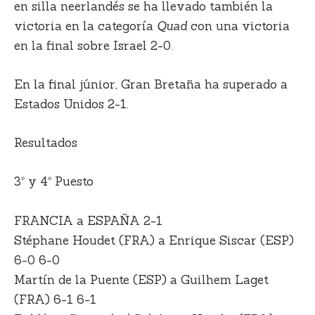
en silla neerlandés se ha llevado también la
victoria en la categoría
Quad
con una victoria
en la final sobre Israel 2-0.
En la final júnior, Gran Bretaña ha superado a
Estados Unidos 2-1.
Resultados
3º y 4º Puesto
FRANCIA a ESPAÑA 2-1
Stéphane Houdet (FRA) a Enrique Siscar (ESP)
6-0 6-0
Martín de la Puente (ESP) a Guilhem Laget
(FRA) 6-1 6-1