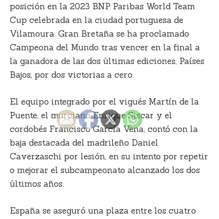
posición en la
2023
BNP Paribas World Team
Cup
celebrada en la ciudad portuguesa de
Vilamoura. Gran Bretaña se ha proclamado
Campeona del Mundo tras vencer en la final a
la ganadora de las dos últimas ediciones, Países
Bajos, por dos victorias a cero.
El equipo integrado por el vigués Martín de la
Puente, el murciano Enrique Siscar y el
cordobés Francisco García Vena, contó con la
baja destacada del madrileño Daniel
Caverzaschi por lesión, en su intento por repetir
o mejorar el subcampeonato alcanzado los dos
últimos años.
España se aseguró una plaza entre los cuatro