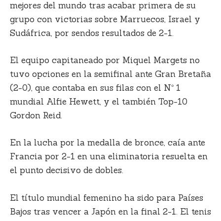
mejores del mundo tras acabar primera de su
grupo con victorias sobre Marruecos, Israel y
Sudáfrica, por sendos resultados de 2-1.
El equipo capitaneado por Miquel Margets no
tuvo opciones en la semifinal ante Gran Bretaña
(2-0), que contaba en sus filas con el Nº 1
mundial Alfie Hewett, y el también Top-10
Gordon Reid.
En la lucha por la medalla de bronce, caía ante
Francia por 2-1 en una eliminatoria resuelta en
el punto decisivo de dobles.
El título mundial femenino ha sido para Países
Bajos tras vencer a Japón en la final 2-1. El tenis