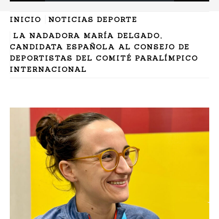
INICIO
NOTICIAS DEPORTE
LA NADADORA MARÍA DELGADO,
CANDIDATA ESPAÑOLA AL CONSEJO DE
DEPORTISTAS DEL COMITÉ PARALÍMPICO
INTERNACIONAL