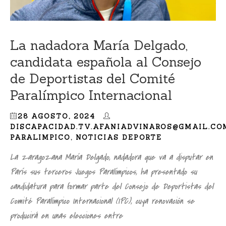
La nadadora María Delgado,
candidata española al Consejo
de Deportistas del Comité
Paralímpico Internacional
28 AGOSTO, 2024
DISCAPACIDAD.TV.AFANIADVINAROS@GMAIL.CO
PARALIMPICO
,
NOTICIAS DEPORTE
La zaragozana María Delgado, nadadora que va a disputar en
París sus terceros Juegos Paralímpicos, ha presentado su
candidatura para formar parte del Consejo de Deportistas del
Comité Paralímpico Internacional (IPC), cuya renovación se
producirá en unas elecciones entre