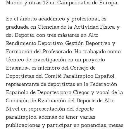
Mundo y otras 12 en Campeonatos de Europa.
En el ámbito académico y profesional, es
graduada en Ciencias de la Actividad Física y
del Deporte, con tres másteres en Alto
Rendimiento Deportivo, Gestión Deportiva y
Formación del Profesorado. Ha trabajado como
técnico de investigación en un proyecto
Erasmus+, es miembro del Consejo de
Deportistas del Comité Paralímpico Español,
representante de deportistas en la Federación
Española de Deportes para Ciegos y vocal de la
Comisión de Evaluación del Deporte de Alto
Nivel en representación del deporte
paralímpico, además de tener varias
publicaciones y participar en ponencias, mesas