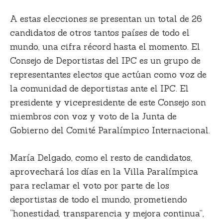
A estas elecciones se presentan un total de 26
candidatos de otros tantos países de todo el
mundo, una cifra récord hasta el momento. El
Consejo de Deportistas del IPC es un grupo de
representantes electos que actúan como voz de
la comunidad de deportistas ante el IPC. El
presidente y vicepresidente de este Consejo son
miembros con voz y voto de la Junta de
Gobierno del Comité Paralímpico Internacional.
María Delgado, como el resto de candidatos,
aprovechará los días en la Villa Paralímpica
para reclamar el voto por parte de los
deportistas de todo el mundo, prometiendo
“honestidad, transparencia y mejora continua”,