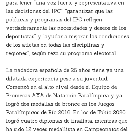
para tener “una voz fuerte y representativa en
las decisiones del IPC”, “garantizar que las
políticas y programas del IPC reflejen
verdaderamente las necesidades y deseos de los
deportistas” y “ayudar a mejorar las condiciones
de los atletas en todas las disciplinas y
regiones”, según reza su programa electoral.
La nadadora española de 26 años tiene ya una
dilatada experiencia pese a su juventud.
Comenzó en el alto nivel desde el Equipo de
Promesas AXA de Natación Paralímpica y ya
logró dos medallas de bronce en los Juegos
Paralímpicos de Río 2016. En los de Tokio 2020
logró cuatro diplomas de finalista, mientras que
ha sido 12 veces medallista en Campeonatos del