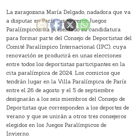
La zaragozana
María Delgado
, nadadora que va
a disputar en París sus terceros Juegos
Paralímpicos, ha presentado su candidatura
para formar parte del
Consejo de Deportistas del
Comité Paralímpico Internacional
(IPC), cuya
renovación se producirá en unas elecciones
entre todos los deportistas participantes en la
cita paralímpica de 2024. Los comicios que
tendrán lugar en la Villa Paralímpica de París
entre el 26 de agosto y el 5 de septiembre
designarán a los seis miembros del Consejo de
Deportistas que corresponden a los deportes de
verano y que se unirán a otros tres consejeros
elegidos en los Juegos Paralímpicos de
Invierno.