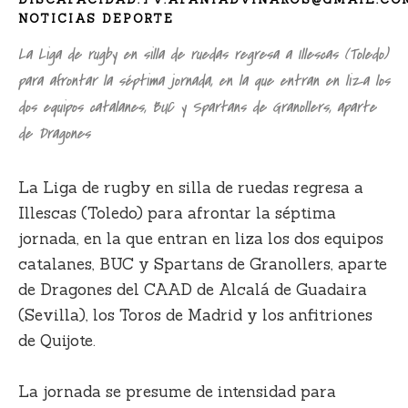
NOTICIAS DEPORTE
La Liga de rugby en silla de ruedas regresa a Illescas (Toledo)
para afrontar la séptima jornada, en la que entran en liza los
dos equipos catalanes, BUC y Spartans de Granollers, aparte
de Dragones
La Liga de rugby en silla de ruedas regresa a
Illescas (Toledo) para afrontar la séptima
jornada, en la que entran en liza los dos equipos
catalanes, BUC y Spartans de Granollers, aparte
de Dragones del CAAD de Alcalá de Guadaira
(Sevilla), los Toros de Madrid y los anfitriones
de Quijote.
La jornada se presume de intensidad para