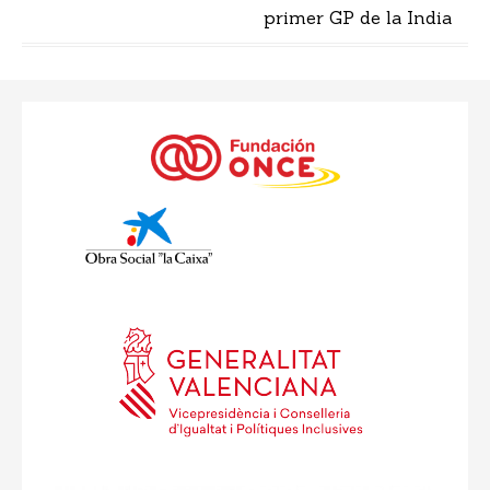
primer GP de la India