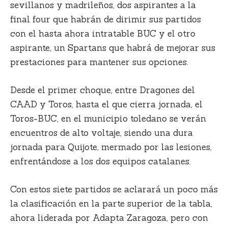
sevillanos y madrileños, dos aspirantes a la
final four que habrán de dirimir sus partidos
con el hasta ahora intratable BUC y el otro
aspirante, un Spartans que habrá de mejorar sus
prestaciones para mantener sus opciones.
Desde el primer choque, entre Dragones del
CAAD y Toros, hasta el que cierra jornada, el
Toros-BUC, en el municipio toledano se verán
encuentros de alto voltaje, siendo una dura
jornada para Quijote, mermado por las lesiones,
enfrentándose a los dos equipos catalanes.
Con estos siete partidos se aclarará un poco más
la clasificación en la parte superior de la tabla,
ahora liderada por Adapta Zaragoza, pero con