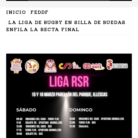
INICIO
FEDDF
LA LIGA DE RUGBY EN SILLA DE RUEDAS
ENFILA LA RECTA FINAL