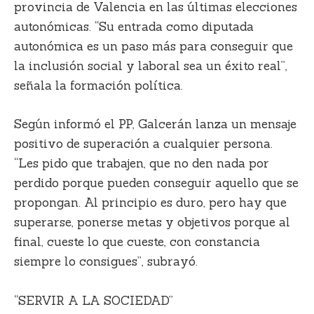
provincia de Valencia en las últimas elecciones
autonómicas. “Su entrada como diputada
autonómica es un paso más para conseguir que
la inclusión social y laboral sea un éxito real”,
señala la formación política.
Según informó el PP, Galcerán lanza un mensaje
positivo de superación a cualquier persona.
“Les pido que trabajen, que no den nada por
perdido porque pueden conseguir aquello que se
propongan. Al principio es duro, pero hay que
superarse, ponerse metas y objetivos porque al
final, cueste lo que cueste, con constancia
siempre lo consigues”, subrayó.
“SERVIR A LA SOCIEDAD”