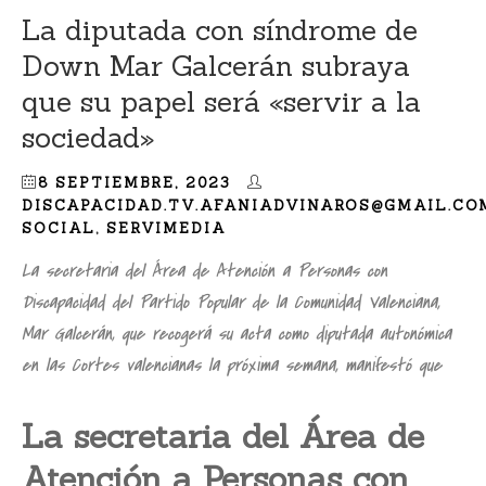
La diputada con síndrome de
Down Mar Galcerán subraya
que su papel será «servir a la
sociedad»
8 SEPTIEMBRE, 2023
DISCAPACIDAD.TV.AFANIADVINAROS@GMAIL.CO
SOCIAL
,
SERVIMEDIA
La secretaria del Área de Atención a Personas con
Discapacidad del Partido Popular de la Comunidad Valenciana,
Mar Galcerán, que recogerá su acta como diputada autonómica
en las Cortes valencianas la próxima semana, manifestó que
La secretaria del Área de
Atención a Personas con