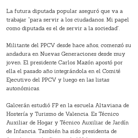
La futura diputada popular aseguró que va a
trabajar “para servir a los ciudadanos. Mi papel
como diputada es el de servir a la sociedad”.
Militante del PPCV desde hace años, comenzó su
andadura en Nuevas Generaciones desde muy
joven. El presidente Carlos Mazón apostó por
ella el pasado año integrándola en el Comité
Ejecutivo del PPCV y luego en las listas
autonómicas.
Galcerán estudió FP en la escuela Altaviana de
Hostería y Turismo de Valencia. Es Técnico
Auxiliar de Hogar y Técnico Auxiliar de Jardín
de Infancia. También ha sido presidenta de