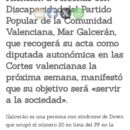
Discapacidad del Partido
Popular de la Comunidad
Valenciana, Mar Galcerán,
que recogerá su acta como
diputada autonómica en las
Cortes valencianas la
próxima semana, manifestó
que su objetivo será «servir
a la sociedad».
Galcerán es una persona con síndrome de Down
que ocupó el número 20 en lista del PP en la