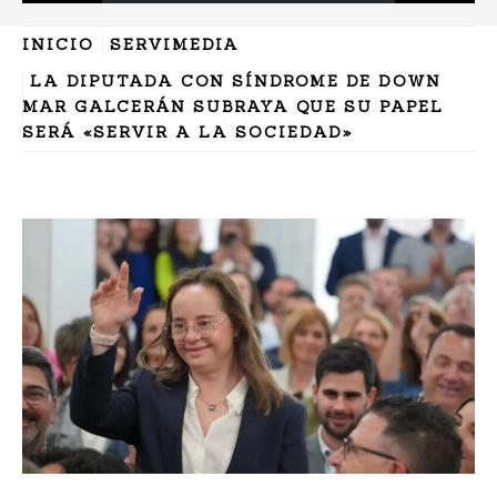
INICIO
SERVIMEDIA
LA DIPUTADA CON SÍNDROME DE DOWN
MAR GALCERÁN SUBRAYA QUE SU PAPEL
SERÁ «SERVIR A LA SOCIEDAD»