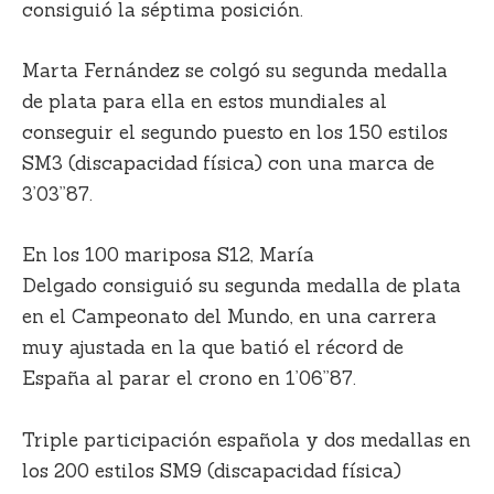
consiguió la séptima posición.
Marta Fernández
se colgó su segunda medalla
de plata para ella en estos mundiales al
conseguir el segundo puesto en los 150 estilos
SM3 (discapacidad física) con una marca de
3’03”87.
En los 100 mariposa S12,
María
Delgado
consiguió su segunda medalla de plata
en el Campeonato del Mundo, en una carrera
muy ajustada en la que batió el récord de
España al parar el crono en 1’06”87.
Triple participación española y dos medallas en
los 200 estilos SM9 (discapacidad física)