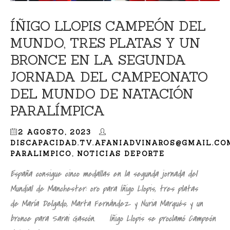
ÍÑIGO LLOPIS CAMPEÓN DEL
MUNDO, TRES PLATAS Y UN
BRONCE EN LA SEGUNDA
JORNADA DEL CAMPEONATO
DEL MUNDO DE NATACIÓN
PARALÍMPICA
2 AGOSTO, 2023
DISCAPACIDAD.TV.AFANIADVINAROS@GMAIL.CO
PARALIMPICO
,
NOTICIAS DEPORTE
España consigue cinco medallas en la segunda jornada del
Mundial de Manchester: oro para Íñigo Llopis, tres platas
de María Delgado, Marta Fernández y Nuria Marqués y un
bronce para Sarai Gascón. Íñigo Llopis se proclamó Campeón