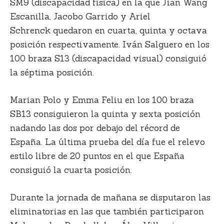
SM9 (discapacidad física) en la que
Jian Wang
Escanilla, Jacobo Garrido y Ariel
Schrenck
quedaron en cuarta, quinta y octava
posición respectivamente.
Iván Salguero
en los
100 braza S13 (discapacidad visual) consiguió
la séptima posición.
Marian Polo y Emma Feliu
en los 100 braza
SB13 consiguieron la quinta y sexta posición
nadando las dos por debajo del récord de
España. La última prueba del día fue el relevo
estilo libre de 20 puntos en el que España
consiguió la cuarta posición.
Durante la jornada de mañana se disputaron las
eliminatorias en las que también participaron