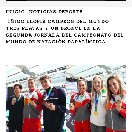
INICIO
NOTICIAS DEPORTE
ÍÑIGO LLOPIS CAMPEÓN DEL MUNDO,
TRES PLATAS Y UN BRONCE EN LA
SEGUNDA JORNADA DEL CAMPEONATO DEL
MUNDO DE NATACIÓN PARALÍMPICA