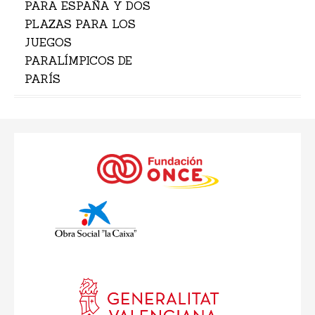
PARA ESPAÑA Y DOS
PLAZAS PARA LOS
JUEGOS
PARALÍMPICOS DE
PARÍS