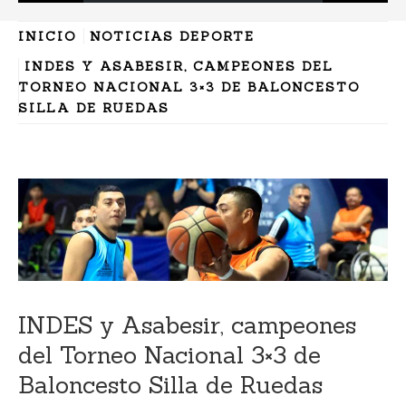
INICIO
NOTICIAS DEPORTE
INDES Y ASABESIR, CAMPEONES DEL
TORNEO NACIONAL 3×3 DE BALONCESTO
SILLA DE RUEDAS
INDES y Asabesir, campeones
del Torneo Nacional 3×3 de
Baloncesto Silla de Ruedas