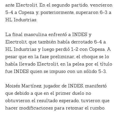
ante Electrolit. En el segundo partido, vencieron
5-4 a Copesa y, posteriormente, superaron 6-3 a
HL Industrias.
La final masculina enfrentó a INDES y
Electrolit, que también había derrotado 6-4 a
HL Industrias y luego perdió 1-2 con Copesa. A
pesar que en la fase preliminar, el choque se lo
había llevado Electrolit, en la pelea por el título
fue INDES quien se impuso con un sólido 5-3.
Moisés Martínez, jugador de INDES, manifestó
que debido a que en el primer duelo no
obtuvieron el resultado esperado, tuvieron que
hacer modificaciones para retomar el rumbo.