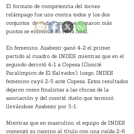
El formato de competencia del torneo
relámpago fue uno contra todos y los dos
conjuntos de cada rama que sumaron más
puntos se enfrentaron en la final.
En femenino, Asabesir ganó 4-2 el primer
partido al cuadro de INDES, mientras que en el
segundo derrotó 4-1 a Copesa (Comité
Paralímpico de El Salvador); luego, INDES
femenino cayó 2-5 ante Copesa. Estos resultados
dejaron como finalistas a las chicas de la
asociación y del comité, duelo que terminó
llevándose Asabesir por 3-1.
Mientras que en masculino, el equipo de INDES
comenzó su camino al título con una caída 2-6