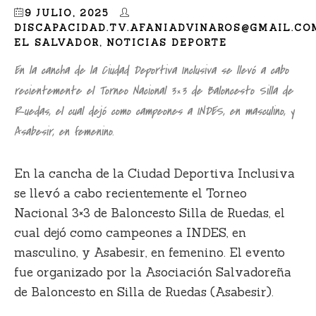
9 JULIO, 2025
DISCAPACIDAD.TV.AFANIADVINAROS@GMAIL.CO
EL SALVADOR
,
NOTICIAS DEPORTE
En la cancha de la Ciudad Deportiva Inclusiva se llevó a cabo
recientemente el Torneo Nacional 3×3 de Baloncesto Silla de
Ruedas, el cual dejó como campeones a INDES, en masculino, y
Asabesir, en femenino.
En la cancha de la Ciudad Deportiva Inclusiva
se llevó a cabo recientemente el Torneo
Nacional 3×3 de Baloncesto Silla de Ruedas, el
cual dejó como campeones a INDES, en
masculino, y Asabesir, en femenino. El evento
fue organizado por la Asociación Salvadoreña
de Baloncesto en Silla de Ruedas (Asabesir).