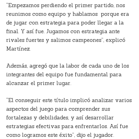
“Empezamos perdiendo el primer partido, nos
reunimos como equipo y hablamos porque era
de jugar con estrategia para poder llegar a la
final. Y así fue. Jugamos con estrategia ante
rivales fuertes y salimos campeones”, explicó
Martínez.
Además, agregó que la labor de cada uno de los
integrantes del equipo fue fundamental para
alcanzar el primer lugar.
“El conseguir este título implicó analizar varios
aspectos del juego para comprender sus
fortalezas y debilidades, y así desarrollar
estrategias efectivas para enfrentarlos. Así fue
como logramos este éxito”, dijo el jugador.