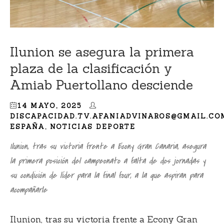
Ilunion se asegura la primera
plaza de la clasificación y
Amiab Puertollano desciende
14 MAYO, 2025
DISCAPACIDAD.TV.AFANIADVINAROS@GMAIL.CO
ESPAÑA
,
NOTICIAS DEPORTE
Ilunion, tras su victoria frente a Econy Gran Canaria, asegura
la primera posición del campeonato a falta de dos jornadas y
su condición de líder para la final four, a la que aspiran para
acompañarle
Ilunion, tras su victoria frente a Econy Gran