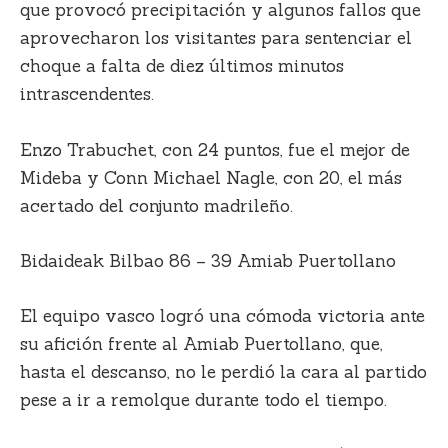
que provocó precipitación y algunos fallos que
aprovecharon los visitantes para sentenciar el
choque a falta de diez últimos minutos
intrascendentes.
Enzo Trabuchet, con 24 puntos, fue el mejor de
Mideba y Conn Michael Nagle, con 20, el más
acertado del conjunto madrileño.
Bidaideak Bilbao 86 – 39 Amiab Puertollano
El equipo vasco logró una cómoda victoria ante
su afición frente al Amiab Puertollano, que,
hasta el descanso, no le perdió la cara al partido
pese a ir a remolque durante todo el tiempo.