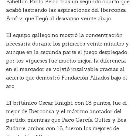
Pabellón Pablo Beiro tras un segundo cuarto que
acabó lastrando las aspiraciones del Iberconsa
Amfiv, que llegó al descanso veinte abajo.
El equipo gallego no mostró la concentración
necesaria durante los primeros veinte minutos y,
aunque en la segunda parte el juego desplegado
por los vigueses fue mucho mejor, la diferencia
en el marcador se volvió insalvable gracias al
acierto que demostró Fundación Aliados bajo el
aro.
El británico Oscar Knight, con 18 puntos, fue el
mejor de Iberconsa y el máximo anotador del
partido, mientras que Paco García Quiles y Bea
Zudaire, ambos con 16, fueron los mejores de