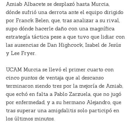
Amiab Albacete se desplazó hasta Murcia,
dónde sufrió una derrota ante el equipo dirigido
por Franck Belen, que, tras analizar a su rival,
supo dónde hacerle daño con una magnífica
estrategía táctica pese a que tuvo que lidiar con
las ausencias de Dan Highcock, Isabel de Jesús
y Lee Fryer.
UCAM Murcia se llevó el primer cuarto con
cinco puntos de ventaja que al descanso
terminaron siendo tres por la mejoría de Amiab,
que echó en falta a Pablo Zarzuela, que no jugó
por enfermedad, y a su hermano Alejandro, que
tras superar una amigdalitis solo participó en
los últimos minutos.