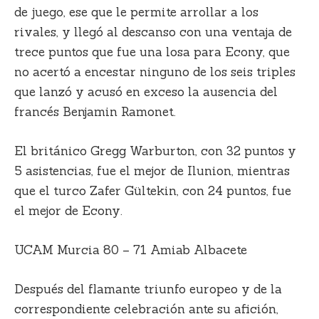
de juego, ese que le permite arrollar a los
rivales, y llegó al descanso con una ventaja de
trece puntos que fue una losa para Econy, que
no acertó a encestar ninguno de los seis triples
que lanzó y acusó en exceso la ausencia del
francés Benjamin Ramonet.
El británico Gregg Warburton, con 32 puntos y
5 asistencias, fue el mejor de Ilunion, mientras
que el turco Zafer Gültekin, con 24 puntos, fue
el mejor de Econy.
UCAM Murcia 80 – 71 Amiab Albacete
Después del flamante triunfo europeo y de la
correspondiente celebración ante su afición,