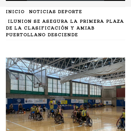
INICIO
NOTICIAS DEPORTE
ILUNION SE ASEGURA LA PRIMERA PLAZA
DE LA CLASIFICACIÓN Y AMIAB
PUERTOLLANO DESCIENDE