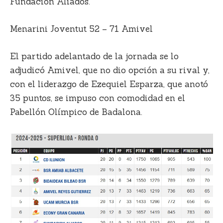
Fundación Aliados.
Menarini Joventut 52 – 71 Amivel
El partido adelantado de la jornada se lo
adjudicó Amivel, que no dio opción a su rival y,
con el liderazgo de Ezequiel Esparza, que anotó
35 puntos, se impuso con comodidad en el
Pabellón Olímpico de Badalona.