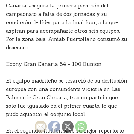
Canaria, asegura la primera posición del
campeonato a falta de dos jornadas y su
condición de líder para la final four, a la que
aspiran para acompañarle otros seis equipos.
Por la zona baja, Amiab Puertollano consumó su
descenso.
Econy Gran Canaria 64 – 100 Ilunion
El equipo madrileño se resarció de su desilusión
europea con una contundente victoria en Las
Palmas de Gran Canaria, tras un partido que
solo fue igualado en el primer cuarto, lo que
pudo aguantar el conjunto local.
En el segundo, Ilunion sacó su mejor repertorio