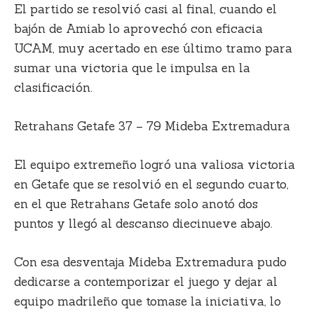
El partido se resolvió casi al final, cuando el
bajón de Amiab lo aprovechó con eficacia
UCAM, muy acertado en ese último tramo para
sumar una victoria que le impulsa en la
clasificación.
Retrahans Getafe 37 – 79 Mideba Extremadura
El equipo extremeño logró una valiosa victoria
en Getafe que se resolvió en el segundo cuarto,
en el que Retrahans Getafe solo anotó dos
puntos y llegó al descanso diecinueve abajo.
Con esa desventaja Mideba Extremadura pudo
dedicarse a contemporizar el juego y dejar al
equipo madrileño que tomase la iniciativa, lo