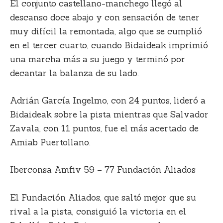
El conjunto castellano-manchego llegó al
descanso doce abajo y con sensación de tener
muy difícil la remontada, algo que se cumplió
en el tercer cuarto, cuando Bidaideak imprimió
una marcha más a su juego y terminó por
decantar la balanza de su lado.
Adrián García Ingelmo, con 24 puntos, lideró a
Bidaideak sobre la pista mientras que Salvador
Zavala, con 11 puntos, fue el más acertado de
Amiab Puertollano.
Iberconsa Amfiv 59 – 77 Fundación Aliados
El Fundación Aliados, que saltó mejor que su
rival a la pista, consiguió la victoria en el