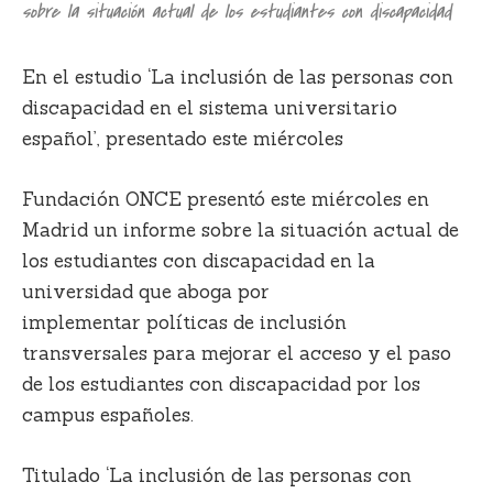
sobre la situación actual de los estudiantes con discapacidad
En el estudio
‘
La inclusión de las personas con
discapacidad en el sistema universitario
español’, presentado este miércoles
Fundación ONCE presentó este miércoles en
Madrid un informe sobre la situación actual de
los estudiantes con discapacidad en la
universidad que aboga por
implementar
políticas de inclusión
transversales
para mejorar el acceso y el paso
de los estudiantes con discapacidad por los
campus españoles.
Titulado
‘La inclusión de las personas con