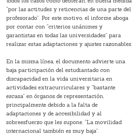
todos los casos como debieran, en buena medida
“por las actitudes y reticencias de una parte del
profesorado”. Por este motivo, el informe aboga
por contar con
“criterios unánimes y
garantistas en todas las universidades”
para
realizar estas adaptaciones y ajustes razonables.
En la misma línea, el documento advierte una
baja participación del estudiantado con
discapacidad en la vida universitaria en
actividades extracurriculares y “bastante
escasa” en órganos de representación,
principalmente debido a la falta de
adaptaciones y de accesibilidad y al
sobreesfuerzo que les supone. “La movilidad
internacional también es muy baja”.