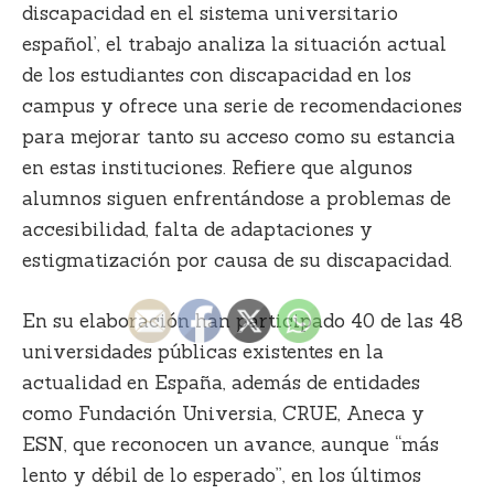
discapacidad en el sistema universitario
español’,
el trabajo analiza la situación actual
de los estudiantes con discapacidad en los
campus y ofrece una serie de recomendaciones
para mejorar tanto su acceso como su estancia
en estas instituciones. Refiere que algunos
alumnos siguen enfrentándose a problemas de
accesibilidad, falta de adaptaciones y
estigmatización por causa de su discapacidad.
En su elaboración han participado 40 de las 48
universidades públicas existentes en la
actualidad en España, además de entidades
como Fundación Universia, CRUE, Aneca y
ESN, que reconocen un avance, aunque “más
lento y débil de lo esperado”, en los últimos