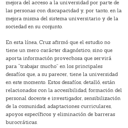
mejora del acceso a la universidad por parte de
las personas con discapacidad y, por tanto, en la
mejora misma del sistema universitario y de la
sociedad en su conjunto.
En esta línea,
Cruz
afirmó que el estudio no
tiene un mero carácter diagnóstico, sino que
aporta información provechosa que servirá
para “trabajar mucho” en los principales
desafíos que, a su parecer, tiene la universidad
en este momento. Estos desafíos, detalló, están
relacionados con la accesibilidad, formación del
personal docente e investigador, sensibilización
de la comunidad, adaptaciones curriculares,
apoyos específicos y eliminación de barreras
burocráticas.