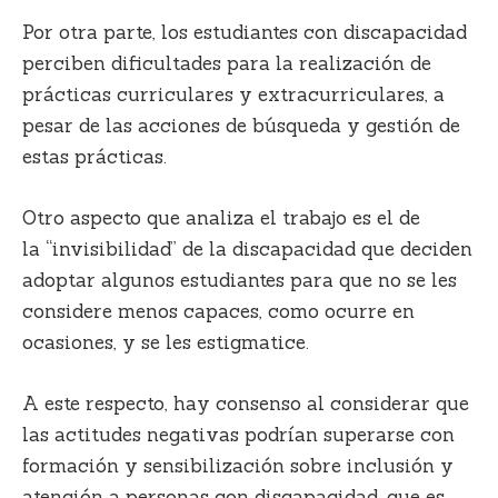
Por otra parte, los estudiantes con discapacidad
perciben dificultades para la realización de
prácticas curriculares y extracurriculares, a
pesar de las acciones de búsqueda y gestión de
estas prácticas.
Otro aspecto que analiza el trabajo es el de
la
“invisibilidad”
de la discapacidad
que deciden
adoptar algunos estudiantes para que no se les
considere menos capaces, como ocurre en
ocasiones, y se les estigmatice.
A este respecto, hay consenso al considerar que
las actitudes negativas podrían superarse con
formación y sensibilización sobre inclusión y
atención a personas con discapacidad, que es