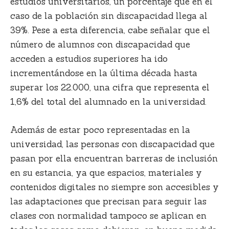
estudios universitarios, un porcentaje que en el
caso de la población sin discapacidad llega al
39%. Pese a esta diferencia, cabe señalar que el
número de alumnos con discapacidad que
acceden a estudios superiores ha ido
incrementándose en la última década hasta
superar los 22.000, una cifra que representa el
1,6% del total del alumnado en la universidad.
Además de estar poco representadas en la
universidad, las personas con discapacidad que
pasan por ella encuentran barreras de inclusión
en su estancia, ya que espacios, materiales y
contenidos digitales no siempre son accesibles y
las adaptaciones que precisan para seguir las
clases con normalidad tampoco se aplican en