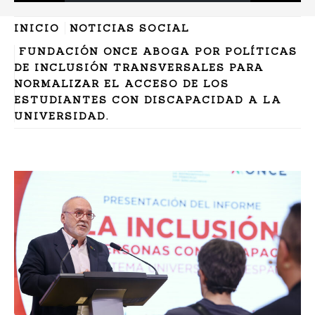
INICIO
NOTICIAS SOCIAL
FUNDACIÓN ONCE ABOGA POR POLÍTICAS
DE INCLUSIÓN TRANSVERSALES PARA
NORMALIZAR EL ACCESO DE LOS
ESTUDIANTES CON DISCAPACIDAD A LA
UNIVERSIDAD.