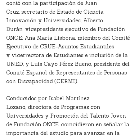
contó con la participación de
Juan
Cruz,
secretario de Estado de Ciencia,
Innovación y Universidades;
Alberto
Durán,
vicepresidente ejecutivo de Fundación
ONCE;
Ana
María Lisbona,
miembro del Comité
Ejecutivo de CRUE-Asuntos Estudiantiles
y vicerrectora de Estudiantes e inclusión de la
UNED, y
Luis Cayo Pérez Bueno,
presidente del
Comité Español de Representantes de Personas
con Discapacidad (CERMI)
.
Conducidos por
Isabel Martínez
Lozano,
directora de Programas con
Universidades y Promoción del Talento Joven
de Fundación ONCE, coincidieron en señalar la
importancia del estudio para avanzar en la