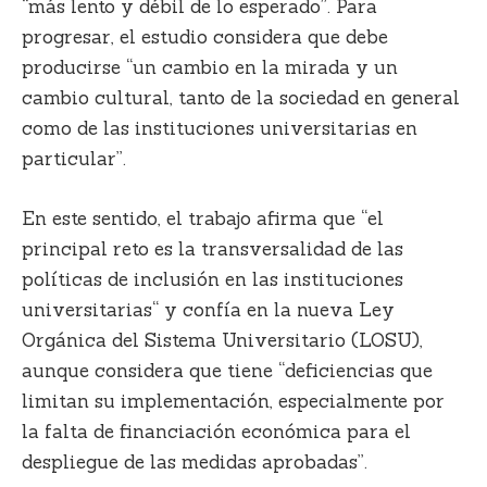
“más lento y débil de lo esperado”. Para
progresar, el estudio considera que debe
producirse “un cambio en la mirada y un
cambio cultural, tanto de la sociedad en general
como de las instituciones universitarias en
particular”.
En este sentido, el trabajo afirma que “el
principal reto es la transversalidad de las
políticas de inclusión en las instituciones
universitarias“ y confía en la nueva Ley
Orgánica del Sistema Universitario (LOSU),
aunque considera que tiene “deficiencias que
limitan su implementación, especialmente por
la falta de financiación económica para el
despliegue de las medidas aprobadas”.