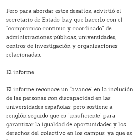
Pero para abordar estos desafíos, advirtió el
secretario de Estado, hay que hacerlo con el
“compromiso continuo y coordinado” de
administraciones públicas, universidades,
centros de investigación y organizaciones
relacionadas.
El informe
El informe reconoce un “avance” en la inclusión
de las personas con discapacidad en las
universidades españolas, pero sostiene a
renglón seguido que es “insuficiente” para
garantizar la igualdad de oportunidades y los
derechos del colectivo en los campus, ya que es