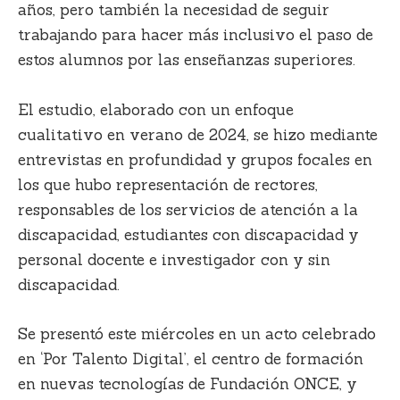
años, pero también la necesidad de seguir
trabajando para hacer más inclusivo el paso de
estos alumnos por las enseñanzas superiores.
El estudio, elaborado con un enfoque
cualitativo en verano de 2024, se hizo mediante
entrevistas en profundidad y grupos focales en
los que hubo representación de rectores,
responsables de los servicios de atención a la
discapacidad, estudiantes con discapacidad y
personal docente e investigador con y sin
discapacidad.
Se presentó este miércoles en un acto celebrado
en ‘Por Talento Digital’, el centro de formación
en nuevas tecnologías de Fundación ONCE, y