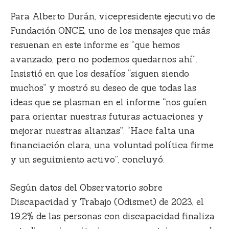
Para
Alberto Durán
, vicepresidente ejecutivo de
Fundación ONCE, uno de los mensajes que más
resuenan en este informe es “que hemos
avanzado, pero no podemos quedarnos ahí”.
Insistió en que los desafíos “siguen siendo
muchos” y mostró su deseo de que todas las
ideas que se plasman en el informe “nos guíen
para orientar nuestras futuras actuaciones y
mejorar nuestras alianzas”. “Hace falta una
financiación clara, una voluntad política firme
y un seguimiento activo”, concluyó.
Según datos del
Observatorio sobre
Discapacidad y Trabajo (Odismet)
de 2023, el
19,2% de las personas con discapacidad finaliza