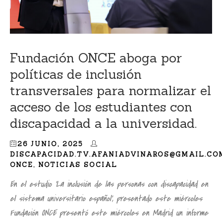
Fundación ONCE aboga por
políticas de inclusión
transversales para normalizar el
acceso de los estudiantes con
discapacidad a la universidad.
26 JUNIO, 2025
DISCAPACIDAD.TV.AFANIADVINAROS@GMAIL.CO
ONCE
,
NOTICIAS SOCIAL
En el estudio ‘La inclusión de las personas con discapacidad en
el sistema universitario español’, presentado este miércoles
Fundación ONCE presentó este miércoles en Madrid un informe