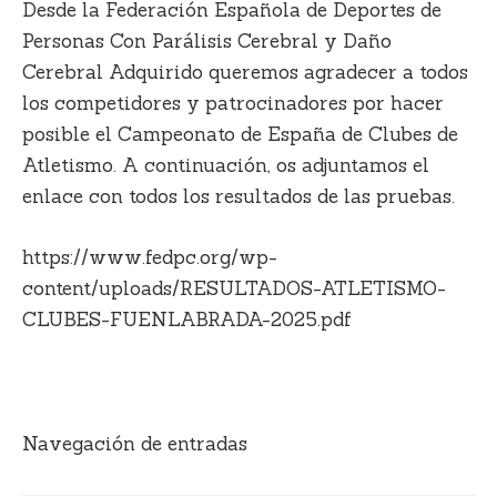
Desde la
Federación Española de Deportes de
Personas Con Parálisis Cerebral y Daño
Cerebral Adquirido
queremos agradecer a todos
los competidores y patrocinadores por hacer
posible el Campeonato de España de Clubes de
Atletismo. A continuación, os adjuntamos el
enlace con todos los resultados de las pruebas.
https://www.fedpc.org/wp-
content/uploads/RESULTADOS-ATLETISMO-
CLUBES-FUENLABRADA-2025.pdf
Navegación de entradas