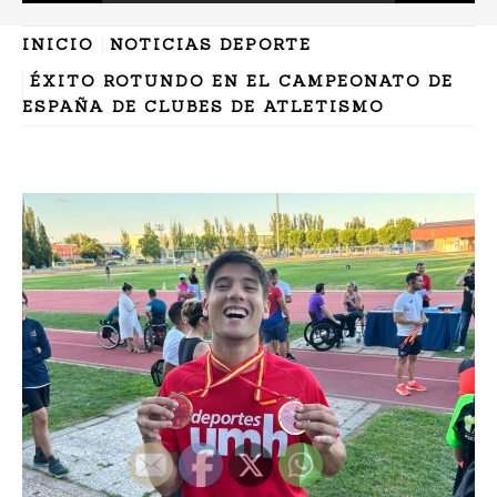
INICIO
NOTICIAS DEPORTE
ÉXITO ROTUNDO EN EL CAMPEONATO DE
ESPAÑA DE CLUBES DE ATLETISMO