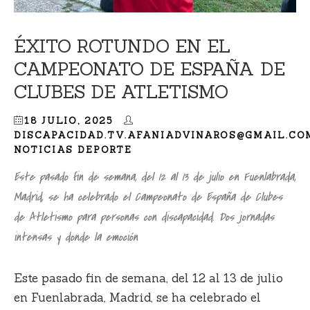
ÉXITO ROTUNDO EN EL
CAMPEONATO DE ESPAÑA DE
CLUBES DE ATLETISMO
18 JULIO, 2025
DISCAPACIDAD.TV.AFANIADVINAROS@GMAIL.CO
NOTICIAS DEPORTE
Este pasado fin de semana, del 12 al 13 de julio en Fuenlabrada,
Madrid, se ha celebrado el Campeonato de España de Clubes
de Atletismo para personas con discapacidad. Dos jornadas
intensas y donde la emoción
Este pasado fin de semana,
del 12 al 13 de julio
en Fuenlabrada, Madrid
, se ha celebrado el