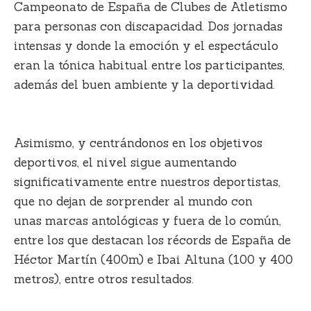
Campeonato de España de Clubes de Atletismo
para personas con discapacidad. Dos jornadas
intensas y donde la emoción y el espectáculo
eran la tónica habitual entre los participantes,
además del
buen ambiente y la deportividad.
Asimismo, y centrándonos en los objetivos
deportivos, el nivel sigue aumentando
significativamente entre nuestros deportistas,
que no dejan de sorprender al mundo con
unas
marcas antológicas y fuera de lo común
,
entre los que destacan los
récords de España de
Héctor Martín (400m) e Ibai Altuna (100 y 400
metros)
, entre otros resultados.