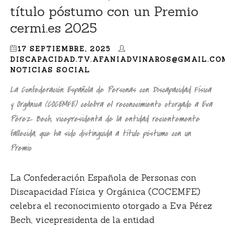
título póstumo con un Premio
cermi.es 2025
17 SEPTIEMBRE, 2025
DISCAPACIDAD.TV.AFANIADVINAROS@GMAIL.CO
NOTICIAS SOCIAL
La Confederación Española de Personas con Discapacidad Física
y Orgánica (COCEMFE) celebra el reconocimiento otorgado a Eva
Pérez Bech, vicepresidenta de la entidad recientemente
fallecida, que ha sido distinguida a título póstumo con un
Premio
La Confederación Española de Personas con
Discapacidad Física y Orgánica (COCEMFE)
celebra el reconocimiento otorgado a Eva Pérez
Bech, vicepresidenta de la entidad