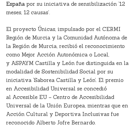
España
por su iniciativa de sensibilización ‘12
meses, 12 causas’.
El proyecto Únicas, impulsado por el CERMI
Región de Murcia y la Comunidad Autónoma de
la Región de Murcia, recibió el reconocimiento
como Mejor Acción Autonómica o Local,
y ASPAYM Castilla y León fue distinguida en la
modalidad de Sostenibilidad Social por su
iniciativa ‘Saborea Castilla y León’. El premio
en Accesibilidad Universal se concedió
al Accesible EU – Centro de Accesibilidad
Universal de la Unión Europea, mientras que en
Acción Cultural y Deportiva Inclusivas fue
reconocido Alberto Jofre Bernardo.