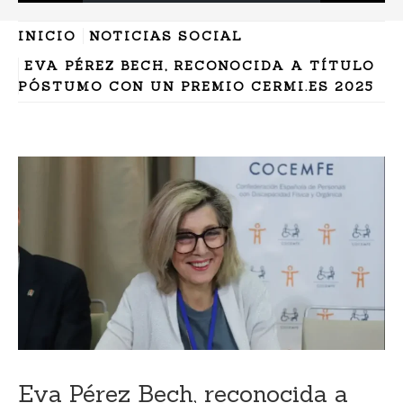
INICIO
NOTICIAS SOCIAL
EVA PÉREZ BECH, RECONOCIDA A TÍTULO
PÓSTUMO CON UN PREMIO CERMI.ES 2025
Eva Pérez Bech, reconocida a