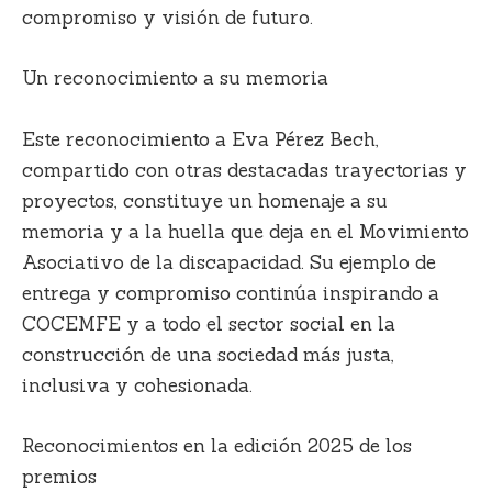
compromiso y visión de futuro.
Un reconocimiento a su memoria
Este reconocimiento a Eva Pérez Bech,
compartido con otras destacadas trayectorias y
proyectos, constituye un homenaje a su
memoria y a la huella que deja en el Movimiento
Asociativo de la discapacidad. Su ejemplo de
entrega y compromiso continúa inspirando a
COCEMFE y a todo el sector social en la
construcción de una sociedad más justa,
inclusiva y cohesionada.
Reconocimientos en la edición 2025 de los
premios