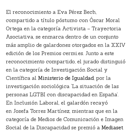
El reconocimiento a Eva Pérez Bech,
compartido a título póstumo con Óscar Moral
Ortega en la categoría Activista – Trayectoria
Asociativa, se enmarca dentro de un conjunto
más amplio de galardones otorgados en la XXIV
edición de los Premios cermi.es. Junto a este
reconocimiento compartido, el jurado distinguió
en la categoría de Investigación Social y
Científica al
Ministerio de Igualdad
, por la
investigación sociológica ‘La situación de las
personas LGTBI con discapacidad en España’.
En Inclusión Laboral, el galardón recayó
en Josefa Torres Martínez, mientras que en la
categoría de Medios de Comunicación e Imagen
Social de la Discapacidad se premió a
Mediaset