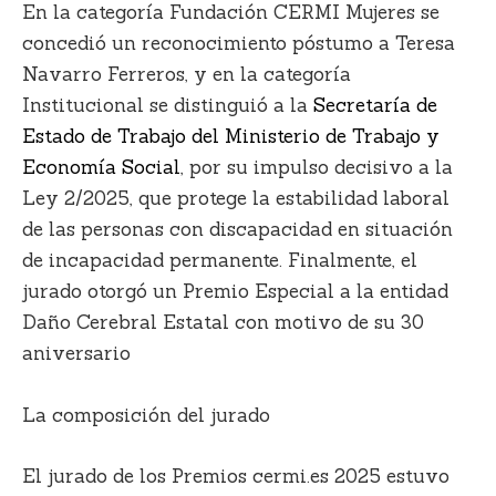
En la categoría Fundación CERMI Mujeres se
concedió un reconocimiento póstumo a Teresa
Navarro Ferreros, y en la categoría
Institucional se distinguió a la
Secretaría de
Estado de Trabajo del Ministerio de Trabajo y
Economía Social
, por su impulso decisivo a la
Ley 2/2025, que protege la estabilidad laboral
de las personas con discapacidad en situación
de incapacidad permanente. Finalmente, el
jurado otorgó un Premio Especial a la entidad
Daño Cerebral Estatal con motivo de su 30
aniversario
La composición del jurado
El jurado de los Premios cermi.es 2025 estuvo