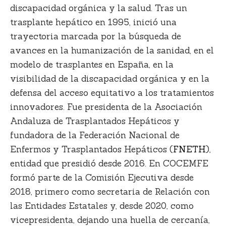
discapacidad orgánica y la salud. Tras un
trasplante hepático en 1995, inició una
trayectoria marcada por la búsqueda de
avances en la humanización de la sanidad, en el
modelo de trasplantes en España, en la
visibilidad de la discapacidad orgánica y en la
defensa del acceso equitativo a los tratamientos
innovadores. Fue presidenta de la Asociación
Andaluza de Trasplantados Hepáticos y
fundadora de la Federación Nacional de
Enfermos y Trasplantados Hepáticos (
FNETH
),
entidad que presidió desde 2016. En COCEMFE
formó parte de la Comisión Ejecutiva desde
2018, primero como secretaria de Relación con
las Entidades Estatales y, desde 2020, como
vicepresidenta, dejando una huella de cercanía,