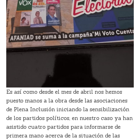
Es así como desde el mes de abril nos hemos
puesto manos a la obra desde las asociaciones
de Plena Inclusión iniciando la sensibilización
de los partidos políticos, en nuestro caso ya han
asistido cuatro partidos para informarse de
primera mano acerca de la situación de las