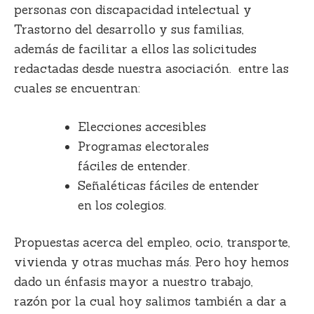
personas con discapacidad intelectual y
Trastorno del desarrollo y sus familias,
además de facilitar a ellos las solicitudes
redactadas desde nuestra asociación. entre las
cuales se encuentran:
Elecciones accesibles
Programas electorales
fáciles de entender.
Señaléticas fáciles de entender
en los colegios.
Propuestas acerca del empleo, ocio, transporte,
vivienda y otras muchas más. Pero hoy hemos
dado un énfasis mayor a nuestro trabajo,
razón por la cual hoy salimos también a dar a