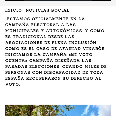
INICIO
NOTICIAS SOCIAL
ESTAMOS OFICIALMENTE EN LA
CAMPAÑA ELECTORAL A LAS
MUNICIPALES Y AUTONÓMICAS, Y COMO
ES TRADICIONAL DESDE LAS
ASOCIACIONES DE PLENA INCLUSIÓN,
COMO ES EL CASO DE AFANIAD VINARÒS,
INICIAMOS LA CAMPAÑA «MI VOTO
CUENTA» CAMPAÑA DISEÑADA LAS
PASADAS ELECCIONES, CUANDO MILES DE
PERSONAS CON DISCAPACIDAD DE TODA
ESPAÑA RECUPERARON SU DERECHO AL
VOTO.