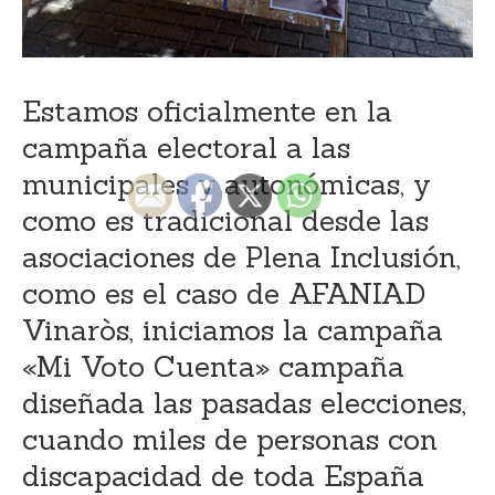
Estamos oficialmente en la
campaña electoral a las
municipales y autonómicas, y
como es tradicional desde las
asociaciones de Plena Inclusión,
como es el caso de AFANIAD
Vinaròs, iniciamos la campaña
«Mi Voto Cuenta» campaña
diseñada las pasadas elecciones,
cuando miles de personas con
discapacidad de toda España