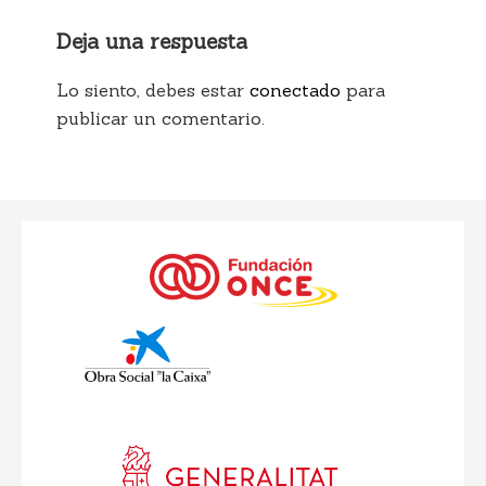
Deja una respuesta
Lo siento, debes estar
conectado
para
publicar un comentario.