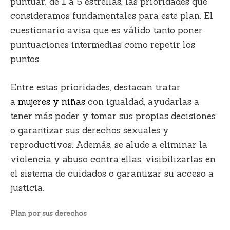
puntuar, de 1 a 5 estrellas, las prioridades que
consideramos fundamentales para este plan.
El
cuestionario avisa que es válido tanto poner
puntuaciones intermedias como repetir los
puntos.
Entre estas prioridades,
destacan tratar
a
mujeres y niñas
con igualdad, ayudarlas a
tener más poder y tomar sus propias decisiones
o garantizar sus derechos sexuales y
reproductivos
. Además, se alude a
eliminar la
violencia y abuso contra ellas, visibilizarlas en
el sistema de cuidados o garantizar su acceso a
justicia.
Plan por sus derechos