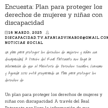
Encuesta: Plan para proteger los
derechos de mujeres y niñas con
discapacidad
18 MARZO, 2025
DISCAPACIDAD.TV.AFANIADVINAROS@GMAIL.CO
NOTICIAS SOCIAL
Un plan para proteger los derechos de mujeres y niñas con
discapacidad. A través del Real Patronato nos llega la
información de que el Ministerio de Derechos Sociales, Consumo
y Agenda 2030 está preparando un Plan para proteger los
derechos de
Un
plan para proteger los derechos de mujeres y
niñas con discapacidad.
A través del
Real
Patronato
nos llega la información de que