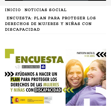
INICIO
NOTICIAS SOCIAL
ENCUESTA: PLAN PARA PROTEGER LOS
DERECHOS DE MUJERES Y NIÑAS CON
DISCAPACIDAD