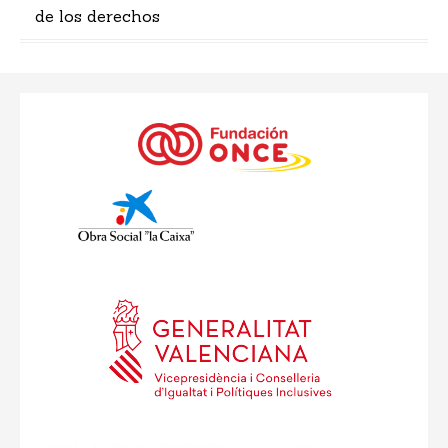
de los derechos