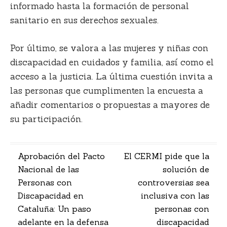
informado hasta la formación de personal
sanitario en sus derechos sexuales.
Por último, se valora a las mujeres y niñas con
discapacidad
en cuidados y familia, así como el
acceso a la justicia
. La última cuestión invita a
las personas que cumplimenten la encuesta a
añadir comentarios o propuestas a mayores de
su participación.
Navegación
Aprobación del Pacto
El CERMI pide que la
Nacional de las
solución de
de
Personas con
controversias sea
entradas
Discapacidad en
inclusiva con las
Cataluña: Un paso
personas con
adelante en la defensa
discapacidad