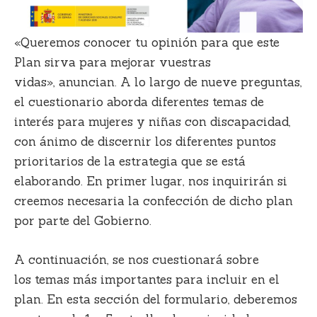
«Queremos conocer tu opinión para que este
Plan sirva para mejorar vuestras
vidas»,
anuncian. A lo largo de
nueve preguntas
,
el cuestionario aborda diferentes temas de
interés para mujeres y niñas con discapacidad,
con ánimo de discernir los diferentes puntos
prioritarios de la estrategia que se está
elaborando.
En primer lugar, nos inquirirán si
creemos necesaria la confección de dicho plan
por parte del Gobierno.
A continuación, se nos cuestionará sobre
los
temas más importantes
para incluir en el
plan.
En esta sección del formulario, deberemos