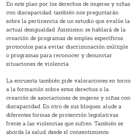
En este plan por los
derechos de mujeres y niñas
con discapacidad, también nos preguntarán
sobre la pertinencia de un estudio que evalúe la
actual desigualdad
. Asimismo, se hablará de la
creación de programas de empleo específicos,
protocolos para evitar discriminación múltiple
o programas para reconocer y denunciar
situaciones de violencia.
La encuesta también pide
valoraciones en torno
a la formación sobre estos derechos o la
creación de asociaciones de mujeres y niñas con
discapacidad
. En otro de sus bloques, alude a
diferentes formas de protección legislativas
frente a las violencias que sufren. También se
aborda la
salud; desde el consentimiento