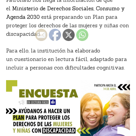
el
Ministerio de Derechos Sociales, Consumo y
Agenda 2030
está preparando un Plan para
proteger los derechos de las mujeres y niñas con
discapacidad.
Para ello, la institución ha elaborado
un
cuestionario en lectura fácil
, adaptado para
incluir a personas con dificultades cognitivas.