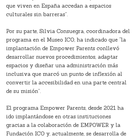
que viven en España accedan a espacios
culturales sin barreras”.
Por su parte,
Silvia Consuegra
, coordinadora del
programa en el Museo ICO, ha indicado que “la
implantación de Empower Parents conllevó
desarrollar nuevos procedimientos, adaptar
espacios y diseñar una administración más
inclusiva que marcó un punto de inflexión al
convertir la
accesibilidad en una parte central
de su misión
”.
El programa Empower Parents, desde 2021 ha
ido implantándose en otras instituciones
gracias a la colaboración de EMPOWER y la
Fundación ICO y, actualmente, se desarrolla de