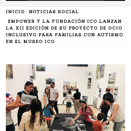
INICIO
NOTICIAS SOCIAL
EMPOWER Y LA FUNDACIÓN ICO LANZAN
LA XII EDICIÓN DE SU PROYECTO DE OCIO
INCLUSIVO PARA FAMILIAS CON AUTISMO
EN EL MUSEO ICO