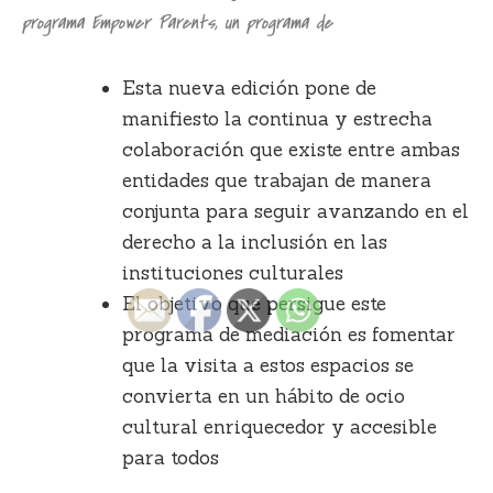
programa Empower Parents, un programa de
Esta nueva edición pone de
manifiesto la continua y estrecha
colaboración que existe entre ambas
entidades que trabajan de manera
conjunta para seguir avanzando en el
derecho a la inclusión en las
instituciones culturales
El objetivo que persigue este
programa de mediación es fomentar
que la visita a estos espacios se
convierta en un hábito de ocio
cultural enriquecedor y accesible
para todos