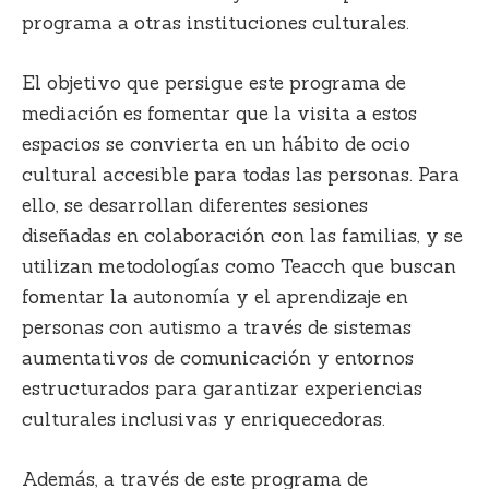
programa a
otras instituciones culturales.
El objetivo que persigue este programa de
mediación es fomentar que la visita a estos
espacios se convierta en un hábito de ocio
cultural
accesible para todas las personas
. Para
ello, se desarrollan diferentes
sesiones
diseñadas
en colaboración con las familias, y se
utilizan metodologías como Teacch que buscan
fomentar la autonomía y el aprendizaje en
personas con autismo a través de sistemas
aumentativos de comunicación y entornos
estructurados para garantizar
experiencias
culturales inclusivas y enriquecedoras
.
Además, a través de este programa de