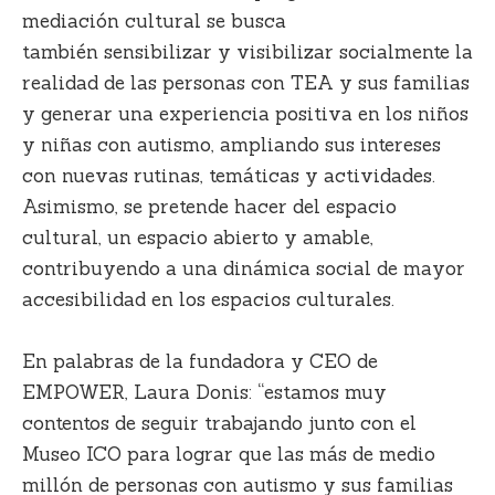
mediación cultural se busca
también
sensibilizar y visibilizar
socialmente la
realidad de las personas con TEA y sus familias
y generar una experiencia positiva en los niños
y niñas con autismo, ampliando sus intereses
con nuevas rutinas, temáticas y actividades.
Asimismo, se pretende hacer del espacio
cultural, un espacio abierto y amable,
contribuyendo a una dinámica social de mayor
accesibilidad en los espacios culturales.
En palabras de la fundadora y CEO de
EMPOWER,
Laura Donis
: “estamos muy
contentos de seguir trabajando junto con el
Museo ICO para lograr que las más de medio
millón de personas con autismo y sus familias