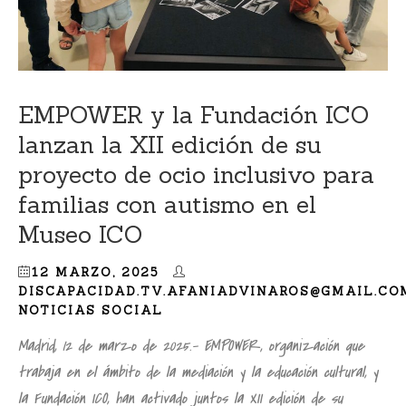
EMPOWER y la Fundación ICO
lanzan la XII edición de su
proyecto de ocio inclusivo para
familias con autismo en el
Museo ICO
12 MARZO, 2025
DISCAPACIDAD.TV.AFANIADVINAROS@GMAIL.CO
NOTICIAS SOCIAL
Madrid, 12 de marzo de 2025.- EMPOWER, organización que
trabaja en el ámbito de la mediación y la educación cultural, y
la Fundación ICO, han activado juntos la XII edición de su