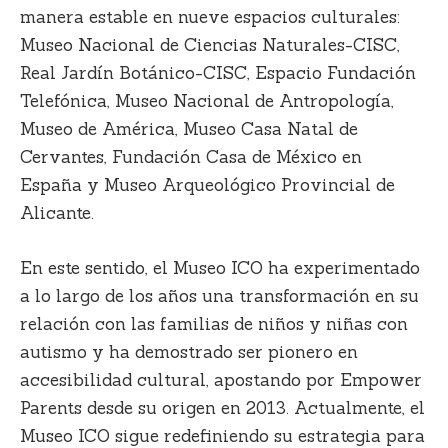
manera estable en nueve espacios culturales:
Museo Nacional de Ciencias Naturales-CISC,
Real Jardín Botánico-CISC, Espacio Fundación
Telefónica, Museo Nacional de Antropología,
Museo de América, Museo Casa Natal de
Cervantes, Fundación Casa de México en
España y Museo Arqueológico Provincial de
Alicante.
En este sentido, el Museo ICO ha experimentado
a lo largo de los años una transformación en su
relación con las familias de niños y niñas con
autismo y ha demostrado ser pionero en
accesibilidad cultural, apostando por Empower
Parents
desde su origen en 2013
. Actualmente, el
Museo ICO sigue redefiniendo su estrategia para