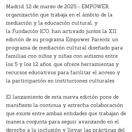
Madrid, 12 de marzo de 2025
.-
EMPOWER
,
organización que trabaja en el ámbito de la
mediación y la educación cultural, y
la
Fundación ICO
, han activado juntos la
XII
edición de su programa Empower Parents
, un
programa de mediación cultural diseñado para
familias con niños y niñas con autismo entre
los 5 y los 12 años, que ofrece herramientas y
recursos educativos para facilitar el
acceso y
la participación en instituciones culturales
.
El lanzamiento de esta nueva edición pone de
manifiesto
la continua y estrecha
colaboración
que existe entre ambas entidades que trabajan de
manera conjunta para seguir avanzando en el
derecho a la inclusión y llevar las prácticas del