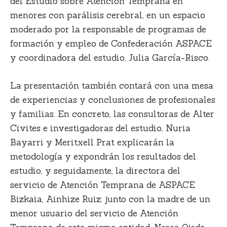
del Estudio sobre Atención Temprana en
menores con parálisis cerebral, en un espacio
moderado por la responsable de programas de
formación y empleo de Confederación ASPACE
y coordinadora del estudio,
Julia García-Risco
.
La presentación también contará con una mesa
de experiencias y conclusiones de profesionales
y familias. En concreto, las consultoras de Alter
Civites e investigadoras del estudio,
Nuria
Bayarri
y Meritxell Prat
explicarán la
metodología y expondrán los resultados del
estudio, y seguidamente, la directora del
servicio de Atención Temprana de ASPACE
Bizkaia,
Ainhize Ruiz
; junto con la madre de un
menor usuario del servicio de Atención