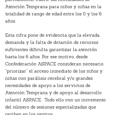
Atención Temprana para niños y niñas en la
totalidad de rango de edad entre los 0 y los 6
años.
Esta cifra pone de evidencia que
la elevada
demanda y la falta de dotación de recursos
suficientes
dificulta garantizar la atención
hasta los 6 años. Por ese motivo, desde
Confederación ASPACE consideran necesario
“priorizar” el acceso inmediato de los niños y
niñas con parálisis cerebral y/o grandes
necesidades de apoyo a los servicios de
Atención Temprana y de apoyo al desarrollo
infantil ASPACE. Todo ello con un incremento
del número de sesiones especializadas que
reciben en los centros.