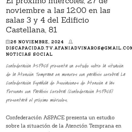
El próximo miércoles, 27 de
noviembre a las 12:00 en las
salas 3 y 4 del Edificio
Castellana, 81
26 NOVIEMBRE, 2024
DISCAPACIDAD.TV.AFANIADVINAROS@GMAIL.CO
NOTICIAS SOCIAL
Confederación ASPACE presenta un estudio sobre la situación
de la Atención Temprana en menores con parálisis cerebral La
Confederación Española de Asociaciones de Atención a las
Personas con Parálisis Cerebral (Confederación ASPACE)
presentará el próximo miércoles,
Confederación ASPACE presenta un estudio
sobre la situación de la Atención Temprana en