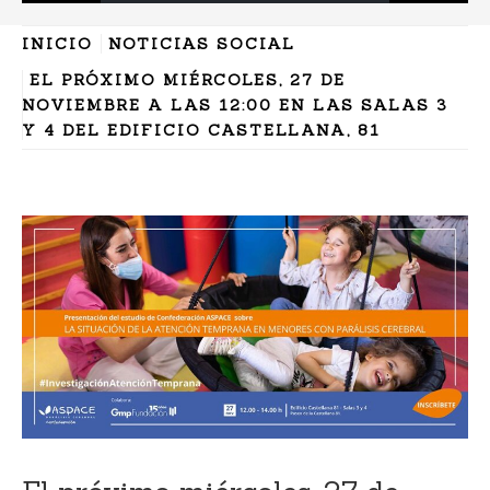
INICIO
NOTICIAS SOCIAL
EL PRÓXIMO MIÉRCOLES, 27 DE
NOVIEMBRE A LAS 12:00 EN LAS SALAS 3
Y 4 DEL EDIFICIO CASTELLANA, 81