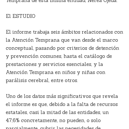
Temprana de esta misma entidad,
Nerea Ojeda.
El ESTUDIO
El informe trabaja
seis ámbitos
relacionados con
la Atención Temprana que van desde el marco
conceptual, pasando por criterios de detención
y prevención comunes, hasta el catálogo de
prestaciones y servicios esenciales, y la
Atención Temprana en niños y niñas con
parálisis cerebral, entre otros.
Uno de los datos más significativos que revela
el informe es que, debido a la falta de recursos
estatales, casi la mitad de las entidades, un
47,6% concretamente, no pueden, o solo
parcialmente, cubrir las necesidades de