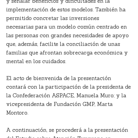
y señalar beneficios y dificultades en la
implementación de estos modelos. También ha
permitido concretar las
inversiones
necesarias
para un modelo común centrado en
las personas con grandes necesidades de apoyo
que, además, facilite la conciliación de unas
familias que afrontan sobrecarga económica y
mental en los cuidados.
El acto de bienvenida de la presentación
contará con la participación de la presidenta de
la Confederación ASPACE,
Manuela Muro
; y la
vicepresidenta de Fundación GMP,
Marta
Montoro.
A continuación, se procederá a la presentación