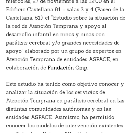
miércoles, 27 de noviembre a las 12:00 en el
Edificio Castellana 81 – salas 3 y 4 (Paseo de la
Castellana, 81), el “
Estudio sobre la situación de
la red de Atención Temprana y apoyo al
desarrollo infantil en niños y niñas con
parálisis cerebral y/o grandes necesidades de
apoyo
” elaborado por un grupo de expertos en
Atención Temprana de entidades ASPACE, en
colaboración de
Fundación Gmp
.
Este estudio ha tenido como
objetivo conocer y
analizar la situación de los servicios de
Atención Temprana
en parálisis cerebral en las
distintas comunidades autónomas y en las
entidades ASPACE. Asimismo, ha permitido
conocer los modelos de intervención existentes