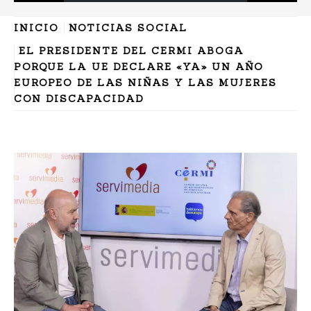
INICIO
NOTICIAS SOCIAL
EL PRESIDENTE DEL CERMI ABOGA
PORQUE LA UE DECLARE «YA» UN AÑO
EUROPEO DE LAS NIÑAS Y LAS MUJERES
CON DISCAPACIDAD