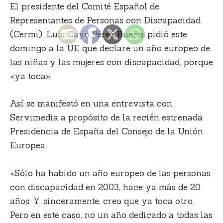
El presidente del Comité Español de
Representantes de Personas con Discapacidad
(Cermi), Luis Cayo Pérez Bueno, pidió este
domingo a la UE que declare un año europeo de
las niñas y las mujeres con discapacidad, porque
«ya toca».
Así se manifestó en una entrevista con
Servimedia a propósito de la recién estrenada
Presidencia de España del Consejo de la Unión
Europea.
«Sólo ha habido un año europeo de las personas
con discapacidad en 2003, hace ya más de 20
años. Y, sinceramente, creo que ya toca otro.
Pero en este caso, no un año dedicado a todas las