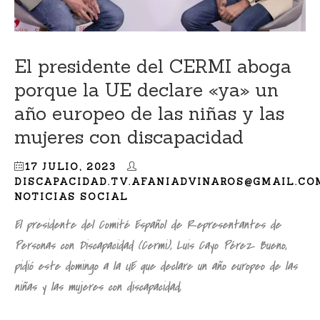
El presidente del CERMI aboga
porque la UE declare «ya» un
año europeo de las niñas y las
mujeres con discapacidad
17 JULIO, 2023
DISCAPACIDAD.TV.AFANIADVINAROS@GMAIL.CO
NOTICIAS SOCIAL
El presidente del Comité Español de Representantes de
Personas con Discapacidad (Cermi), Luis Cayo Pérez Bueno,
pidió este domingo a la UE que declare un año europeo de las
niñas y las mujeres con discapacidad,