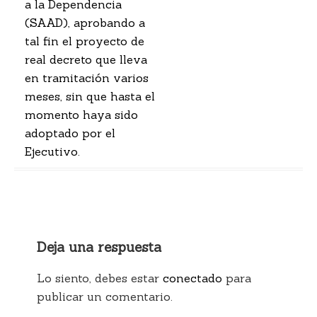
a la Dependencia
(SAAD), aprobando a
tal fin el proyecto de
real decreto que lleva
en tramitación varios
meses, sin que hasta el
momento haya sido
adoptado por el
Ejecutivo.
Deja una respuesta
Lo siento, debes estar
conectado
para
publicar un comentario.