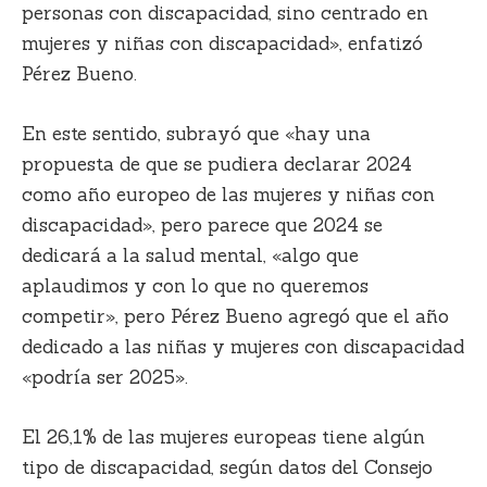
personas con discapacidad, sino centrado en
mujeres y niñas con discapacidad», enfatizó
Pérez Bueno.
En este sentido, subrayó que «hay una
propuesta de que se pudiera declarar 2024
como año europeo de las mujeres y niñas con
discapacidad», pero parece que 2024 se
dedicará a la salud mental, «algo que
aplaudimos y con lo que no queremos
competir», pero Pérez Bueno agregó que el año
dedicado a las niñas y mujeres con discapacidad
«podría ser 2025».
El 26,1% de las mujeres europeas tiene algún
tipo de discapacidad, según datos del Consejo