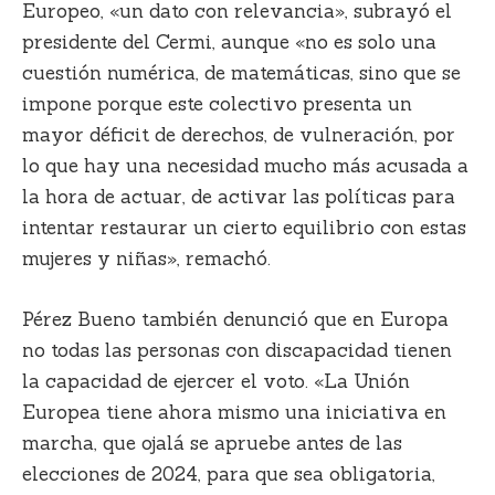
Europeo, «un dato con relevancia», subrayó el
presidente del Cermi, aunque «no es solo una
cuestión numérica, de matemáticas, sino que se
impone porque este colectivo presenta un
mayor déficit de derechos, de vulneración, por
lo que hay una necesidad mucho más acusada a
la hora de actuar, de activar las políticas para
intentar restaurar un cierto equilibrio con estas
mujeres y niñas», remachó.
Pérez Bueno también denunció que en Europa
no todas las personas con discapacidad tienen
la capacidad de ejercer el voto. «La Unión
Europea tiene ahora mismo una iniciativa en
marcha, que ojalá se apruebe antes de las
elecciones de 2024, para que sea obligatoria,