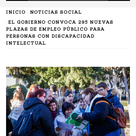
INICIO
NOTICIAS SOCIAL
EL GOBIERNO CONVOCA 295 NUEVAS
PLAZAS DE EMPLEO PÚBLICO PARA
PERSONAS CON DISCAPACIDAD
INTELECTUAL