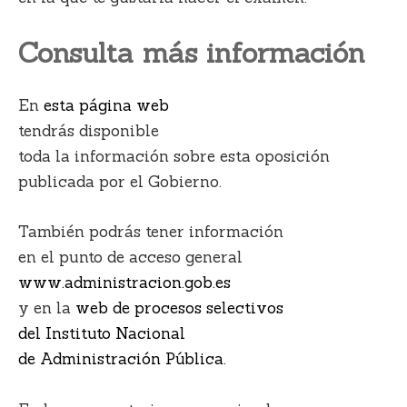
Consulta más información
En
esta página web
tendrás disponible
toda la información sobre esta oposición
publicada por el Gobierno.
También podrás tener información
en el punto de acceso general
www.administracion.gob.es
y en la
web de procesos selectivos
del Instituto Nacional
de Administración Pública.