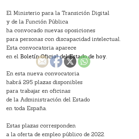
El Ministerio para la Transición Digital
y de la Función Pública
ha convocado nuevas oposiciones
para personas con discapacidad intelectual.
Esta convocatoria aparece
en el
Boletín Oficial del Estado de hoy.
En esta nueva convocatoria
habrá 295 plazas disponibles
para trabajar en oficinas
de la Administración del Estado
en toda España.
Estas plazas corresponden
a la oferta de empleo público de 2022.