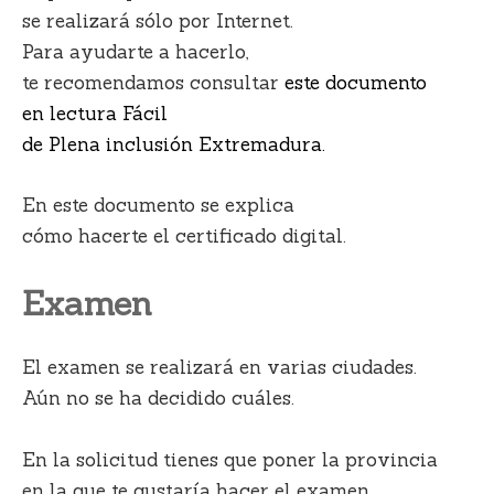
se realizará sólo por Internet.
Para ayudarte a hacerlo,
te recomendamos consultar
este documento
en lectura Fácil
de Plena inclusión Extremadura.
En este documento se explica
cómo hacerte el certificado digital.
Examen
El examen se realizará en varias ciudades.
Aún no se ha decidido cuáles.
En la solicitud tienes que poner la provincia
en la que te gustaría hacer el examen.