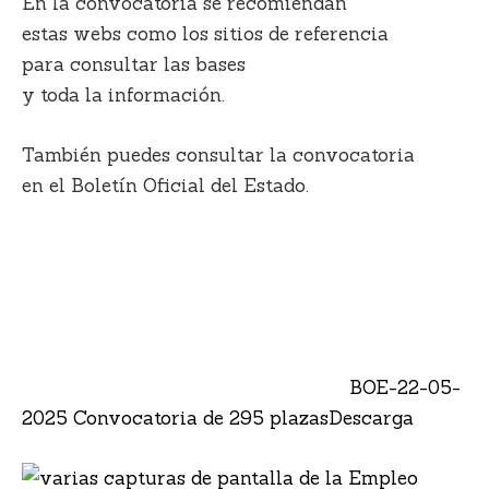
En la convocatoria se recomiendan
estas webs como los sitios de referencia
para consultar las bases
y toda la información.
También puedes consultar la convocatoria
en el Boletín Oficial del Estado.
BOE-22-05-
2025 Convocatoria de 295 plazas
Descarga