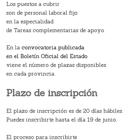
Los puestos a cubrir
son de personal laboral fijo
en la especialidad
de Tareas complementarias de apoyo.
En la
convocatoria publicada
en el Boletín Oficial del Estado
viene el número de plazas disponibles
en cada provincia.
Plazo de inscripción
El plazo de inscripción es de 20 días hábiles.
Puedes inscribirte hasta el día 19 de junio.
El proceso para inscribirte