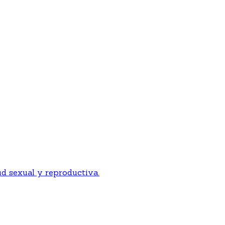
ud sexual y reproductiva.