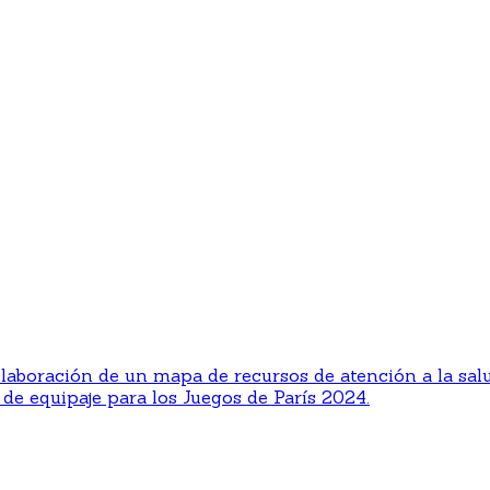
elaboración de un mapa de recursos de atención a la sal
de equipaje para los Juegos de París 2024.