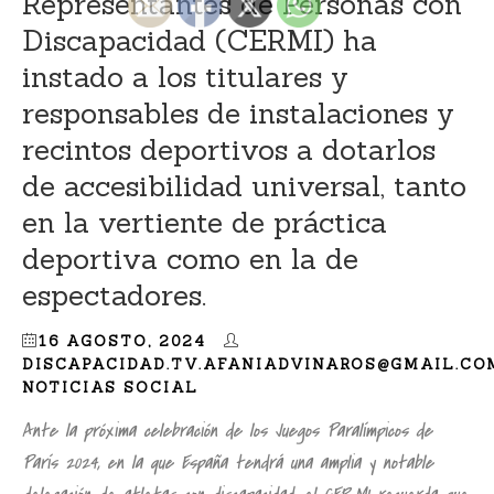
Representantes de Personas con
Discapacidad (CERMI) ha
instado a los titulares y
responsables de instalaciones y
recintos deportivos a dotarlos
de accesibilidad universal, tanto
en la vertiente de práctica
deportiva como en la de
espectadores.
16 AGOSTO, 2024
DISCAPACIDAD.TV.AFANIADVINAROS@GMAIL.CO
NOTICIAS SOCIAL
Ante la próxima celebración de los Juegos Paralímpicos de
París 2024, en la que España tendrá una amplia y notable