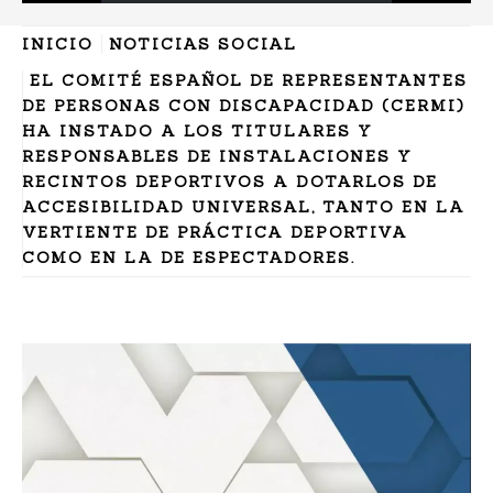
INICIO
NOTICIAS SOCIAL
EL COMITÉ ESPAÑOL DE REPRESENTANTES
DE PERSONAS CON DISCAPACIDAD (CERMI)
HA INSTADO A LOS TITULARES Y
RESPONSABLES DE INSTALACIONES Y
RECINTOS DEPORTIVOS A DOTARLOS DE
ACCESIBILIDAD UNIVERSAL, TANTO EN LA
VERTIENTE DE PRÁCTICA DEPORTIVA
COMO EN LA DE ESPECTADORES.