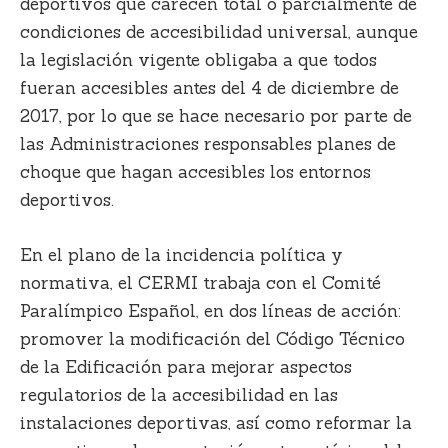
deportivos que carecen total o parcialmente de
condiciones de accesibilidad universal, aunque
la legislación vigente obligaba a que todos
fueran accesibles antes del 4 de diciembre de
2017, por lo que se hace necesario por parte de
las Administraciones responsables planes de
choque que hagan accesibles los entornos
deportivos.
En el plano de la incidencia política y
normativa, el CERMI trabaja con el Comité
Paralímpico Español, en dos líneas de acción:
promover la modificación del Código Técnico
de la Edificación para mejorar aspectos
regulatorios de la accesibilidad en las
instalaciones deportivas, así como reformar la