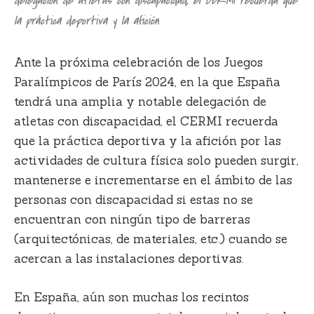
delegación de atletas con discapacidad, el CERMI recuerda que
la práctica deportiva y la afición
Ante la próxima celebración de los Juegos
Paralímpicos de París 2024, en la que España
tendrá una amplia y notable delegación de
atletas con discapacidad, el CERMI recuerda
que la práctica deportiva y la afición por las
actividades de cultura física solo pueden surgir,
mantenerse e incrementarse en el ámbito de las
personas con discapacidad si estas no se
encuentran con ningún tipo de barreras
(arquitectónicas, de materiales, etc.) cuando se
acercan a las instalaciones deportivas.
En España, aún son muchas los recintos