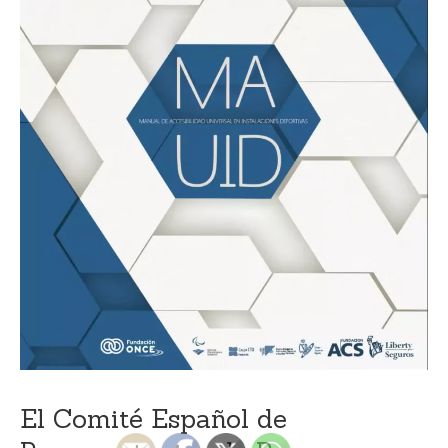
El Comité Español de