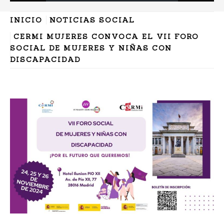
INICIO
NOTICIAS SOCIAL
CERMI MUJERES CONVOCA EL VII FORO
SOCIAL DE MUJERES Y NIÑAS CON
DISCAPACIDAD