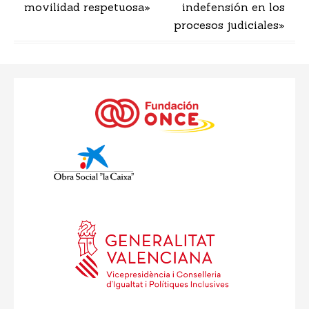
movilidad respetuosa»
indefensión en los
procesos judiciales»