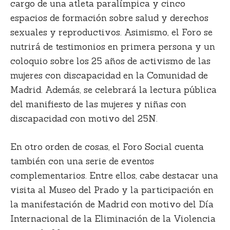
cargo de una atleta paralímpica y
cinco
espacios de formación sobre salud
y derechos
sexuales y reproductivos. Asimismo, el Foro se
nutrirá de testimonios en primera persona y un
coloquio sobre los 25 años de activismo de las
mujeres con discapacidad en la Comunidad de
Madrid. Además, se celebrará la
lectura pública
del manifiesto de las mujeres y niñas con
discapacidad con motivo del 25N
.
En otro orden de cosas, el Foro Social cuenta
también con una serie de eventos
complementarios. Entre ellos, cabe destacar una
visita al Museo del Prado y la participación en
la manifestación de Madrid con motivo del
Día
Internacional de la Eliminación de la Violencia