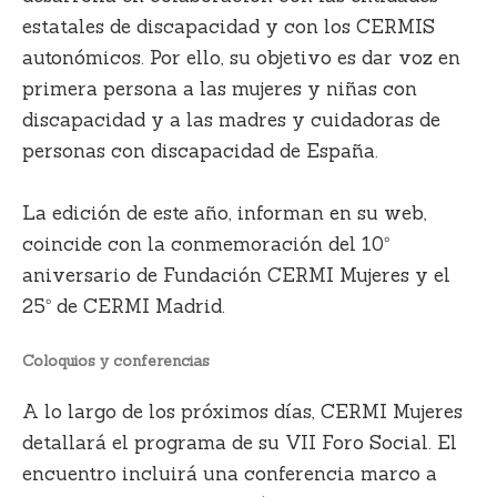
estatales de discapacidad y con los CERMIS
autonómicos.
Por ello, su objetivo es
dar voz en
primera persona a las mujeres y niñas con
discapacidad
y a las madres y cuidadoras de
personas con discapacidad de España.
La edición de este año, informan en su web,
coincide con la
conmemoración del 10º
aniversario
de Fundación CERMI Mujeres y el
25º de CERMI Madrid.
Coloquios y conferencias
A lo largo de los próximos días, CERMI Mujeres
detallará el programa de su VII Foro Social. El
encuentro incluirá una conferencia marco a