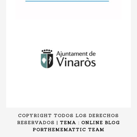
COPYRIGHT TODOS LOS DERECHOS
RESERVADOS
|
TEMA : ONLINE BLOG
POR
THEMEMATTIC TEAM