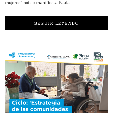
mujeres”, así se manifiesta Paula
SEGUIR LEYENDO