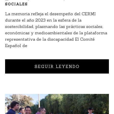
SOCIALES
La memoria refleja el desempeño del CERMI
durante el año 2023 en la esfera de la
sostenibilidad, plasmando las prácticas sociales,
económicas y medioambientales de la plataforma
representativa de la discapacidad El Comité
Español de
SEGUIR LEYENDO