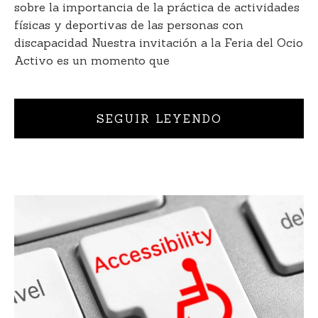
sobre la importancia de la práctica de actividades
físicas y deportivas de las personas con
discapacidad Nuestra invitación a la Feria del Ocio
Activo es un momento que
SEGUIR LEYENDO