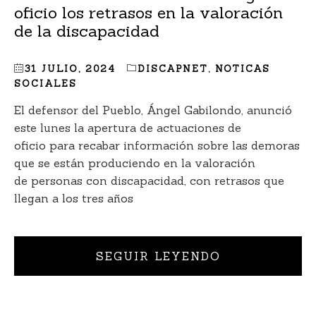
oficio los retrasos en la valoración
de la discapacidad
31 JULIO, 2024
DISCAPNET
,
NOTICAS
SOCIALES
El defensor del Pueblo, Ángel Gabilondo, anunció
este lunes la apertura de actuaciones de
oficio para recabar información sobre las demoras
que se están produciendo en la valoración
de personas con discapacidad, con retrasos que
llegan a los tres años
SEGUIR LEYENDO