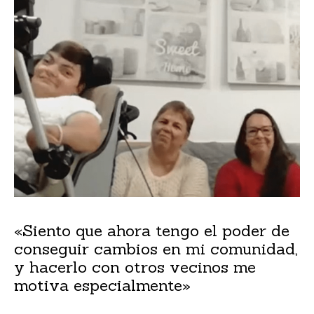
«Siento que ahora tengo el poder de
conseguir cambios en mi comunidad,
y hacerlo con otros vecinos me
motiva especialmente»