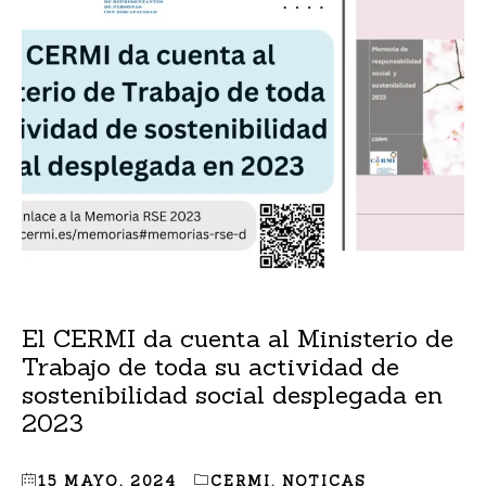
El CERMI da cuenta al Ministerio de
Trabajo de toda su actividad de
sostenibilidad social desplegada en
2023
15 MAYO, 2024
CERMI
,
NOTICAS