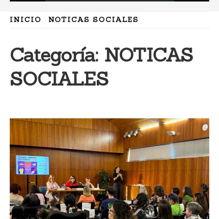
INICIO
NOTICAS SOCIALES
Categoría:
NOTICAS
SOCIALES