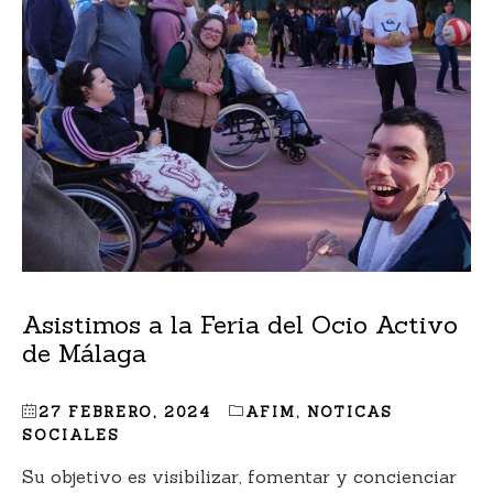
Asistimos a la Feria del Ocio Activo
de Málaga
27 FEBRERO, 2024
AFIM
,
NOTICAS
SOCIALES
Su objetivo es visibilizar, fomentar y concienciar