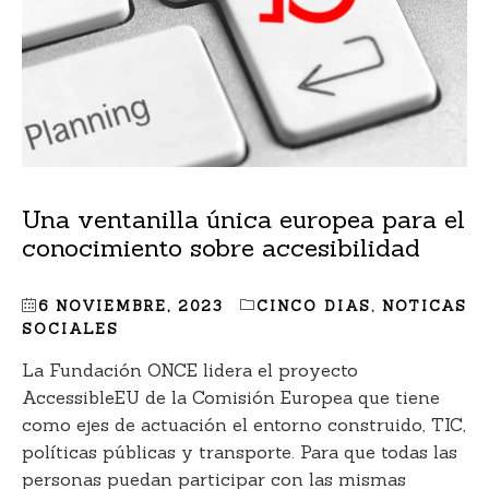
Una ventanilla única europea para el
conocimiento sobre accesibilidad
6 NOVIEMBRE, 2023
CINCO DIAS
,
NOTICAS
SOCIALES
La Fundación ONCE lidera el proyecto
AccessibleEU de la Comisión Europea que tiene
como ejes de actuación el entorno construido, TIC,
políticas públicas y transporte. Para que todas las
personas puedan participar con las mismas