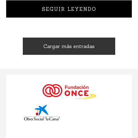
SEGUIR LEYENDO
Cargar más entradas