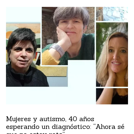
Mujeres y autismo, 40 años
esperando un diagnóstico: “Ahora sé