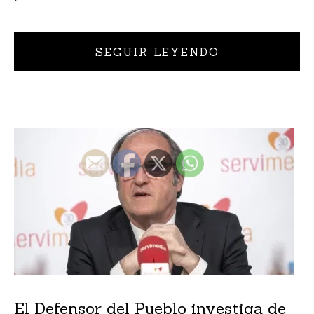
SEGUIR LEYENDO
El Defensor del Pueblo investiga de