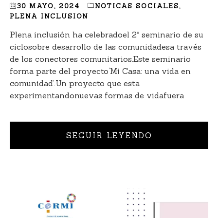
30 MAYO, 2024
NOTICAS SOCIALES
,
PLENA INCLUSION
Plena inclusión ha celebradoel 2º seminario de su
ciclosobre desarrollo de las comunidadesa través
de los conectores comunitarios.Este seminario
forma parte del proyecto‘Mi Casa: una vida en
comunidad’.Un proyecto que esta
experimentandonuevas formas de vidafuera
SEGUIR LEYENDO