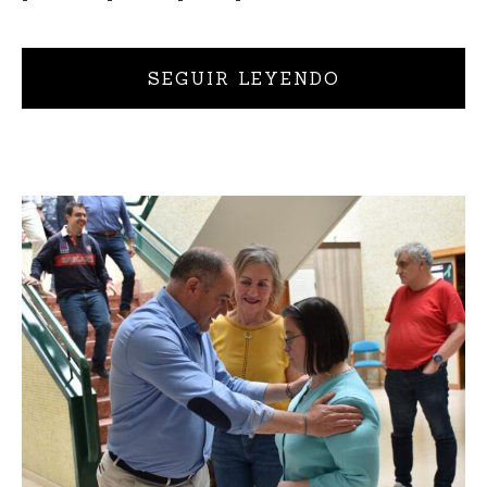
SEGUIR LEYENDO