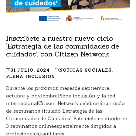
Inscríbete a nuestro nuevo ciclo
‘Estrategia de las comunidades de
cuidados’, con Citizen Network
31 JULIO, 2024
NOTICAS SOCIALES
,
PLENA INCLUSION
Durante los próximos mesesde septiembre,
octubre y noviembrePlena inclusión y la red
internacionalCitizen Network celebraránun ciclo
de seminarios titulado:‘Estrategia de las
Comunidades de Cuidados’. Este ciclo se divide en
3 seminarios onlineespecialmente dirigidos a
profesionales,familiares