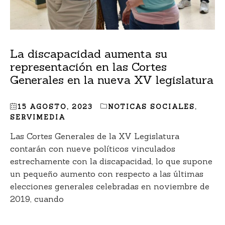
La discapacidad aumenta su
representación en las Cortes
Generales en la nueva XV legislatura
15 AGOSTO, 2023
NOTICAS SOCIALES
,
SERVIMEDIA
Las Cortes Generales de la XV Legislatura
contarán con nueve políticos vinculados
estrechamente con la discapacidad, lo que supone
un pequeño aumento con respecto a las últimas
elecciones generales celebradas en noviembre de
2019, cuando