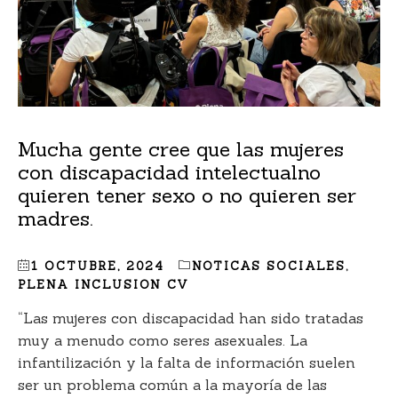
Mucha gente cree que las mujeres
con discapacidad intelectualno
quieren tener sexo o no quieren ser
madres.
1 OCTUBRE, 2024
NOTICAS SOCIALES
,
PLENA INCLUSION CV
“Las mujeres con discapacidad han sido tratadas
muy a menudo como seres asexuales. La
infantilización y la falta de información suelen
ser un problema común a la mayoría de las