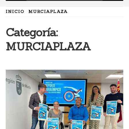
INICIO
MURCIAPLAZA
Categoría:
MURCIAPLAZA