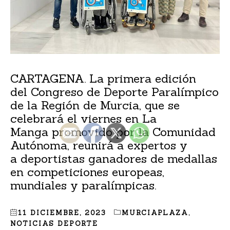
CARTAGENA. La primera edición
del Congreso de Deporte Paralímpico
de la Región de Murcia, que se
celebrará el viernes en La
Manga promovido por la Comunidad
Autónoma, reunirá a expertos y
a deportistas ganadores de medallas
en competiciones europeas,
mundiales y paralímpicas.
11 DICIEMBRE, 2023
MURCIAPLAZA
,
NOTICIAS DEPORTE