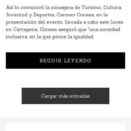
Así lo comunicó la consejera de Turismo, Cultura,
Juventud y Deportes, Carmen Conesa, en la
presentación del evento, llevada a cabo este lunes
en Cartagena. Conesa aseguró que "una sociedad
inclusiva, en la que prime la igualdad
SEGUIR LEYENDO
Cargar más entradas