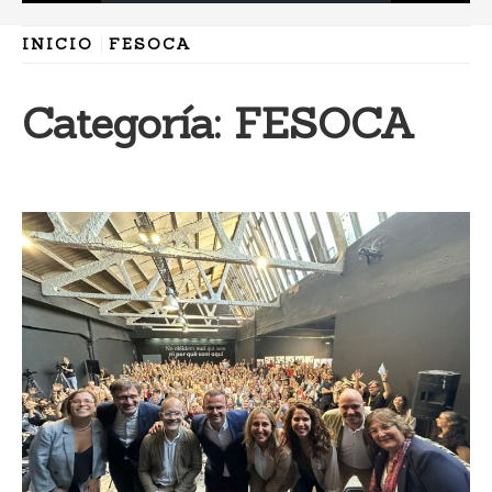
INICIO
FESOCA
Categoría:
FESOCA