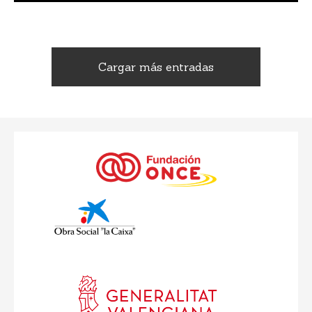
Cargar más entradas