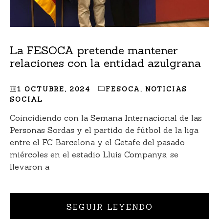
La FESOCA pretende mantener
relaciones con la entidad azulgrana
1 OCTUBRE, 2024
FESOCA
,
NOTICIAS
SOCIAL
Coincidiendo con la Semana Internacional de las
Personas Sordas y el partido de fútbol de la liga
entre el FC Barcelona y el Getafe del pasado
miércoles en el estadio Lluis Companys, se
llevaron a
SEGUIR LEYENDO