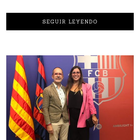
SEGUIR LEYENDO