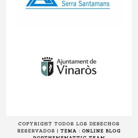
COPYRIGHT TODOS LOS DERECHOS
RESERVADOS
|
TEMA : ONLINE BLOG