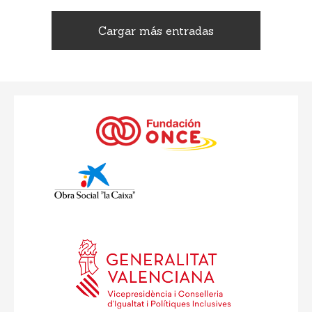
Cargar más entradas