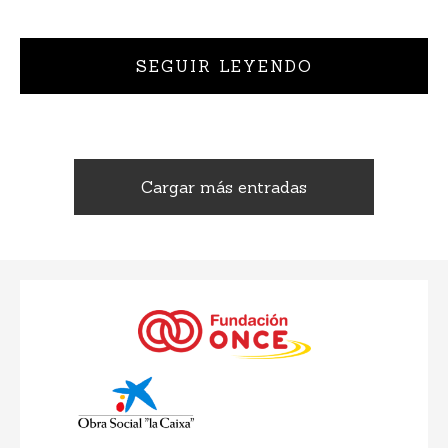
SEGUIR LEYENDO
Cargar más entradas