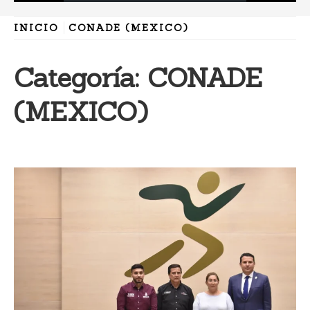
INICIO
CONADE (MEXICO)
Categoría:
CONADE
(MEXICO)