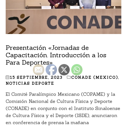
Presentación «Jornadas de
Capacitación. Introducción a los
Para Deportes»
15 SEPTIEMBRE, 2023
CONADE (MEXICO)
,
NOTICIAS DEPORTE
El Comité Paralímpico Mexicano (COPAME) y la
Comisión Nacional de Cultura Física y Deporte
(CONADE) en conjunto con el Instituto Sinaloense
de Cultura Física y el Deporte (ISDE), anunciaron
en conferencia de prensa la mañana