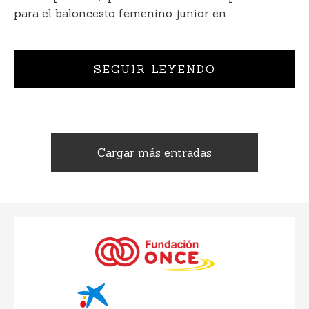
para el baloncesto femenino junior en
SEGUIR LEYENDO
Cargar más entradas