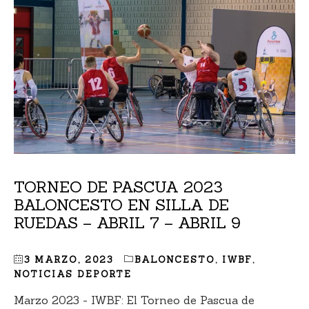
TORNEO DE PASCUA 2023
BALONCESTO EN SILLA DE
RUEDAS – ABRIL 7 – ABRIL 9
3 MARZO, 2023
BALONCESTO
,
IWBF
,
NOTICIAS DEPORTE
Marzo 2023 - IWBF: El Torneo de Pascua de