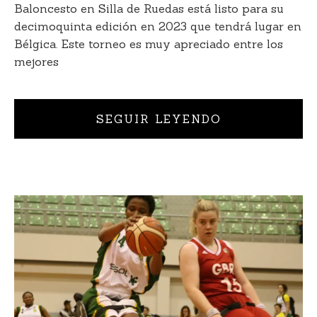
Baloncesto en Silla de Ruedas está listo para su
decimoquinta edición en 2023 que tendrá lugar en
Bélgica. Este torneo es muy apreciado entre los
mejores
SEGUIR LEYENDO