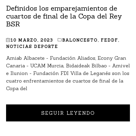
Definidos los emparejamientos de
cuartos de final de la Copa del Rey
BSR
10 MARZO, 2023
BALONCESTO
,
FEDDF
,
NOTICIAS DEPORTE
Amiab Albacete - Fundación Aliados, Econy Gran
Canaria - UCAM Murcia, Bidaideak Bilbao - Amivel
e Ilunion - Fundación FDI Villa de Leganés son los
cuatro enfrentamientos de cuartos de final de la
Copa del
SEGUIR LEYENDO