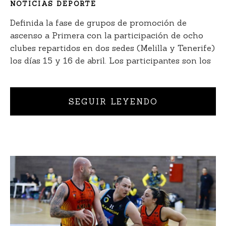
NOTICIAS DEPORTE
Definida la fase de grupos de promoción de
ascenso a Primera con la participación de ocho
clubes repartidos en dos sedes (Melilla y Tenerife)
los días 15 y 16 de abril. Los participantes son los
SEGUIR LEYENDO