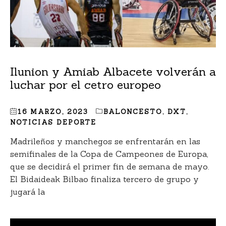
Ilunion y Amiab Albacete volverán a
luchar por el cetro europeo
16 MARZO, 2023
BALONCESTO
,
DXT
,
NOTICIAS DEPORTE
Madrileños y manchegos se enfrentarán en las
semifinales de la Copa de Campeones de Europa,
que se decidirá el primer fin de semana de mayo.
El Bidaideak Bilbao finaliza tercero de grupo y
jugará la