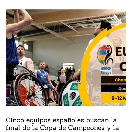
Cinco equipos españoles buscan la
final de la Copa de Campeones y la