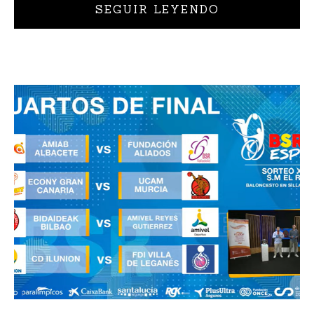
SEGUIR LEYENDO