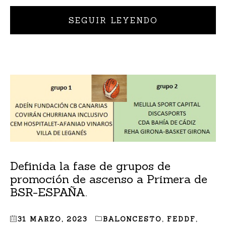
SEGUIR LEYENDO
Definida la fase de grupos de
promoción de ascenso a Primera de
BSR-ESPAÑA.
31 MARZO, 2023
BALONCESTO
,
FEDDF
,