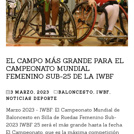
EL CAMPO MÁS GRANDE PARA EL
CAMPEONATO MUNDIAL
FEMENINO SUB-25 DE LA IWBF
3 MARZO, 2023
BALONCESTO
,
IWBF
,
NOTICIAS DEPORTE
Marzo 2023 - IWBF: El Campeonato Mundial de
Baloncesto en Silla de Ruedas Femenino Sub-
2023 IWBF 25 será el más grande hasta la fecha.
El Campeonato, que es la máxima competición