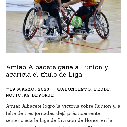
Amiab Albacete gana a Ilunion y
acaricia el título de Liga
19 MARZO, 2023
BALONCESTO
,
FEDDF
,
NOTICIAS DEPORTE
Amiab Albacete logró la victoria sobre Ilunion y, a
falta de tres jornadas, dejó prácticamente
sentenciada la Liga de División de Honor, en la