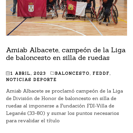
Amiab Albacete, campeón de la Liga
de baloncesto en silla de ruedas
1 ABRIL, 2023
BALONCESTO
,
FEDDF
,
NOTICIAS DEPORTE
Amiab Albacete se proclamó campeón de la Liga
de División de Honor de baloncesto en silla de
ruedas al imponerse a Fundación FDI-Villa de
Leganés (33-80) y sumar los puntos necesarios
para revalidar el título