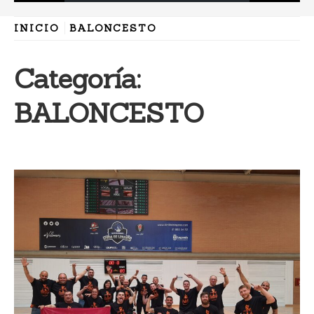
INICIO
BALONCESTO
Categoría:
BALONCESTO